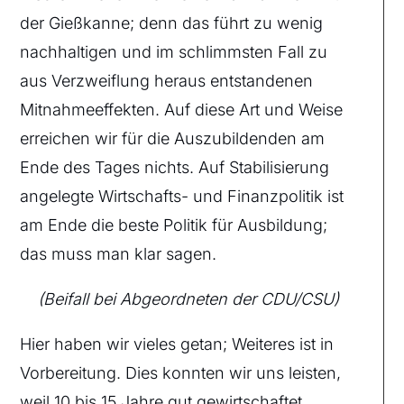
der Gießkanne; denn das führt zu wenig
nachhaltigen und im schlimmsten Fall zu
aus Verzweiflung heraus entstandenen
Mitnahmeeffekten. Auf diese Art und Weise
erreichen wir für die Auszubildenden am
Ende des Tages nichts. Auf Stabilisierung
angelegte Wirtschafts- und Finanzpolitik ist
am Ende die beste Politik für Ausbildung;
das muss man klar sagen.
(Beifall bei Abgeordneten der CDU/CSU)
Hier haben wir vieles getan; Weiteres ist in
Vorbereitung. Dies konnten wir uns leisten,
weil 10 bis 15 Jahre gut gewirtschaftet