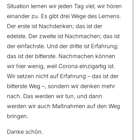
Situation lernen wir jeden Tag viel; wir hören
einander zu. Es gibt drei Wege des Lernens.
Der erste ist Nachdenken; das ist der
edelste. Der zweite ist Nachmachen; das ist
der einfachste. Und der dritte ist Erfahrung;
das ist der bitterste. Nachmachen können
wir hier wenig, weil Corona einzigartig ist.
Wir setzen nicht auf Erfahrung – das ist der
bitterste Weg –, sondern wir denken mehr
nach. Das werden wir tun, und dann
werden wir auch Maßnahmen auf den Weg
bringen.
Danke schön.