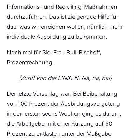
Informations- und Recruiting-Maßnahmen
durchzuführen. Das ist zielgenaue Hilfe für
das, was wir erreichen wollen, nämlich mehr
individuale Ausbildung zu bekommen.
Noch mal für Sie, Frau Bull-Bischoff,
Prozentrechnung.
(Zuruf von der LINKEN: Na, na, na!)
Der letzte Vorschlag war: Bei Beibehaltung
von 100 Prozent der Ausbildungsvergütung
in den ersten sechs Wochen ging es darum,
die Arbeitgeber mit einer Kürzung auf 60
Prozent zu entlasten unter der Maßgabe,