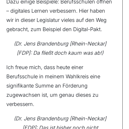
Dazu einige Beispiele: Berufsschulen öffnen
– digitales Lernen verbessern. Hier haben
wir in dieser Legislatur vieles auf den Weg
gebracht, zum Beispiel den Digital-Pakt.
(Dr. Jens Brandenburg [Rhein-Neckar]
[FDP]: Da fließt doch kaum was ab!)
Ich freue mich, dass heute einer
Berufsschule in meinem Wahlkreis eine
signifikante Summe an Förderung
zugewachsen ist, um genau dieses zu
verbessern.
(Dr. Jens Brandenburg [Rhein-Neckar]
[FDP]: Das ist bisher noch nicht