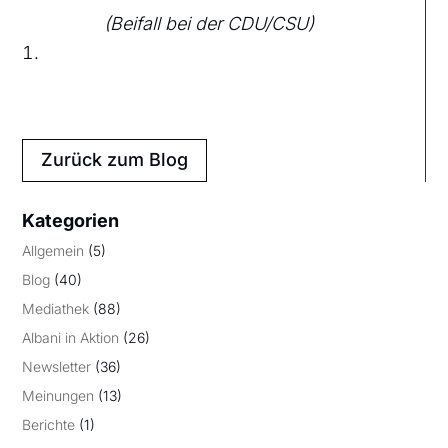
(Beifall bei der CDU/CSU)
Zurück zum Blog
Kategorien
Allgemein
(5)
Blog
(40)
Mediathek
(88)
Albani in Aktion
(26)
Newsletter
(36)
Meinungen
(13)
Berichte
(1)