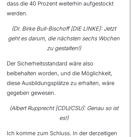
dass die 40 Prozent weiterhin aufgestockt
werden.
(Dr. Birke Bull-Bischoff [DIE LINKE]: Jetzt
geht es darum, die nächsten sechs Wochen
zu gestalten!)
Der Sicherheitsstandard wäre also
beibehalten worden, und die Möglichkeit,
diese Ausbildungsplätze zu erhalten, wäre
gegeben gewesen.
(Albert Rupprecht [CDU/CSU]: Genau so ist
es!)
Ich komme zum Schluss. In der derzeitigen