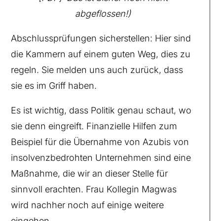
abgeflossen!)
Abschlussprüfungen sicherstellen: Hier sind
die Kammern auf einem guten Weg, dies zu
regeln. Sie melden uns auch zurück, dass
sie es im Griff haben.
Es ist wichtig, dass Politik genau schaut, wo
sie denn eingreift. Finanzielle Hilfen zum
Beispiel für die Übernahme von Azubis von
insolvenzbedrohten Unternehmen sind eine
Maßnahme, die wir an dieser Stelle für
sinnvoll erachten. Frau Kollegin Magwas
wird nachher noch auf einige weitere
eingehen.