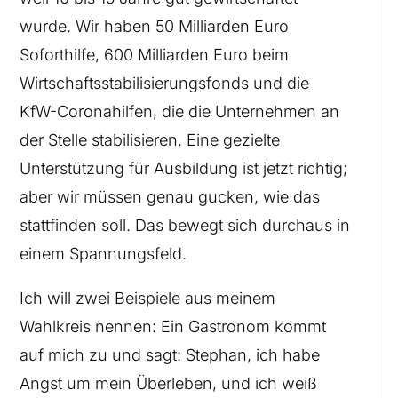
wurde. Wir haben 50 Milliarden Euro
Soforthilfe, 600 Milliarden Euro beim
Wirtschaftsstabilisierungsfonds und die
KfW-Coronahilfen, die die Unternehmen an
der Stelle stabilisieren. Eine gezielte
Unterstützung für Ausbildung ist jetzt richtig;
aber wir müssen genau gucken, wie das
stattfinden soll. Das bewegt sich durchaus in
einem Spannungsfeld.
Ich will zwei Beispiele aus meinem
Wahlkreis nennen: Ein Gastronom kommt
auf mich zu und sagt: Stephan, ich habe
Angst um mein Überleben, und ich weiß