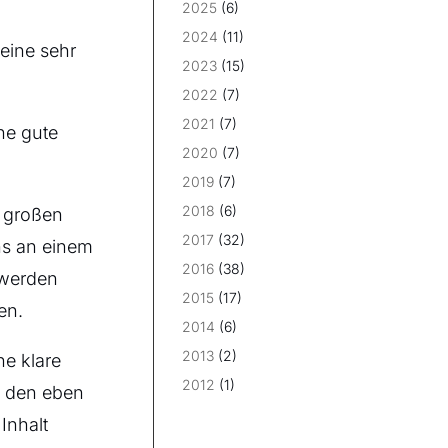
2025
(6)
2024
(11)
eine sehr
2023
(15)
2022
(7)
2021
(7)
ine gute
2020
(7)
2019
(7)
2018
(6)
r großen
2017
(32)
ns an einem
2016
(38)
 werden
2015
(17)
en.
2014
(6)
2013
(2)
ne klare
2012
(1)
t den eben
Inhalt