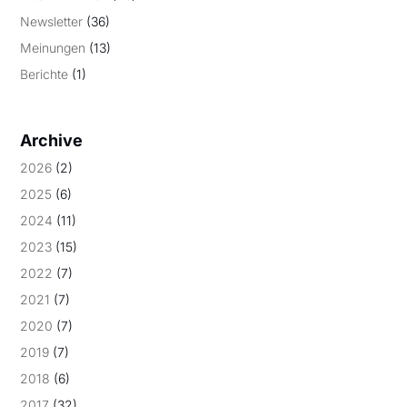
Newsletter
(36)
Meinungen
(13)
Berichte
(1)
Archive
2026
(2)
2025
(6)
2024
(11)
2023
(15)
2022
(7)
2021
(7)
2020
(7)
2019
(7)
2018
(6)
2017
(32)