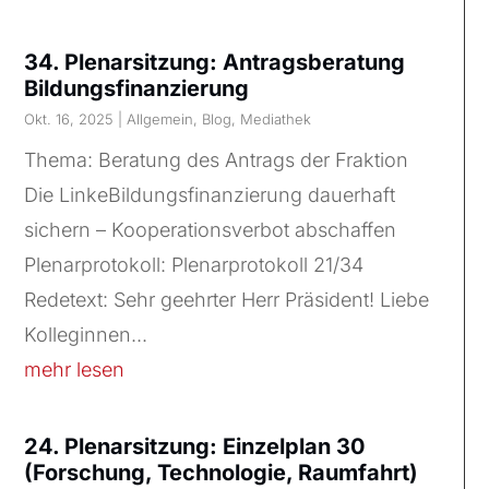
34. Plenarsitzung: Antragsberatung
Bildungsfinanzierung
Okt. 16, 2025
|
Allgemein
,
Blog
,
Mediathek
Thema: Beratung des Antrags der Fraktion
Die LinkeBildungsfinanzierung dauerhaft
sichern – Kooperationsverbot abschaffen
Plenarprotokoll: Plenarprotokoll 21/34
Redetext: Sehr geehrter Herr Präsident! Liebe
Kolleginnen...
mehr lesen
24. Plenarsitzung: Einzelplan 30
(Forschung, Technologie, Raumfahrt)