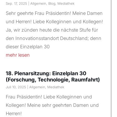
Sep. 17, 2025
|
Allgemein
,
Blog
,
Mediathek
Sehr geehrte Frau Präsidentin! Meine Damen
und Herren! Liebe Kolleginnen und Kollegen!
Ja, wir zünden heute die nächste Stufe für
den Innovationsstandort Deutschland; denn
dieser Einzelplan 30
mehr lesen
18. Plenarsitzung: Einzelplan 30
(Forschung, Technologie, Raumfahrt)
Juli 10, 2025
|
Allgemein
,
Mediathek
Frau Präsidentin! Liebe Kolleginnen und
Kollegen! Meine sehr geehrten Damen und
Herren!