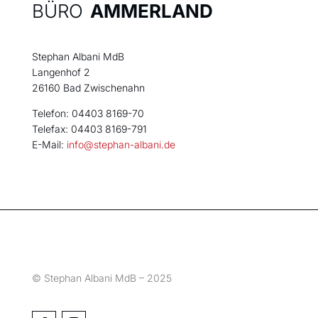
BÜRO
AMMERLAND
Stephan Albani MdB
Langenhof 2
26160 Bad Zwischenahn
Telefon: 04403 8169-70
Telefax: 04403 8169-791
E-Mail:
info@stephan-albani.de
© Stephan Albani MdB – 2025