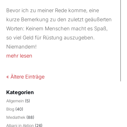
Bevor ich zu meiner Rede komme, eine
kurze Bemerkung zu den zuletzt geäußerten
Worten: Keinem Menschen macht es Spaß,
so viel Geld für Rüstung auszugeben.
Niemandem!
mehr lesen
« Ältere Einträge
Kategorien
Allgemein
(5)
Blog
(40)
Mediathek
(88)
Albani in Aktion
(26)