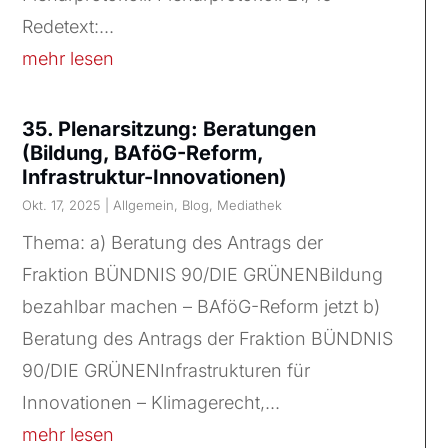
Redetext:...
mehr lesen
35. Plenarsitzung: Beratungen
(Bildung, BAföG-Reform,
Infrastruktur-Innovationen)
Okt. 17, 2025
|
Allgemein
,
Blog
,
Mediathek
Thema: a) Beratung des Antrags der
Fraktion BÜNDNIS 90/DIE GRÜNENBildung
bezahlbar machen – BAföG-Reform jetzt b)
Beratung des Antrags der Fraktion BÜNDNIS
90/DIE GRÜNENInfrastrukturen für
Innovationen – Klimagerecht,...
mehr lesen