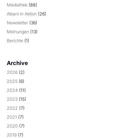
Mediathek
(88)
Albani in Aktion
(26)
Newsletter
(36)
Meinungen
(13)
Berichte
(1)
Archive
2026
(2)
2025
(6)
2024
(11)
2023
(15)
2022
(7)
2021
(7)
2020
(7)
2019
(7)