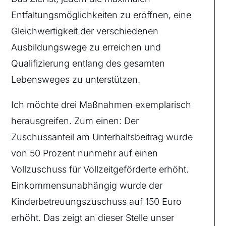
Entfaltungsmöglichkeiten zu eröffnen, eine
Gleichwertigkeit der verschiedenen
Ausbildungswege zu erreichen und
Qualifizierung entlang des gesamten
Lebensweges zu unterstützen.
Ich möchte drei Maßnahmen exemplarisch
herausgreifen. Zum einen: Der
Zuschussanteil am Unterhaltsbeitrag wurde
von 50 Prozent nunmehr auf einen
Vollzuschuss für Vollzeitgeförderte erhöht.
Einkommensunabhängig wurde der
Kinderbetreuungszuschuss auf 150 Euro
erhöht. Das zeigt an dieser Stelle unser