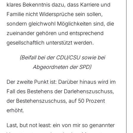
klares Bekenntnis dazu, dass Karriere und
Familie nicht Widersprüche sein sollen,
sondern gleichwohl Möglichkeiten sind, die
zueinander gehören und entsprechend
gesellschaftlich unterstützt werden.
(Beifall bei der CDU/CSU sowie bei
Abgeordneten der SPD)
Der zweite Punkt ist: Darüber hinaus wird im
Fall des Bestehens der Darlehenszuschuss,
der Bestehenszuschuss, auf 50 Prozent
erhöht.
Last, but not least: ein von mir so genannter