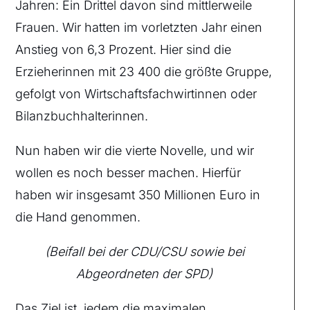
Jahren: Ein Drittel davon sind mittlerweile
Frauen. Wir hatten im vorletzten Jahr einen
Anstieg von 6,3 Prozent. Hier sind die
Erzieherinnen mit 23 400 die größte Gruppe,
gefolgt von Wirtschaftsfachwirtinnen oder
Bilanzbuchhalterinnen.
Nun haben wir die vierte Novelle, und wir
wollen es noch besser machen. Hierfür
haben wir insgesamt 350 Millionen Euro in
die Hand genommen.
(Beifall bei der CDU/CSU sowie bei
Abgeordneten der SPD)
Das Ziel ist, jedem die maximalen