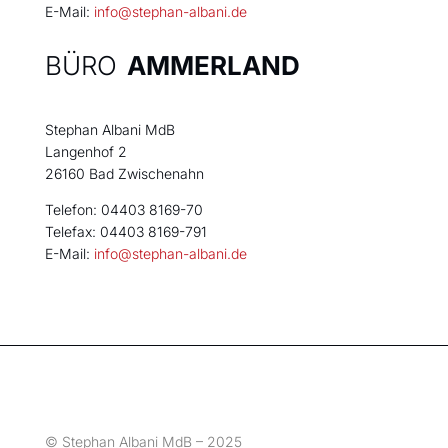
E-Mail:
info@stephan-albani.de
BÜRO
AMMERLAND
Stephan Albani MdB
Langenhof 2
26160 Bad Zwischenahn
Telefon: 04403 8169-70
Telefax: 04403 8169-791
E-Mail:
info@stephan-albani.de
© Stephan Albani MdB – 2025