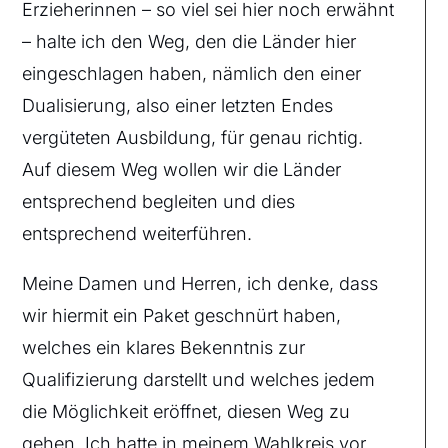
Erzieherinnen – so viel sei hier noch erwähnt
– halte ich den Weg, den die Länder hier
eingeschlagen haben, nämlich den einer
Dualisierung, also einer letzten Endes
vergüteten Ausbildung, für genau richtig.
Auf diesem Weg wollen wir die Länder
entsprechend begleiten und dies
entsprechend weiterführen.
Meine Damen und Herren, ich denke, dass
wir hiermit ein Paket geschnürt haben,
welches ein klares Bekenntnis zur
Qualifizierung darstellt und welches jedem
die Möglichkeit eröffnet, diesen Weg zu
gehen. Ich hatte in meinem Wahlkreis vor