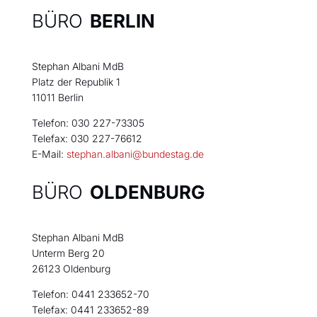
BÜRO
BERLIN
Stephan Albani MdB
Platz der Republik 1
11011 Berlin
Telefon: 030 227-73305
Telefax: 030 227-76612
E-Mail:
stephan.albani@bundestag.de
BÜRO
OLDENBURG
Stephan Albani MdB
Unterm Berg 20
26123 Oldenburg
Telefon: 0441 233652-70
Telefax: 0441 233652-89