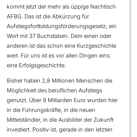
kommt jetzt der mehr als üppige Nachtisch
AFBG. Das ist die Abkürzung für
Aufstiegsfortbildungsförderungsgesetz; ein
Wort mit 37 Buchstaben. Dem einen oder
anderen ist das schon eine Kurzgeschichte
wert. Für uns ist es vor allen Dingen eins:
eine Erfolgsgeschichte.
Bisher haben 2,8 Millionen Menschen die
Möglichkeit des beruflichen Aufstiegs
genutzt. Über 9 Milliarden Euro wurden hier
in die Führungskräfte, in die neuen
Mittelständler, in die Ausbilder der Zukunft
investiert. Positiv ist, gerade in den letzten