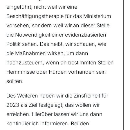
eingeführt, nicht weil wir eine
Beschäftigungstherapie für das Ministerium
vorsehen, sondern weil wir an dieser Stelle
die Notwendigkeit einer evidenzbasierten
Politik sehen. Das heißt, wir schauen, wie
die Maßnahmen wirken, um dann
nachzusteuern, wenn an bestimmten Stellen
Hemmnisse oder Hürden vorhanden sein
sollten.
Des Weiteren haben wir die Zinsfreiheit für
2023 als Ziel festgelegt; das wollen wir
erreichen. Hierüber lassen wir uns dann
kontinuierlich informieren. Bei den