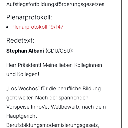
Aufstiegsfortbildungsförderungsgesetzes
Plenarprotokoll:
Plenarprotokoll 19/147
Redetext:
Stephan Albani
(CDU/CSU):
Herr Präsident! Meine lieben Kolleginnen
und Kollegen!
„Los Wochos“ für die berufliche Bildung
geht weiter. Nach der spannenden
Vorspeise InnoVet-Wettbewerb, nach dem
Hauptgericht
Berufsbildungsmodernisierungsgesetz,