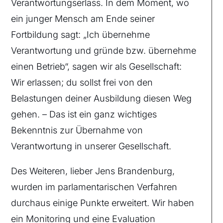
Verantwortungserlass. In dem Moment, wo
ein junger Mensch am Ende seiner
Fortbildung sagt: „Ich übernehme
Verantwortung und gründe bzw. übernehme
einen Betrieb“, sagen wir als Gesellschaft:
Wir erlassen; du sollst frei von den
Belastungen deiner Ausbildung diesen Weg
gehen. – Das ist ein ganz wichtiges
Bekenntnis zur Übernahme von
Verantwortung in unserer Gesellschaft.
Des Weiteren, lieber Jens Brandenburg,
wurden im parlamentarischen Verfahren
durchaus einige Punkte erweitert. Wir haben
ein Monitoring und eine Evaluation