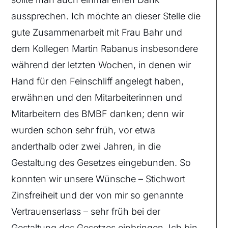
aussprechen. Ich möchte an dieser Stelle die
gute Zusammenarbeit mit Frau Bahr und
dem Kollegen Martin Rabanus insbesondere
während der letzten Wochen, in denen wir
Hand für den Feinschliff angelegt haben,
erwähnen und den Mitarbeiterinnen und
Mitarbeitern des BMBF danken; denn wir
wurden schon sehr früh, vor etwa
anderthalb oder zwei Jahren, in die
Gestaltung des Gesetzes eingebunden. So
konnten wir unsere Wünsche – Stichwort
Zinsfreiheit und der von mir so genannte
Vertrauenserlass – sehr früh bei der
Gestaltung des Gesetzes einbringen. Ich bin