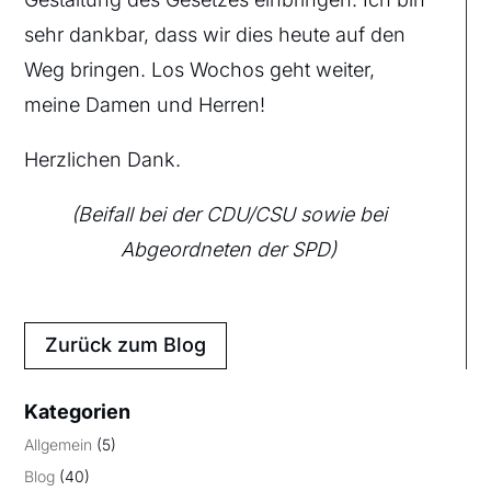
sehr dankbar, dass wir dies heute auf den
Weg bringen. Los Wochos geht weiter,
meine Damen und Herren!
Herzlichen Dank.
(Beifall bei der CDU/CSU sowie bei
Abgeordneten der SPD)
Zurück zum Blog
Kategorien
Allgemein
(5)
Blog
(40)