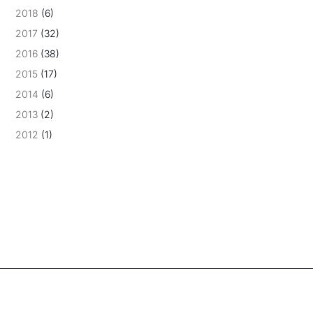
2018
(6)
2017
(32)
2016
(38)
2015
(17)
2014
(6)
2013
(2)
2012
(1)