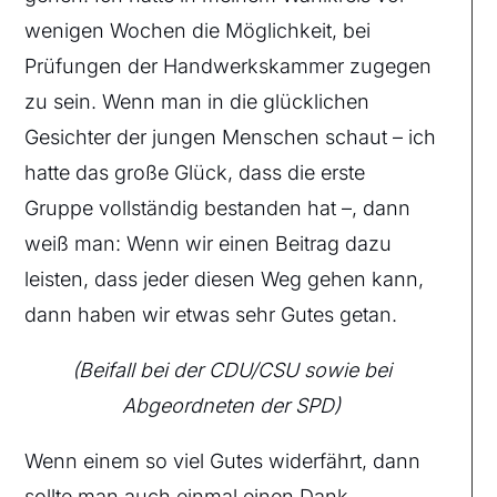
wenigen Wochen die Möglichkeit, bei
Prüfungen der Handwerkskammer zugegen
zu sein. Wenn man in die glücklichen
Gesichter der jungen Menschen schaut – ich
hatte das große Glück, dass die erste
Gruppe vollständig bestanden hat –, dann
weiß man: Wenn wir einen Beitrag dazu
leisten, dass jeder diesen Weg gehen kann,
dann haben wir etwas sehr Gutes getan.
(Beifall bei der CDU/CSU sowie bei
Abgeordneten der SPD)
Wenn einem so viel Gutes widerfährt, dann
sollte man auch einmal einen Dank