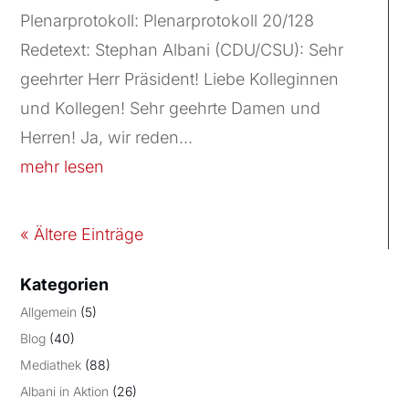
Plenarprotokoll: Plenarprotokoll 20/128
Redetext: Stephan Albani (CDU/CSU): Sehr
geehrter Herr Präsident! Liebe Kolleginnen
und Kollegen! Sehr geehrte Damen und
Herren! Ja, wir reden...
mehr lesen
« Ältere Einträge
Kategorien
Allgemein
(5)
Blog
(40)
Mediathek
(88)
Albani in Aktion
(26)