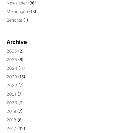
Newsletter
(36)
Meinungen
(13)
Berichte
(1)
Archive
2026
(2)
2025
(6)
2024
(11)
2023
(15)
2022
(7)
2021
(7)
2020
(7)
2019
(7)
2018
(6)
2017
(32)