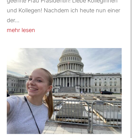
geehrte Frau Präsidentin! Liebe Kolleginnen
und Kollegen! Nachdem ich heute nun einer
der...
mehr lesen