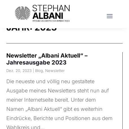
JAHR:
2023
Newsletter „Albani Aktuell“ –
Jahresausgabe 2023
Dez. 20, 2023
|
Blog
,
Newsletter
Die neueste und völlig neu gestaltete
Ausgabe meines Newsletters steht nun auf
meiner Internetseite bereit. Unter dem
Namen „Albani Aktuell“ gibt es weiterhin
Eindrücke, Berichte und Positionen aus dem
Wahlkreis und...