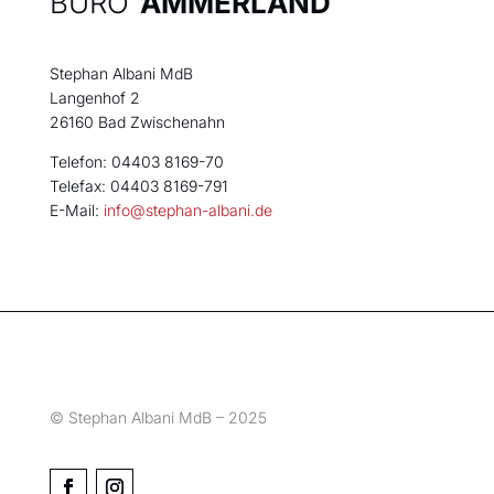
BÜRO
AMMERLAND
Stephan Albani MdB
Langenhof 2
26160 Bad Zwischenahn
Telefon: 04403 8169-70
Telefax: 04403 8169-791
E-Mail:
info@stephan-albani.de
© Stephan Albani MdB – 2025