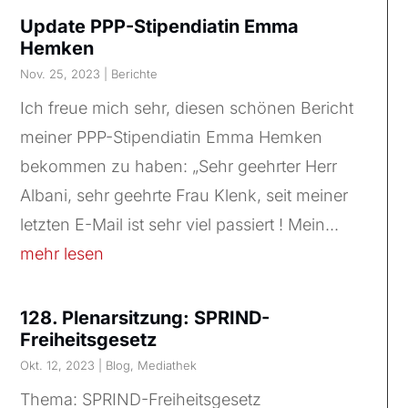
Update PPP-Stipendiatin Emma
Hemken
Nov. 25, 2023
|
Berichte
Ich freue mich sehr, diesen schönen Bericht
meiner PPP-Stipendiatin Emma Hemken
bekommen zu haben: „Sehr geehrter Herr
Albani, sehr geehrte Frau Klenk, seit meiner
letzten E-Mail ist sehr viel passiert ! Mein...
mehr lesen
128. Plenarsitzung: SPRIND-
Freiheitsgesetz
Okt. 12, 2023
|
Blog
,
Mediathek
Thema: SPRIND-Freiheitsgesetz