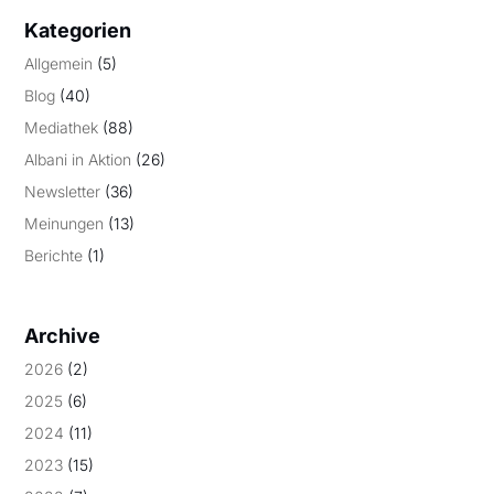
Kategorien
Allgemein
(5)
Blog
(40)
Mediathek
(88)
Albani in Aktion
(26)
Newsletter
(36)
Meinungen
(13)
Berichte
(1)
Archive
2026
(2)
2025
(6)
2024
(11)
2023
(15)