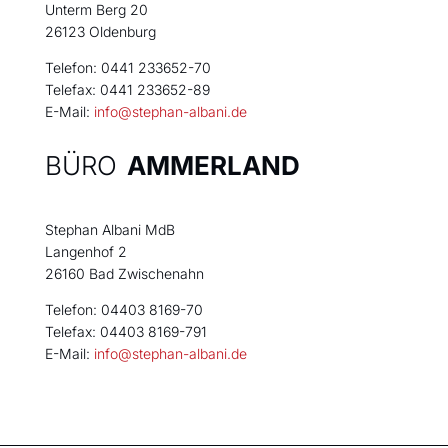
Unterm Berg 20
26123 Oldenburg
Telefon: 0441 233652-70
Telefax: 0441 233652-89
E-Mail:
info@stephan-albani.de
BÜRO
AMMERLAND
Stephan Albani MdB
Langenhof 2
26160 Bad Zwischenahn
Telefon: 04403 8169-70
Telefax: 04403 8169-791
E-Mail:
info@stephan-albani.de