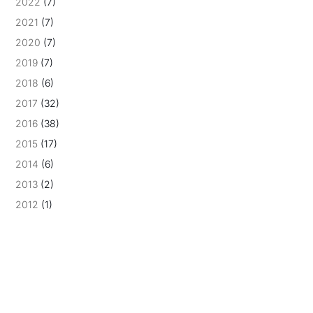
2022
(7)
2021
(7)
2020
(7)
2019
(7)
2018
(6)
2017
(32)
2016
(38)
2015
(17)
2014
(6)
2013
(2)
2012
(1)