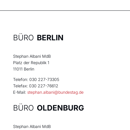
BÜRO
BERLIN
Stephan Albani MdB
Platz der Republik 1
11011 Berlin
Telefon: 030 227-73305
Telefax: 030 227-76612
E-Mail:
stephan.albani@bundestag.de
BÜRO
OLDENBURG
Stephan Albani MdB