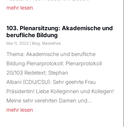
mehr lesen
103. Plenarsitzung: Akademische und
berufliche Bildung
Mai 11, 2023
|
Blog
,
Mediathek
Thema: Akademische und berufliche
Bildung Plenarprotokoll: Plenarprotokoll
20/103 Redetext: Stephan
Albani (CDU/CSU): Sehr geehrte Frau
Präsidentin! Liebe Kolleginnen und Kollegen!
Meine sehr verehrten Damen und...
mehr lesen