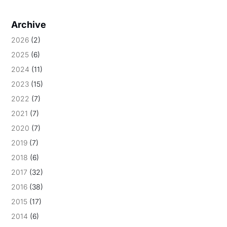
Archive
2026
(2)
2025
(6)
2024
(11)
2023
(15)
2022
(7)
2021
(7)
2020
(7)
2019
(7)
2018
(6)
2017
(32)
2016
(38)
2015
(17)
2014
(6)