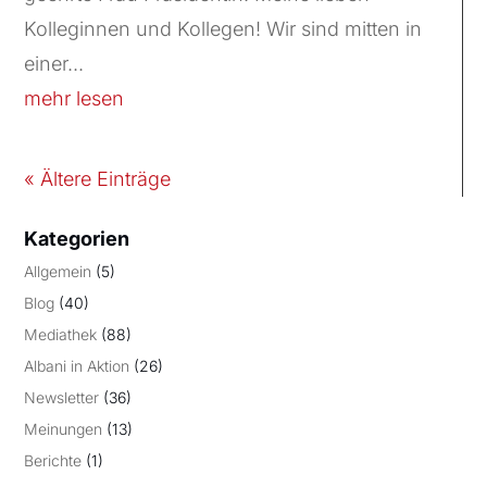
Kolleginnen und Kollegen! Wir sind mitten in
einer...
mehr lesen
« Ältere Einträge
Kategorien
Allgemein
(5)
Blog
(40)
Mediathek
(88)
Albani in Aktion
(26)
Newsletter
(36)
Meinungen
(13)
Berichte
(1)