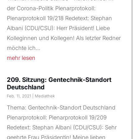
der Corona-Politik Plenarprotokoll:
Plenarprotokoll 19/218 Redetext: Stephan
Albani (CDU/CSU): Herr Präsident! Liebe
Kolleginnen und Kollegen! Als letzter Redner
möchte ich...
mehr lesen
209. Sitzung: Gentechnik-Standort
Deutschland
Feb. 11, 2021
|
Mediathek
Thema: Gentechnik-Standort Deutschland
Plenarprotokoll: Plenarprotokoll 19/209
Redetext: Stephan Albani (CDU/CSU): Sehr
geehrte Frau Präsidentin! Meine lieben