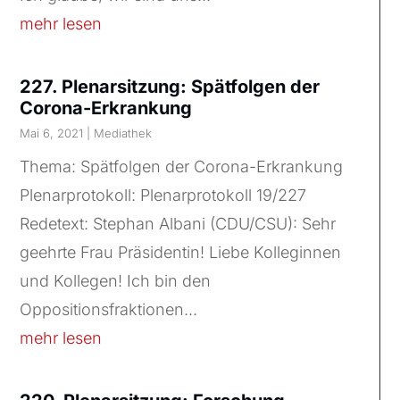
mehr lesen
227. Plenarsitzung: Spätfolgen der
Corona-Erkrankung
Mai 6, 2021
|
Mediathek
Thema: Spätfolgen der Corona-Erkrankung
Plenarprotokoll: Plenarprotokoll 19/227
Redetext: Stephan Albani (CDU/CSU): Sehr
geehrte Frau Präsidentin! Liebe Kolleginnen
und Kollegen! Ich bin den
Oppositionsfraktionen...
mehr lesen