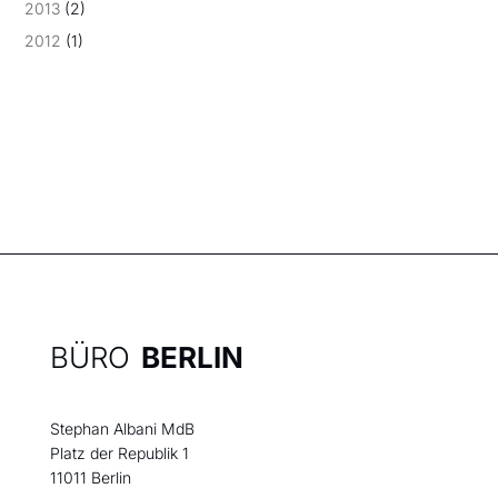
2013
(2)
2012
(1)
BÜRO
BERLIN
Stephan Albani MdB
Platz der Republik 1
11011 Berlin