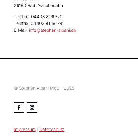
26160 Bad Zwischenahn
Telefon: 04403 8169-70
Telefax: 04403 8169-791
E-Mail:
info@stephan-albani.de
© Stephan Albani MdB – 2025
Impressum
|
Datenschutz