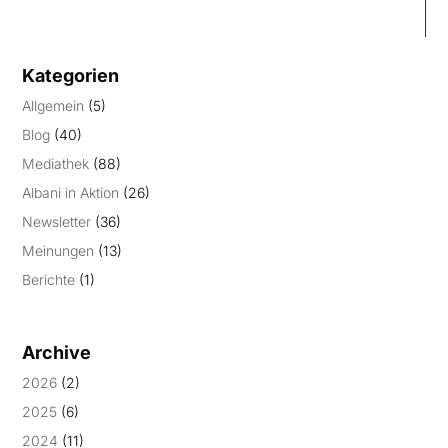
Kategorien
Allgemein
(5)
Blog
(40)
Mediathek
(88)
Albani in Aktion
(26)
Newsletter
(36)
Meinungen
(13)
Berichte
(1)
Archive
2026
(2)
2025
(6)
2024
(11)