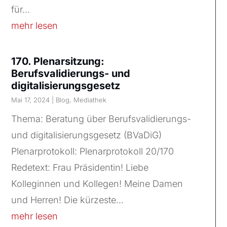
für...
mehr lesen
170. Plenarsitzung:
Berufsvalidierungs- und
digitalisierungsgesetz
Mai 17, 2024
|
Blog
,
Mediathek
Thema: Beratung über Berufsvalidierungs-
und digitalisierungsgesetz (BVaDiG)
Plenarprotokoll: Plenarprotokoll 20/170
Redetext: Frau Präsidentin! Liebe
Kolleginnen und Kollegen! Meine Damen
und Herren! Die kürzeste...
mehr lesen