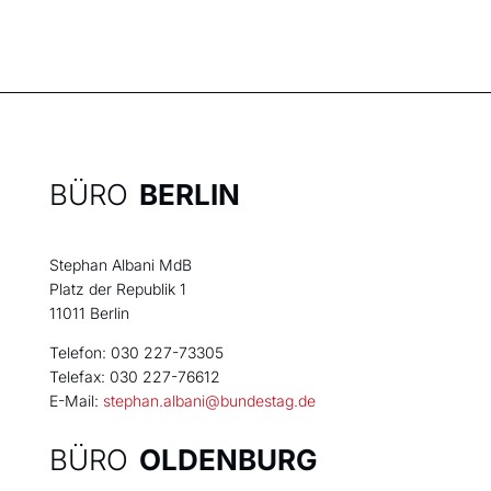
BÜRO
BERLIN
Stephan Albani MdB
Platz der Republik 1
11011 Berlin
Telefon: 030 227-73305
Telefax: 030 227-76612
E-Mail:
stephan.albani@bundestag.de
BÜRO
OLDENBURG