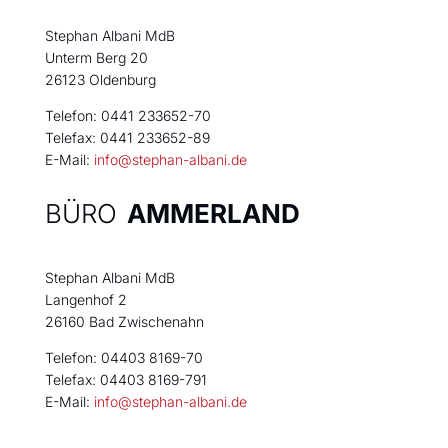
Stephan Albani MdB
Unterm Berg 20
26123 Oldenburg
Telefon: 0441 233652-70
Telefax: 0441 233652-89
E-Mail:
info@stephan-albani.de
BÜRO
AMMERLAND
Stephan Albani MdB
Langenhof 2
26160 Bad Zwischenahn
Telefon: 04403 8169-70
Telefax: 04403 8169-791
E-Mail:
info@stephan-albani.de