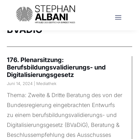
BVADIG
176. Plenarsitzung:
Berufsbildungsvalidierungs- und
Digitalisierungsgesetz
Juni 14, 2024
|
Mediathek
Thema: Zweite & Dritte Beratung des von der
Bundesregierung eingebrachten Entwurfs
zu einem berufsbildungsvalidierungs- und
Digitalisierungsgesetz (BVaDiG), Beratung &
Beschlussempfehlung des Ausschusses