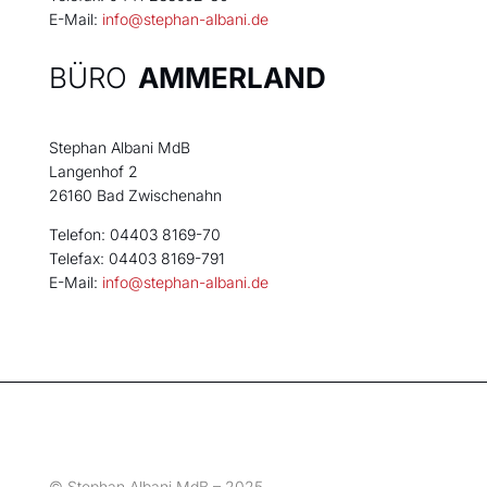
E-Mail:
info@stephan-albani.de
BÜRO
AMMERLAND
Stephan Albani MdB
Langenhof 2
26160 Bad Zwischenahn
Telefon: 04403 8169-70
Telefax: 04403 8169-791
E-Mail:
info@stephan-albani.de
© Stephan Albani MdB – 2025