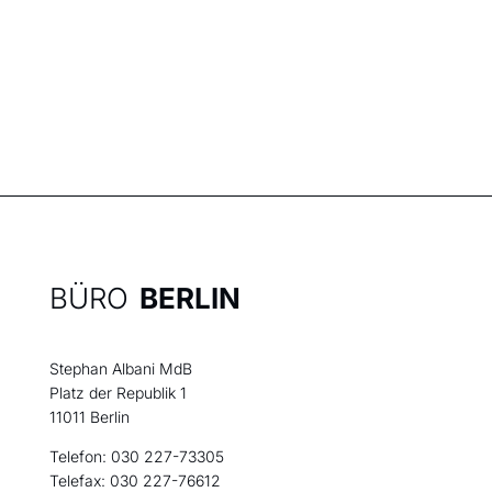
BÜRO
BERLIN
Stephan Albani MdB
Platz der Republik 1
11011 Berlin
Telefon: 030 227-73305
Telefax: 030 227-76612