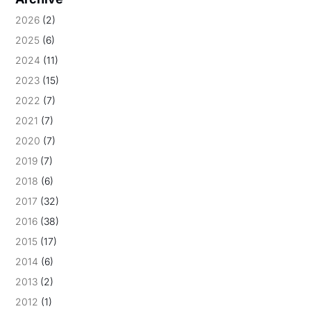
2026
(2)
2025
(6)
2024
(11)
2023
(15)
2022
(7)
2021
(7)
2020
(7)
2019
(7)
2018
(6)
2017
(32)
2016
(38)
2015
(17)
2014
(6)
2013
(2)
2012
(1)