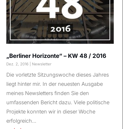
„Berliner Horizonte“ – KW 48 / 2016
Dez. 2, 2016
|
Newsletter
Die vorletzte Sitzungswoche dieses Jahres
liegt hinter mir. In der neuesten Ausgabe
meines Newsletters finden Sie den
umfassenden Bericht dazu. Viele politische
Projekte konnten wir in dieser Woche
erfolgreich...