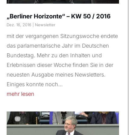
„Berliner Horizonte“ – KW 50 / 2016
Dez. 16, 2016
|
Newsletter
mit der vergangenen Sitzungswoche endete
das parlamentarische Jahr im Deutschen
Bundestag. Mehr zu den Inhalten und
Erlebnissen dieser Woche finden Sie in der
neuesten Ausgabe meines Newsletters.
Einiges konnte noch...
mehr lesen