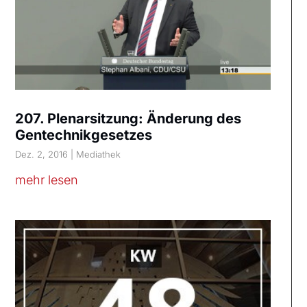
207. Plenarsitzung: Änderung des
Gentechnikgesetzes
Dez. 2, 2016
|
Mediathek
mehr lesen