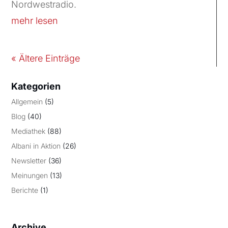
Nordwestradio.
mehr lesen
« Ältere Einträge
Kategorien
Allgemein
(5)
Blog
(40)
Mediathek
(88)
Albani in Aktion
(26)
Newsletter
(36)
Meinungen
(13)
Berichte
(1)
Archive