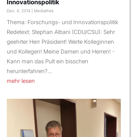
Innovationspolitik
Dez. 4, 2014
|
Mediathek
Thema: Forschungs- und Innovationspolitik
Redetext: Stephan Albani (CDU/CSU): Sehr
geehrter Herr Präsident! Werte Kolleginnen
und Kollegen! Meine Damen und Herren! -
Kann man das Pult ein bisschen
herunterfahren?...
mehr lesen