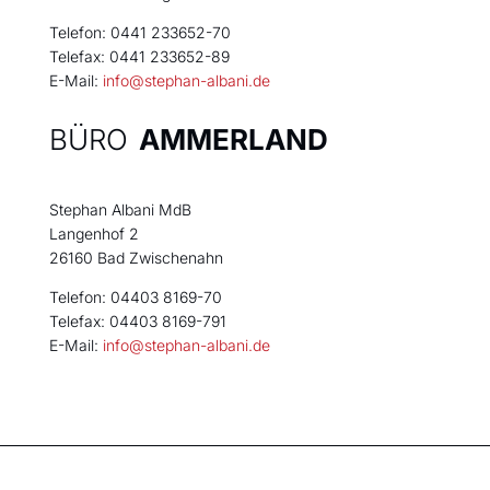
Telefon: 0441 233652-70
Telefax: 0441 233652-89
E-Mail:
info@stephan-albani.de
BÜRO
AMMERLAND
Stephan Albani MdB
Langenhof 2
26160 Bad Zwischenahn
Telefon: 04403 8169-70
Telefax: 04403 8169-791
E-Mail:
info@stephan-albani.de