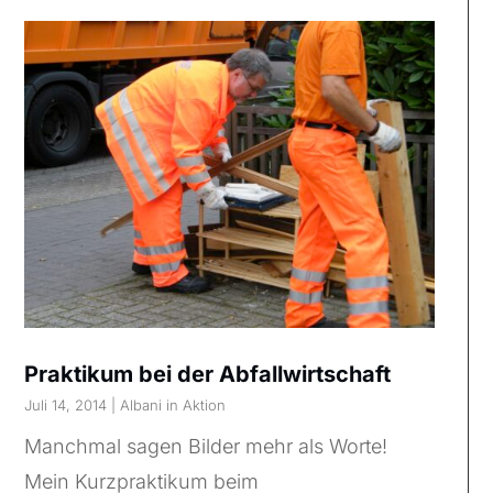
Praktikum bei der Abfallwirtschaft
Juli 14, 2014
|
Albani in Aktion
Manchmal sagen Bilder mehr als Worte!
Mein Kurzpraktikum beim