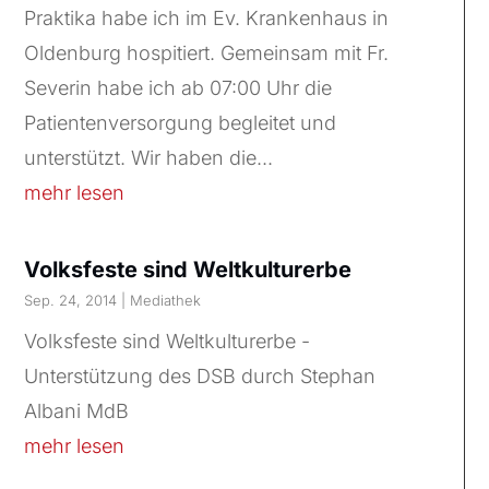
Praktika habe ich im Ev. Krankenhaus in
Oldenburg hospitiert. Gemeinsam mit Fr.
Severin habe ich ab 07:00 Uhr die
Patientenversorgung begleitet und
unterstützt. Wir haben die...
mehr lesen
Volksfeste sind Weltkulturerbe
Sep. 24, 2014
|
Mediathek
Volksfeste sind Weltkulturerbe -
Unterstützung des DSB durch Stephan
Albani MdB
mehr lesen