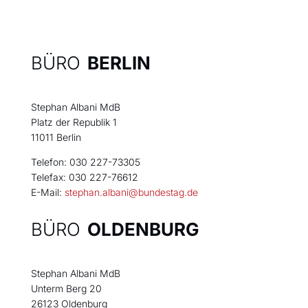
BÜRO
BERLIN
Stephan Albani MdB
Platz der Republik 1
11011 Berlin
Telefon: 030 227-73305
Telefax: 030 227-76612
E-Mail:
stephan.albani@bundestag.de
BÜRO
OLDENBURG
Stephan Albani MdB
Unterm Berg 20
26123 Oldenburg