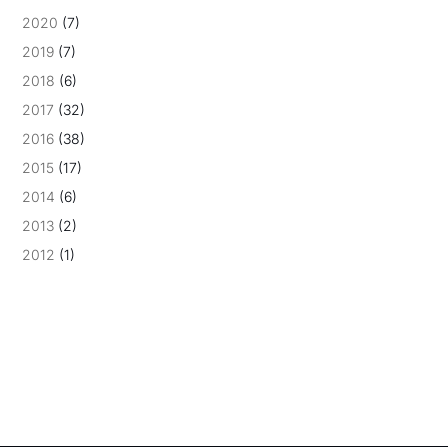
2020
(7)
2019
(7)
2018
(6)
2017
(32)
2016
(38)
2015
(17)
2014
(6)
2013
(2)
2012
(1)