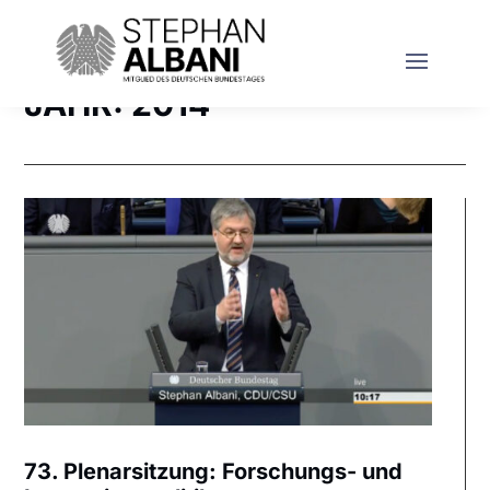
JAHR:
2014
73. Plenarsitzung: Forschungs- und