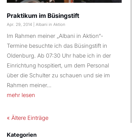
Praktikum im Büsingstift
Apr. 29, 2014
|
Albani in Aktion
Im Rahmen meiner „Albani in Aktion“-
Termine besuchte ich das Büsingstift in
Oldenburg. Ab 07:30 Uhr habe ich in der
Einrichtung hospitiert, um dem Personal
über die Schulter zu schauen und sie im
Rahmen meiner...
mehr lesen
« Ältere Einträge
Kategorien