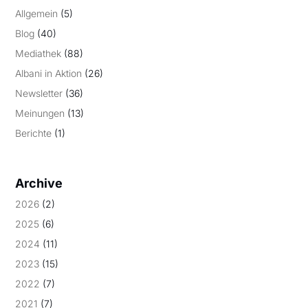
Allgemein
(5)
Blog
(40)
Mediathek
(88)
Albani in Aktion
(26)
Newsletter
(36)
Meinungen
(13)
Berichte
(1)
Archive
2026
(2)
2025
(6)
2024
(11)
2023
(15)
2022
(7)
2021
(7)