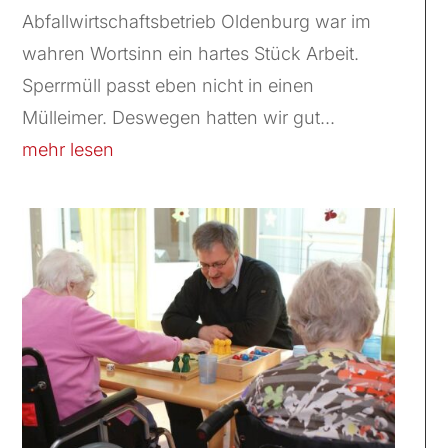
Abfallwirtschaftsbetrieb Oldenburg war im
wahren Wortsinn ein hartes Stück Arbeit.
Sperrmüll passt eben nicht in einen
Mülleimer. Deswegen hatten wir gut...
mehr lesen