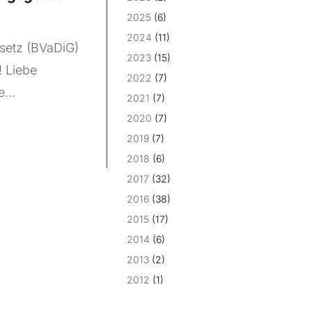
2025
(6)
2024
(11)
esetz (BVaDiG)
2023
(15)
! Liebe
2022
(7)
...
2021
(7)
2020
(7)
2019
(7)
2018
(6)
2017
(32)
2016
(38)
2015
(17)
2014
(6)
2013
(2)
2012
(1)