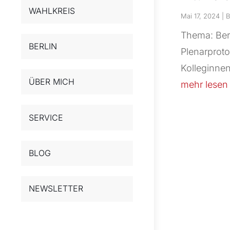
WAHLKREIS
Mai 17, 2024
|
B
Thema: Bera
BERLIN
Plenarproto
Kolleginnen
ÜBER MICH
mehr lesen
SERVICE
BLOG
NEWSLETTER