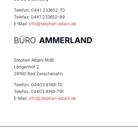
Telefon: 0441 233652-70
Telefax: 0441 233652-89
E-Mail:
info@stephan-albani.de
BÜRO
AMMERLAND
Stephan Albani MdB
Langenhof 2
26160 Bad Zwischenahn
Telefon: 04403 8169-70
Telefax: 04403 8169-791
E-Mail:
info@stephan-albani.de