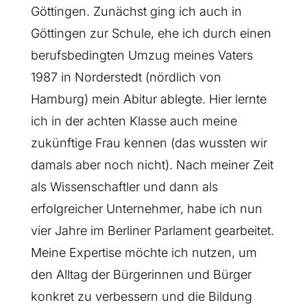
Göttingen. Zunächst ging ich auch in
Göttingen zur Schule, ehe ich durch einen
berufsbedingten Umzug meines Vaters
1987 in Norderstedt (nördlich von
Hamburg) mein Abitur ablegte. Hier lernte
ich in der achten Klasse auch meine
zukünftige Frau kennen (das wussten wir
damals aber noch nicht). Nach meiner Zeit
als Wissenschaftler und dann als
erfolgreicher Unternehmer, habe ich nun
vier Jahre im Berliner Parlament gearbeitet.
Meine Expertise möchte ich nutzen, um
den Alltag der Bürgerinnen und Bürger
konkret zu verbessern und die Bildung