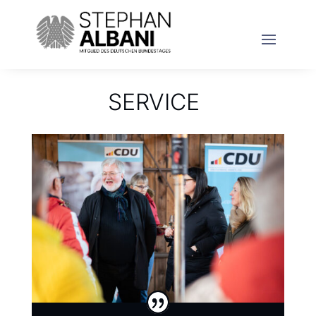
SERVICE