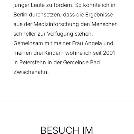
junger Leute zu fördern. So konnte ich in
Berlin durchsetzen, dass die Ergebnisse
aus der Medizinforschung den Menschen
schneller zur Verfügung stehen.
Gemeinsam mit meiner Frau Angela und
meinen drei Kindern wohne ich seit 2001
in Petersfehn in der Gemeinde Bad
Zwischenahn.
BESUCH IM