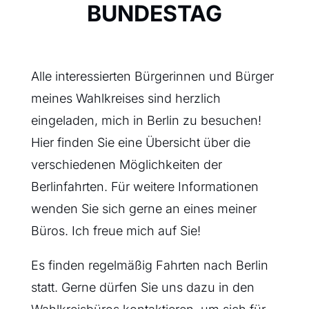
BUNDESTAG
Alle interessierten Bürgerinnen und Bürger
meines Wahlkreises sind herzlich
eingeladen, mich in Berlin zu besuchen!
Hier finden Sie eine Übersicht über die
verschiedenen Möglichkeiten der
Berlinfahrten. Für weitere Informationen
wenden Sie sich gerne an eines meiner
Büros. Ich freue mich auf Sie!
Es finden regelmäßig Fahrten nach Berlin
statt. Gerne dürfen Sie uns dazu in den