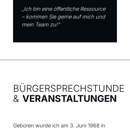
„Ich bin eine öffentliche Ressource
– kommen Sie gerne auf mich und
mein Team zu!“
BÜRGERSPRECHSTUNDE
&
VERANSTALTUNGEN
Geboren wurde ich am 3. Juni 1968 in