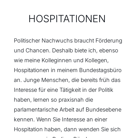
HOSPITATIONEN
Politischer Nachwuchs braucht Förderung
und Chancen. Deshalb biete ich, ebenso
wie meine Kolleginnen und Kollegen,
Hospitationen in meinem Bundestagsbüro
an. Junge Menschen, die bereits früh das
Interesse für eine Tätigkeit in der Politik
haben, lernen so praxisnah die
parlamentarische Arbeit auf Bundesebene
kennen. Wenn Sie Interesse an einer
Hospitation haben, dann wenden Sie sich