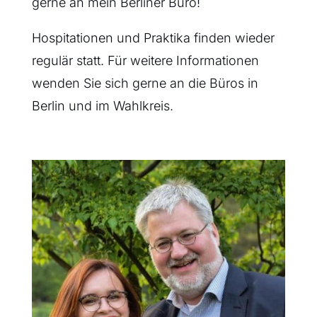
gerne an mein Berliner Büro!
Hospitationen und Praktika finden wieder
regulär statt. Für weitere Informationen
wenden Sie sich gerne an die Büros in
Berlin und im Wahlkreis.