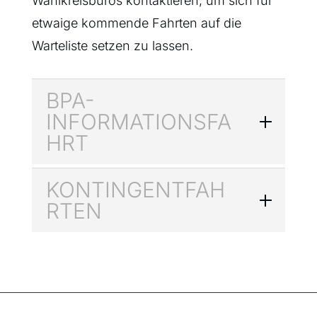
Wahlkreisbüros kontaktieren, um sich für
etwaige kommende Fahrten auf die
Warteliste setzen zu lassen.
BPA-
INFORMATIONSFA
HRT
KONTINGENTFAH
RTEN