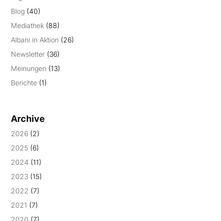
Blog
(40)
Mediathek
(88)
Albani in Aktion
(26)
Newsletter
(36)
Meinungen
(13)
Berichte
(1)
Archive
2026
(2)
2025
(6)
2024
(11)
2023
(15)
2022
(7)
2021
(7)
2020
(7)