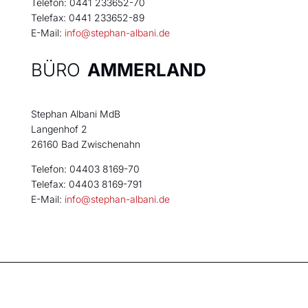
Telefon: 0441 233652-70
Telefax: 0441 233652-89
E-Mail:
info@stephan-albani.de
BÜRO
AMMERLAND
Stephan Albani MdB
Langenhof 2
26160 Bad Zwischenahn
Telefon: 04403 8169-70
Telefax: 04403 8169-791
E-Mail:
info@stephan-albani.de