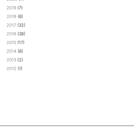
2019
(7)
2018
(6)
2017
(32)
2016
(38)
2015
(17)
2014
(6)
2013
(2)
2012
(1)