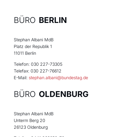
BÜRO
BERLIN
Stephan Albani MdB
Platz der Republik 1
11011 Berlin
Telefon: 030 227-73305
Telefax: 030 227-76612
E-Mail:
stephan.albani@bundestag.de
BÜRO
OLDENBURG
Stephan Albani MdB
Unterm Berg 20
26123 Oldenburg