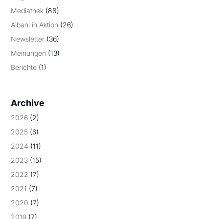
Mediathek
(88)
Albani in Aktion
(26)
Newsletter
(36)
Meinungen
(13)
Berichte
(1)
Archive
2026
(2)
2025
(6)
2024
(11)
2023
(15)
2022
(7)
2021
(7)
2020
(7)
2019
(7)