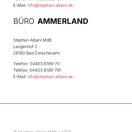
E-Mail:
info@stephan-albani.de
BÜRO
AMMERLAND
Stephan Albani MdB
Langenhof 2
26160 Bad Zwischenahn
Telefon: 04403 8169-70
Telefax: 04403 8169-791
E-Mail:
info@stephan-albani.de
© Stephan Albani MdB – 2025