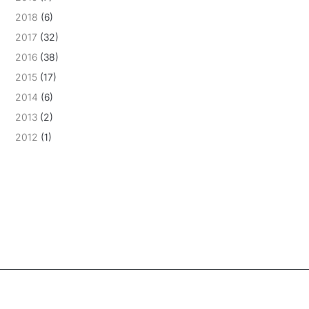
2018
(6)
2017
(32)
2016
(38)
2015
(17)
2014
(6)
2013
(2)
2012
(1)