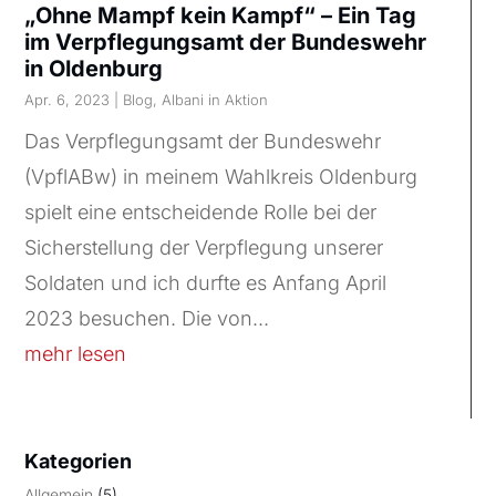
„Ohne Mampf kein Kampf“ – Ein Tag
im Verpflegungsamt der Bundeswehr
in Oldenburg
Apr. 6, 2023
|
Blog
,
Albani in Aktion
Das Verpflegungsamt der Bundeswehr
(VpflABw) in meinem Wahlkreis Oldenburg
spielt eine entscheidende Rolle bei der
Sicherstellung der Verpflegung unserer
Soldaten und ich durfte es Anfang April
2023 besuchen. Die von...
mehr lesen
Kategorien
Allgemein
(5)