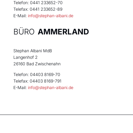
Telefon: 0441 233652-70
Telefax: 0441 233652-89
E-Mail:
info@stephan-albani.de
BÜRO
AMMERLAND
Stephan Albani MdB
Langenhof 2
26160 Bad Zwischenahn
Telefon: 04403 8169-70
Telefax: 04403 8169-791
E-Mail:
info@stephan-albani.de