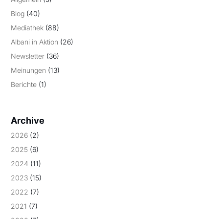
Blog
(40)
Mediathek
(88)
Albani in Aktion
(26)
Newsletter
(36)
Meinungen
(13)
Berichte
(1)
Archive
2026
(2)
2025
(6)
2024
(11)
2023
(15)
2022
(7)
2021
(7)