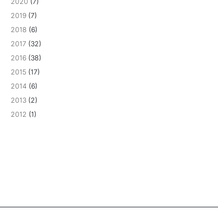
2020
(7)
2019
(7)
2018
(6)
2017
(32)
2016
(38)
2015
(17)
2014
(6)
2013
(2)
2012
(1)