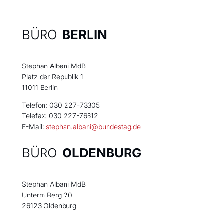
BÜRO
BERLIN
Stephan Albani MdB
Platz der Republik 1
11011 Berlin
Telefon: 030 227-73305
Telefax: 030 227-76612
E-Mail:
stephan.albani@bundestag.de
BÜRO
OLDENBURG
Stephan Albani MdB
Unterm Berg 20
26123 Oldenburg