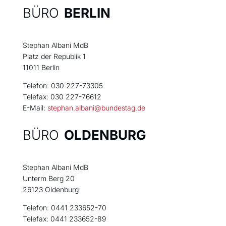
BÜRO
BERLIN
Stephan Albani MdB
Platz der Republik 1
11011 Berlin
Telefon: 030 227-73305
Telefax: 030 227-76612
E-Mail:
stephan.albani@bundestag.de
BÜRO
OLDENBURG
Stephan Albani MdB
Unterm Berg 20
26123 Oldenburg
Telefon: 0441 233652-70
Telefax: 0441 233652-89