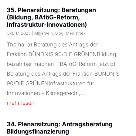
35. Plenarsitzung: Beratungen
(Bildung, BAföG-Reform,
Infrastruktur-Innovationen)
Okt. 17, 2025
|
Allgemein
,
Blog
,
Mediathek
Thema: a) Beratung des Antrags der
Fraktion BÜNDNIS 90/DIE GRÜNENBildung
bezahlbar machen – BAföG-Reform jetzt b)
Beratung des Antrags der Fraktion BÜNDNIS
90/DIE GRÜNENInfrastrukturen für
Innovationen – Klimagerecht,...
mehr lesen
34. Plenarsitzung: Antragsberatung
Bildungsfinanzierung