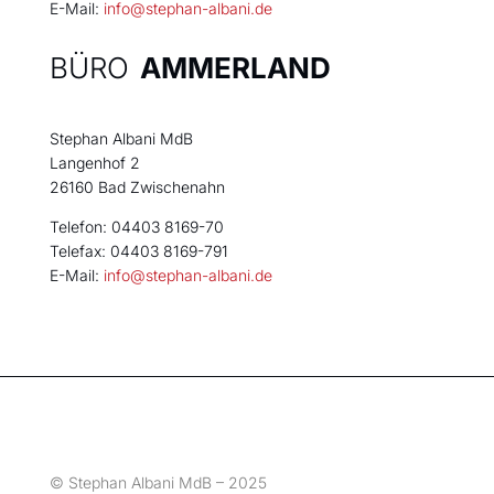
E-Mail:
info@stephan-albani.de
BÜRO
AMMERLAND
Stephan Albani MdB
Langenhof 2
26160 Bad Zwischenahn
Telefon: 04403 8169-70
Telefax: 04403 8169-791
E-Mail:
info@stephan-albani.de
© Stephan Albani MdB – 2025