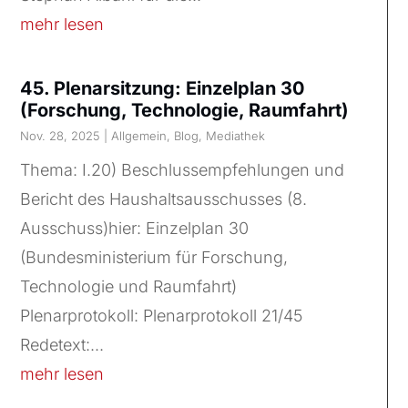
mehr lesen
45. Plenarsitzung: Einzelplan 30
(Forschung, Technologie, Raumfahrt)
Nov. 28, 2025
|
Allgemein
,
Blog
,
Mediathek
Thema: I.20) Beschlussempfehlungen und
Bericht des Haushaltsausschusses (8.
Ausschuss)hier: Einzelplan 30
(Bundesministerium für Forschung,
Technologie und Raumfahrt)
Plenarprotokoll: Plenarprotokoll 21/45
Redetext:...
mehr lesen