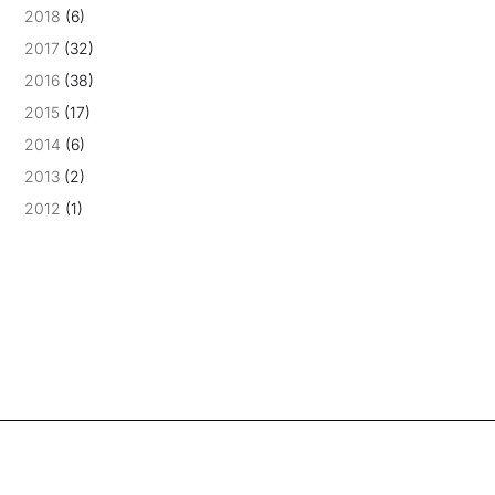
2018
(6)
2017
(32)
2016
(38)
2015
(17)
2014
(6)
2013
(2)
2012
(1)