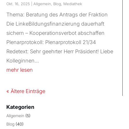
Okt. 16, 2025
|
Allgemein
,
Blog
,
Mediathek
Thema: Beratung des Antrags der Fraktion
Die LinkeBildungsfinanzierung dauerhaft
sichern – Kooperationsverbot abschaffen
Plenarprotokoll: Plenarprotokoll 21/34
Redetext: Sehr geehrter Herr Präsident! Liebe
Kolleginnen...
mehr lesen
« Ältere Einträge
Kategorien
Allgemein
(5)
Blog
(40)