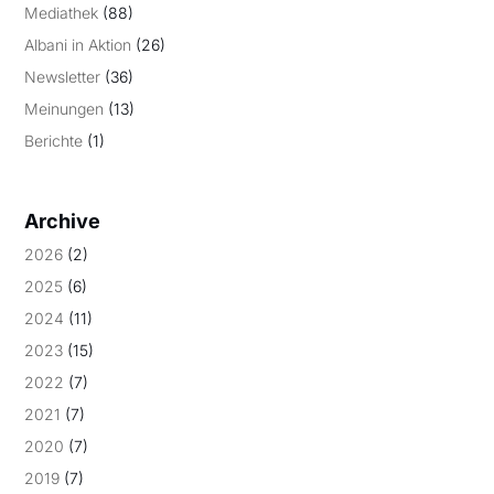
Mediathek
(88)
Albani in Aktion
(26)
Newsletter
(36)
Meinungen
(13)
Berichte
(1)
Archive
2026
(2)
2025
(6)
2024
(11)
2023
(15)
2022
(7)
2021
(7)
2020
(7)
2019
(7)