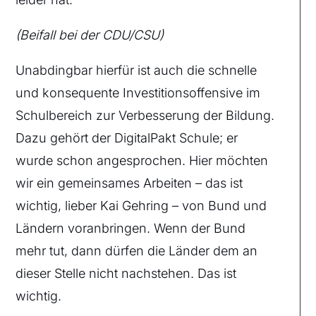
(Beifall bei der CDU/CSU)
Unabdingbar hierfür ist auch die schnelle
und konsequente Investitionsoffensive im
Schulbereich zur Verbesserung der Bildung.
Dazu gehört der DigitalPakt Schule; er
wurde schon angesprochen. Hier möchten
wir ein gemeinsames Arbeiten – das ist
wichtig, lieber Kai Gehring – von Bund und
Ländern voranbringen. Wenn der Bund
mehr tut, dann dürfen die Länder dem an
dieser Stelle nicht nachstehen. Das ist
wichtig.