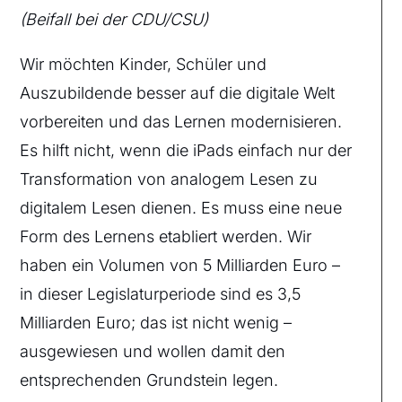
(Beifall bei der CDU/CSU)
Wir möchten Kinder, Schüler und
Auszubildende besser auf die digitale Welt
vorbereiten und das Lernen modernisieren.
Es hilft nicht, wenn die iPads einfach nur der
Transformation von analogem Lesen zu
digitalem Lesen dienen. Es muss eine neue
Form des Lernens etabliert werden. Wir
haben ein Volumen von 5 Milliarden Euro –
in dieser Legislaturperiode sind es 3,5
Milliarden Euro; das ist nicht wenig –
ausgewiesen und wollen damit den
entsprechenden Grundstein legen.