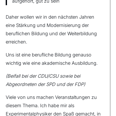
aufgehört, gut zu sein
Daher wollen wir in den nächsten Jahren
eine Stärkung und Modernisierung der
beruflichen Bildung und der Weiterbildung
erreichen.
Uns ist eine berufliche Bildung genauso
wichtig wie eine akademische Ausbildung.
(Beifall bei der CDU/CSU sowie bei
Abgeordneten der SPD und der FDP)
Viele von uns machen Veranstaltungen zu
diesem Thema. Ich habe mir als
Experimentalphysiker den Spaß gemacht, in