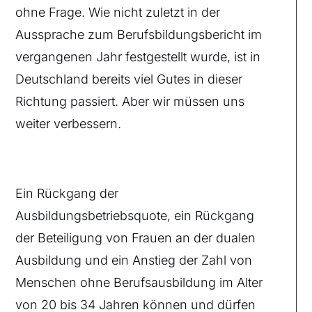
ohne Frage. Wie nicht zuletzt in der
Aussprache zum Berufsbildungsbericht im
vergangenen Jahr festgestellt wurde, ist in
Deutschland bereits viel Gutes in dieser
Richtung passiert. Aber wir müssen uns
weiter verbessern.
Ein Rückgang der
Ausbildungsbetriebsquote, ein Rückgang
der Beteiligung von Frauen an der dualen
Ausbildung und ein Anstieg der Zahl von
Menschen ohne Berufsausbildung im Alter
von 20 bis 34 Jahren können und dürfen