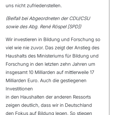
uns nicht zufriedenstellen.
(Beifall bei Abgeordneten der CDU/CSU
sowie des Abg. René Röspel [SPD])
Wir investieren in Bildung und Forschung so
viel wie nie zuvor. Das zeigt der Anstieg des
Haushalts des Ministeriums für Bildung und
Forschung in den letzten zehn Jahren um
insgesamt 10 Milliarden auf mittlerweile 17
Milliarden Euro. Auch die gestiegenen
Investitionen
in den Haushalten der anderen Ressorts
zeigen deutlich, dass wir in Deutschland
den Fokus auf Bildung legen. So stiegen