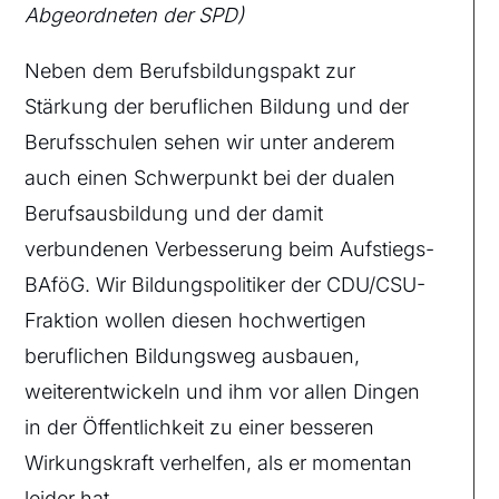
Abgeordneten der SPD)
Neben dem Berufsbildungspakt zur
Stärkung der beruflichen Bildung und der
Berufsschulen sehen wir unter anderem
auch einen Schwerpunkt bei der dualen
Berufsausbildung und der damit
verbundenen Verbesserung beim Aufstiegs-
BAföG. Wir Bildungspolitiker der CDU/CSU-
Fraktion wollen diesen hochwertigen
beruflichen Bildungsweg ausbauen,
weiterentwickeln und ihm vor allen Dingen
in der Öffentlichkeit zu einer besseren
Wirkungskraft verhelfen, als er momentan
leider hat.