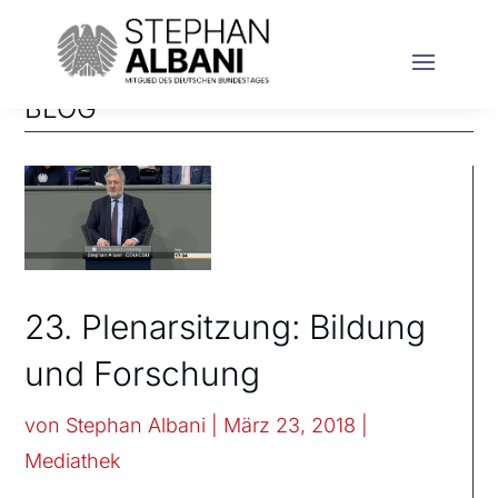
BLOG
23. Plenarsitzung: Bildung
und Forschung
von
Stephan Albani
|
März 23, 2018
|
Mediathek