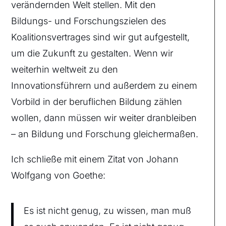
verändernden Welt stellen. Mit den
Bildungs- und Forschungszielen des
Koalitionsvertrages sind wir gut aufgestellt,
um die Zukunft zu gestalten. Wenn wir
weiterhin weltweit zu den
Innovationsführern und außerdem zu einem
Vorbild in der beruflichen Bildung zählen
wollen, dann müssen wir weiter dranbleiben
– an Bildung und Forschung gleichermaßen.
Ich schließe mit einem Zitat von Johann
Wolfgang von Goethe:
Es ist nicht genug, zu wissen, man muß