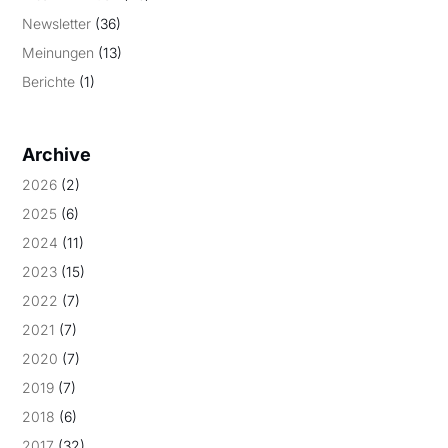
Newsletter
(36)
Meinungen
(13)
Berichte
(1)
Archive
2026
(2)
2025
(6)
2024
(11)
2023
(15)
2022
(7)
2021
(7)
2020
(7)
2019
(7)
2018
(6)
2017
(32)