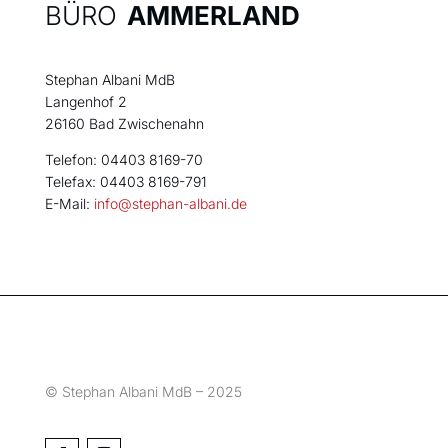
BÜRO
AMMERLAND
Stephan Albani MdB
Langenhof 2
26160 Bad Zwischenahn
Telefon: 04403 8169-70
Telefax: 04403 8169-791
E-Mail:
info@stephan-albani.de
© Stephan Albani MdB – 2025