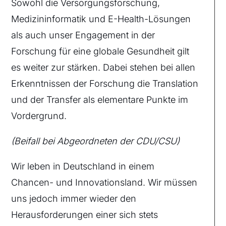
Sowohl die Versorgungsforschung,
Medizininformatik und E-Health-Lösungen
als auch unser Engagement in der
Forschung für eine globale Gesundheit gilt
es weiter zur stärken. Dabei stehen bei allen
Erkenntnissen der Forschung die Translation
und der Transfer als elementare Punkte im
Vordergrund.
(Beifall bei Abgeordneten der CDU/CSU)
Wir leben in Deutschland in einem
Chancen- und Innovationsland. Wir müssen
uns jedoch immer wieder den
Herausforderungen einer sich stets