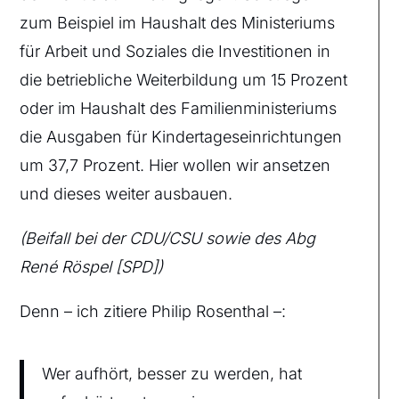
zum Beispiel im Haushalt des Ministeriums
für Arbeit und Soziales die Investitionen in
die betriebliche Weiterbildung um 15 Prozent
oder im Haushalt des Familienministeriums
die Ausgaben für Kindertageseinrichtungen
um 37,7 Prozent. Hier wollen wir ansetzen
und dieses weiter ausbauen.
(Beifall bei der CDU/CSU sowie des Abg
René Röspel [SPD])
Denn – ich zitiere Philip Rosenthal –:
Wer aufhört, besser zu werden, hat