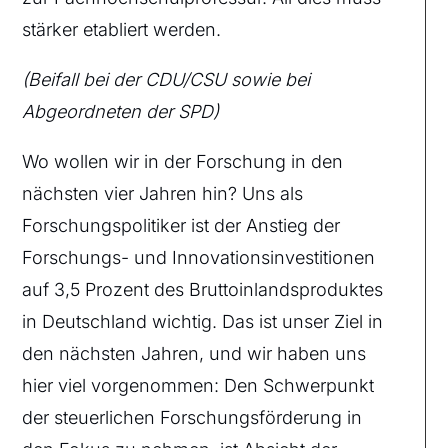
stärker etabliert werden.
(Beifall bei der CDU/CSU sowie bei
Abgeordneten der SPD)
Wo wollen wir in der Forschung in den
nächsten vier Jahren hin? Uns als
Forschungspolitiker ist der Anstieg der
Forschungs- und Innovationsinvestitionen
auf 3,5 Prozent des Bruttoinlandsproduktes
in Deutschland wichtig. Das ist unser Ziel in
den nächsten Jahren, und wir haben uns
hier viel vorgenommen: Den Schwerpunkt
der steuerlichen Forschungsförderung in