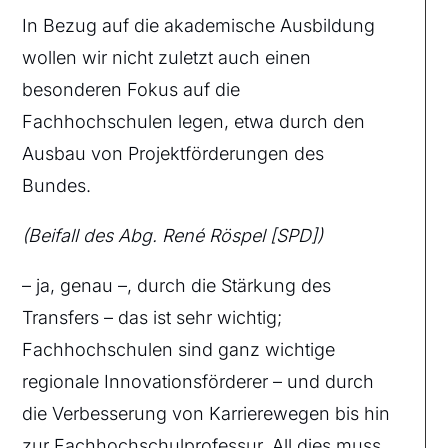
In Bezug auf die akademische Ausbildung
wollen wir nicht zuletzt auch einen
besonderen Fokus auf die
Fachhochschulen legen, etwa durch den
Ausbau von Projektförderungen des
Bundes.
(Beifall des Abg. René Röspel [SPD])
– ja, genau –, durch die Stärkung des
Transfers – das ist sehr wichtig;
Fachhochschulen sind ganz wichtige
regionale Innovationsförderer – und durch
die Verbesserung von Karrierewegen bis hin
zur Fachhochschulprofessur. All dies muss