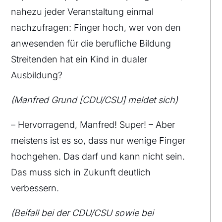
nahezu jeder Veranstaltung einmal
nachzufragen: Finger hoch, wer von den
anwesenden für die berufliche Bildung
Streitenden hat ein Kind in dualer
Ausbildung?
(Manfred Grund [CDU/CSU] meldet sich)
– Hervorragend, Manfred! Super! – Aber
meistens ist es so, dass nur wenige Finger
hochgehen. Das darf und kann nicht sein.
Das muss sich in Zukunft deutlich
verbessern.
(Beifall bei der CDU/CSU sowie bei