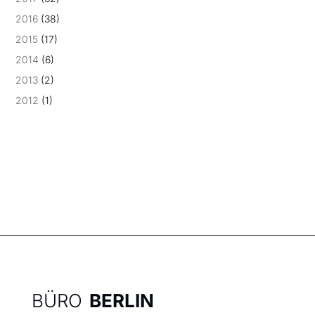
2016
(38)
2015
(17)
2014
(6)
2013
(2)
2012
(1)
BÜRO
BERLIN