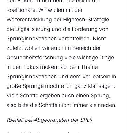
den Fokus zu nehmen, ist Absicht der
Koalitionäre. Wir wollen mit der
Weiterentwicklung der Hightech-Strategie
die Digitalisierung und die Förderung von
Sprunginnovationen vorantreiben. Nicht
zuletzt wollen wir auch im Bereich der
Gesundheitsforschung viele wichtige Dinge
in den Fokus rücken. Zu dem Thema
Sprunginnovationen und dem Verliebtsein in
große Sprünge möchte ich ganz klar sagen:
Viele Schritte ergeben auch einen Sprung;
also bitte die Schritte nicht immer kleinreden.
(Beifall bei Abgeordneten der SPD)