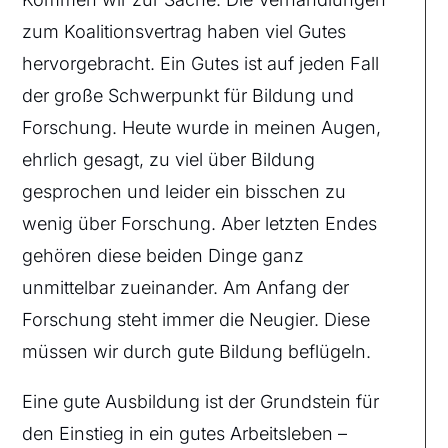
zum Koalitionsvertrag haben viel Gutes
hervorgebracht. Ein Gutes ist auf jeden Fall
der große Schwerpunkt für Bildung und
Forschung. Heute wurde in meinen Augen,
ehrlich gesagt, zu viel über Bildung
gesprochen und leider ein bisschen zu
wenig über Forschung. Aber letzten Endes
gehören diese beiden Dinge ganz
unmittelbar zueinander. Am Anfang der
Forschung steht immer die Neugier. Diese
müssen wir durch gute Bildung beflügeln.
Eine gute Ausbildung ist der Grundstein für
den Einstieg in ein gutes Arbeitsleben –