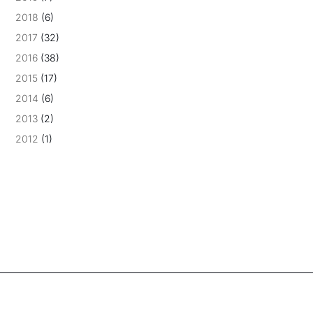
2018
(6)
2017
(32)
2016
(38)
2015
(17)
2014
(6)
2013
(2)
2012
(1)