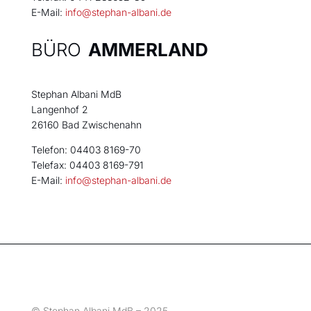
E-Mail:
info@stephan-albani.de
BÜRO
AMMERLAND
Stephan Albani MdB
Langenhof 2
26160 Bad Zwischenahn
Telefon: 04403 8169-70
Telefax: 04403 8169-791
E-Mail:
info@stephan-albani.de
© Stephan Albani MdB – 2025