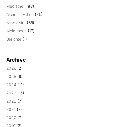
Mediathek
(88)
Albani in Aktion
(26)
Newsletter
(36)
Meinungen
(13)
Berichte
(1)
Archive
2026
(2)
2025
(6)
2024
(11)
2023
(15)
2022
(7)
2021
(7)
2020
(7)
2019
(7)