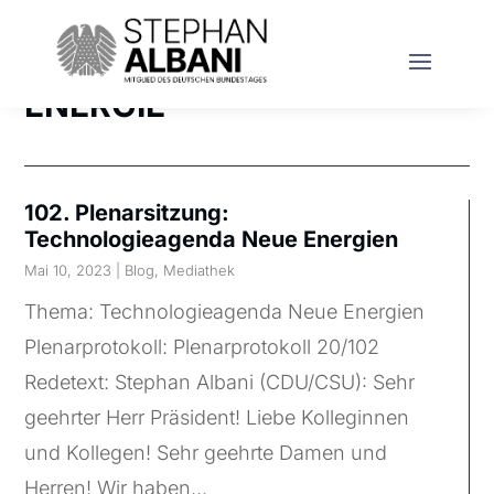
ENERGIE
102. Plenarsitzung:
Technologieagenda Neue Energien
Mai 10, 2023
|
Blog
,
Mediathek
Thema: Technologieagenda Neue Energien
Plenarprotokoll: Plenarprotokoll 20/102
Redetext: Stephan Albani (CDU/CSU): Sehr
geehrter Herr Präsident! Liebe Kolleginnen
und Kollegen! Sehr geehrte Damen und
Herren! Wir haben...