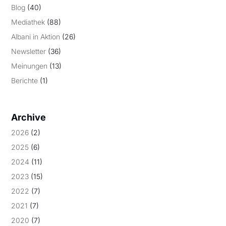
Blog
(40)
Mediathek
(88)
Albani in Aktion
(26)
Newsletter
(36)
Meinungen
(13)
Berichte
(1)
Archive
2026
(2)
2025
(6)
2024
(11)
2023
(15)
2022
(7)
2021
(7)
2020
(7)