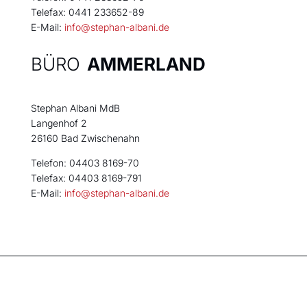
Telefax: 0441 233652-89
E-Mail:
info@stephan-albani.de
BÜRO
AMMERLAND
Stephan Albani MdB
Langenhof 2
26160 Bad Zwischenahn
Telefon: 04403 8169-70
Telefax: 04403 8169-791
E-Mail:
info@stephan-albani.de