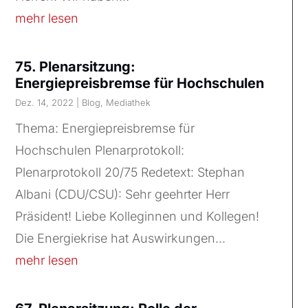
mehr lesen
75. Plenarsitzung:
Energiepreisbremse für Hochschulen
Dez. 14, 2022
|
Blog
,
Mediathek
Thema: Energiepreisbremse für
Hochschulen Plenarprotokoll:
Plenarprotokoll 20/75 Redetext: Stephan
Albani (CDU/CSU): Sehr geehrter Herr
Präsident! Liebe Kolleginnen und Kollegen!
Die Energiekrise hat Auswirkungen...
mehr lesen