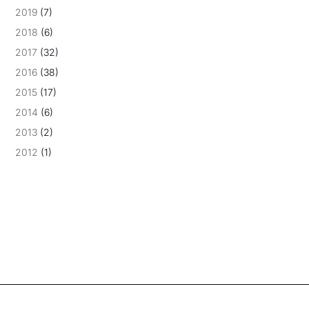
2019
(7)
2018
(6)
2017
(32)
2016
(38)
2015
(17)
2014
(6)
2013
(2)
2012
(1)