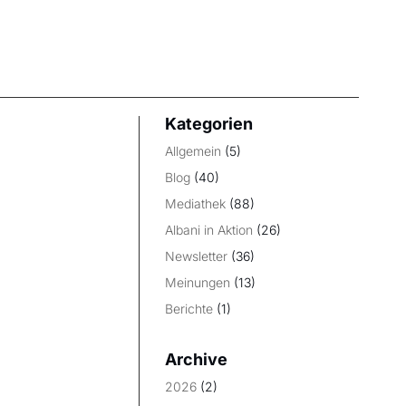
Kategorien
Allgemein
(5)
Blog
(40)
Mediathek
(88)
Albani in Aktion
(26)
Newsletter
(36)
Meinungen
(13)
Berichte
(1)
Archive
2026
(2)