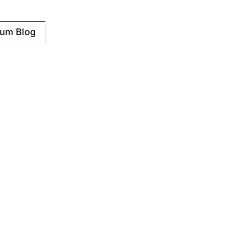
zum Blog