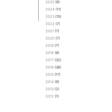
2025
(6)
2024
(11)
2023
(15)
2022
(7)
2021
(7)
2020
(7)
2019
(7)
2018
(6)
2017
(32)
2016
(38)
2015
(17)
2014
(6)
2013
(2)
2012
(1)