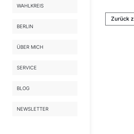
WAHLKREIS
Zurück 
BERLIN
ÜBER MICH
SERVICE
BLOG
NEWSLETTER