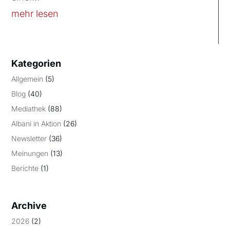
mehr lesen
Kategorien
Allgemein
(5)
Blog
(40)
Mediathek
(88)
Albani in Aktion
(26)
Newsletter
(36)
Meinungen
(13)
Berichte
(1)
Archive
2026
(2)