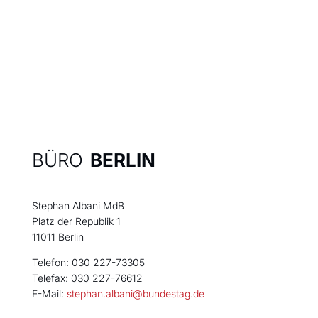
BÜRO
BERLIN
Stephan Albani MdB
Platz der Republik 1
11011 Berlin
Telefon: 030 227-73305
Telefax: 030 227-76612
E-Mail:
stephan.albani@bundestag.de