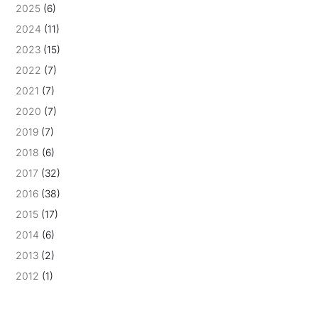
2025
(6)
2024
(11)
2023
(15)
2022
(7)
2021
(7)
2020
(7)
2019
(7)
2018
(6)
2017
(32)
2016
(38)
2015
(17)
2014
(6)
2013
(2)
2012
(1)