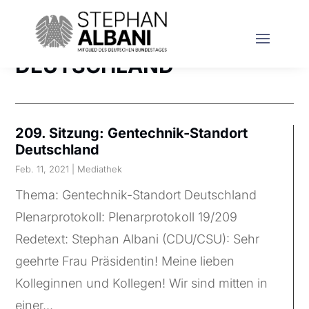
DEUTSCHLAND
209. Sitzung: Gentechnik-Standort
Deutschland
Feb. 11, 2021
|
Mediathek
Thema: Gentechnik-Standort Deutschland
Plenarprotokoll: Plenarprotokoll 19/209
Redetext: Stephan Albani (CDU/CSU): Sehr
geehrte Frau Präsidentin! Meine lieben
Kolleginnen und Kollegen! Wir sind mitten in
einer...