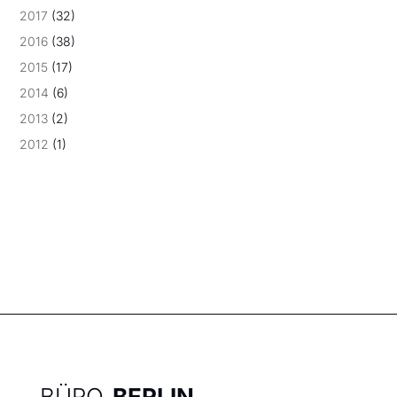
2017
(32)
2016
(38)
2015
(17)
2014
(6)
2013
(2)
2012
(1)
BÜRO
BERLIN