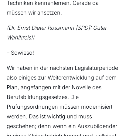
Techniken kennenlernen. Gerade da
müssen wir ansetzen.
(Dr. Ernst Dieter Rossmann [SPD]: Guter
Wahlkreis!)
– Sowieso!
Wir haben in der nächsten Legislaturperiode
also einiges zur Weiterentwicklung auf dem
Plan, angefangen mit der Novelle des
Berufsbildungsgesetzes. Die
Prüfungsordnungen müssen modernisiert
werden. Das ist wichtig und muss
geschehen; denn wenn ein Auszubildender
in einen Kleinstbetrieb kommt und vielleicht