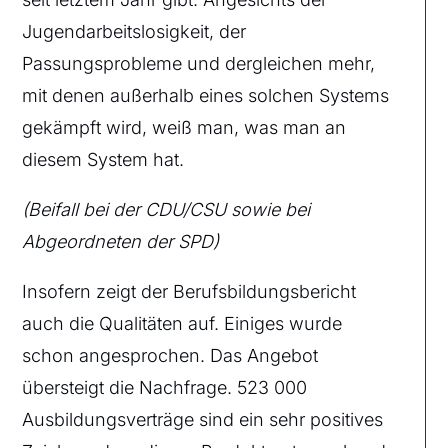
Jugendarbeitslosigkeit, der
Passungsprobleme und dergleichen mehr,
mit denen außerhalb eines solchen Systems
gekämpft wird, weiß man, was man an
diesem System hat.
(Beifall bei der CDU/CSU sowie bei
Abgeordneten der SPD)
Insofern zeigt der Berufsbildungsbericht
auch die Qualitäten auf. Einiges wurde
schon angesprochen. Das Angebot
übersteigt die Nachfrage. 523 000
Ausbildungsverträge sind ein sehr positives