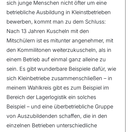
sich junge Menschen nicht öfter um eine
betriebliche Ausbildung in Kleinstbetrieben
bewerben, kommt man zu dem Schluss:
Nach 13 Jahren Kuscheln mit den
Mitschülern ist es mitunter angenehmer, mit
den Kommilitonen weiterzukuscheln, als in
einem Betrieb auf einmal ganz alleine zu
sein. Es gibt wunderbare Beispiele dafür, wie
sich Kleinbetriebe zusammenschließen – in
meinem Wahlkreis gibt es zum Beispiel im
Bereich der Lagerlogistik ein solches
Beispiel – und eine überbetriebliche Gruppe
von Auszubildenden schaffen, die in den
einzelnen Betrieben unterschiedliche