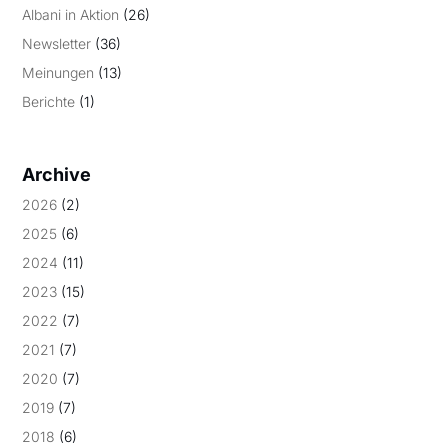
Albani in Aktion
(26)
Newsletter
(36)
Meinungen
(13)
Berichte
(1)
Archive
2026
(2)
2025
(6)
2024
(11)
2023
(15)
2022
(7)
2021
(7)
2020
(7)
2019
(7)
2018
(6)