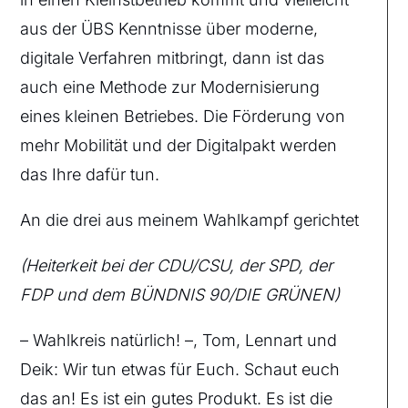
aus der ÜBS Kenntnisse über moderne,
digitale Verfahren mitbringt, dann ist das
auch eine Methode zur Modernisierung
eines kleinen Betriebes. Die Förderung von
mehr Mobilität und der Digitalpakt werden
das Ihre dafür tun.
An die drei aus meinem Wahlkampf gerichtet
(Heiterkeit bei der CDU/CSU, der SPD, der
FDP und dem BÜNDNIS 90/DIE GRÜNEN)
– Wahlkreis natürlich! –, Tom, Lennart und
Deik: Wir tun etwas für Euch. Schaut euch
das an! Es ist ein gutes Produkt. Es ist die