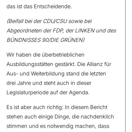
das ist das Entscheidende.
(Beifall bei der CDU/CSU sowie bei
Abgeordneten der FDP, der LINKEN und des
BÜNDNISSES 90/DIE GRÜNEN)
Wir haben die überbetrieblichen
Ausbildungsstätten gestärkt. Die Allianz für
Aus- und Weiterbildung stand die letzten
drei Jahre und steht auch in dieser
Legislaturperiode auf der Agenda.
Es ist aber auch richtig: In diesem Bericht
stehen auch einige Dinge, die nachdenklich
stimmen und es notwendig machen, dass