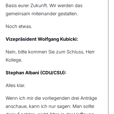
Basis eurer Zukunft. Wir werden das
gemeinsam miteinander gestalten.
Noch etwas.
Vizepräsident Wolfgang Kubicki:
Nein, bitte kommen Sie zum Schluss, Herr
Kollege.
Stephan Albani (CDU/CSU):
Alles klar.
Wenn ich mir die vorliegenden drei Anträge
anschaue, kann ich nur sagen: Man sollte