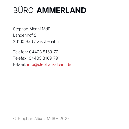
BÜRO
AMMERLAND
Stephan Albani MdB
Langenhof 2
26160 Bad Zwischenahn
Telefon: 04403 8169-70
Telefax: 04403 8169-791
E-Mail:
info@stephan-albani.de
© Stephan Albani MdB – 2025