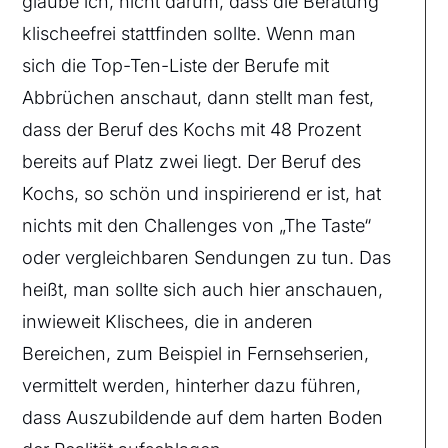
glaube ich, nicht darum, dass die Beratung
klischeefrei stattfinden sollte. Wenn man
sich die Top-Ten-Liste der Berufe mit
Abbrüchen anschaut, dann stellt man fest,
dass der Beruf des Kochs mit 48 Prozent
bereits auf Platz zwei liegt. Der Beruf des
Kochs, so schön und inspirierend er ist, hat
nichts mit den Challenges von „The Taste“
oder vergleichbaren Sendungen zu tun. Das
heißt, man sollte sich auch hier anschauen,
inwieweit Klischees, die in anderen
Bereichen, zum Beispiel in Fernsehserien,
vermittelt werden, hinterher dazu führen,
dass Auszubildende auf dem harten Boden