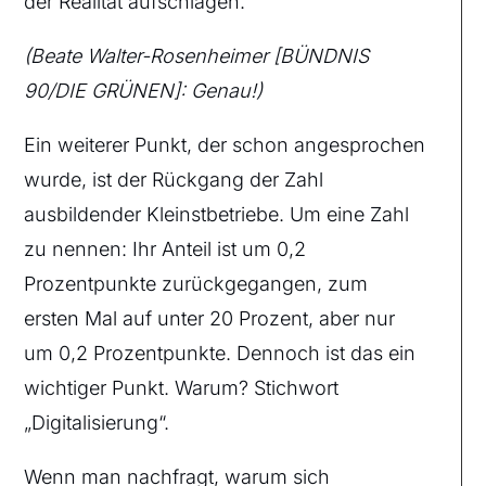
der Realität aufschlagen.
(Beate Walter-Rosenheimer [BÜNDNIS
90/DIE GRÜNEN]: Genau!)
Ein weiterer Punkt, der schon angesprochen
wurde, ist der Rückgang der Zahl
ausbildender Kleinstbetriebe. Um eine Zahl
zu nennen: Ihr Anteil ist um 0,2
Prozentpunkte zurückgegangen, zum
ersten Mal auf unter 20 Prozent, aber nur
um 0,2 Prozentpunkte. Dennoch ist das ein
wichtiger Punkt. Warum? Stichwort
„Digitalisierung“.
Wenn man nachfragt, warum sich