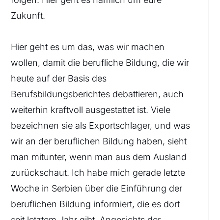
Zukunft.
Hier geht es um das, was wir machen
wollen, damit die berufliche Bildung, die wir
heute auf der Basis des
Berufsbildungsberichtes debattieren, auch
weiterhin kraftvoll ausgestattet ist. Viele
bezeichnen sie als Exportschlager, und was
wir an der beruflichen Bildung haben, sieht
man mitunter, wenn man aus dem Ausland
zurückschaut. Ich habe mich gerade letzte
Woche in Serbien über die Einführung der
beruflichen Bildung informiert, die es dort
seit letztem Jahr gibt. Angesichts der