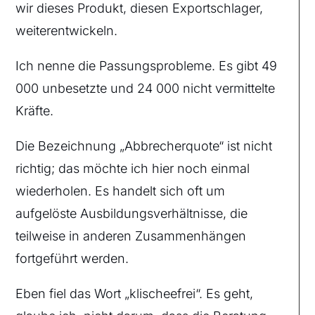
wir dieses Produkt, diesen Exportschlager,
weiterentwickeln.
Ich nenne die Passungsprobleme. Es gibt 49
000 unbesetzte und 24 000 nicht vermittelte
Kräfte.
Die Bezeichnung „Abbrecherquote“ ist nicht
richtig; das möchte ich hier noch einmal
wiederholen. Es handelt sich oft um
aufgelöste Ausbildungsverhältnisse, die
teilweise in anderen Zusammenhängen
fortgeführt werden.
Eben fiel das Wort „klischeefrei“. Es geht,