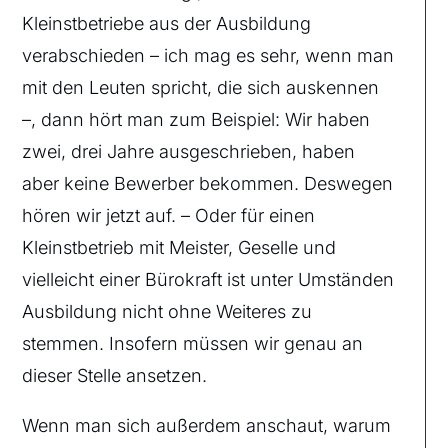
Kleinstbetriebe aus der Ausbildung
verabschieden – ich mag es sehr, wenn man
mit den Leuten spricht, die sich auskennen
–, dann hört man zum Beispiel: Wir haben
zwei, drei Jahre ausgeschrieben, haben
aber keine Bewerber bekommen. Deswegen
hören wir jetzt auf. – Oder für einen
Kleinstbetrieb mit Meister, Geselle und
vielleicht einer Bürokraft ist unter Umständen
Ausbildung nicht ohne Weiteres zu
stemmen. Insofern müssen wir genau an
dieser Stelle ansetzen.
Wenn man sich außerdem anschaut, warum