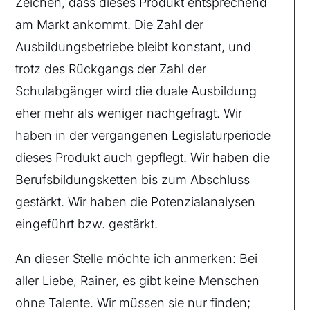
Zeichen, dass dieses Produkt entsprechend
am Markt ankommt. Die Zahl der
Ausbildungsbetriebe bleibt konstant, und
trotz des Rückgangs der Zahl der
Schulabgänger wird die duale Ausbildung
eher mehr als weniger nachgefragt. Wir
haben in der vergangenen Legislaturperiode
dieses Produkt auch gepflegt. Wir haben die
Berufsbildungsketten bis zum Abschluss
gestärkt. Wir haben die Potenzialanalysen
eingeführt bzw. gestärkt.
An dieser Stelle möchte ich anmerken: Bei
aller Liebe, Rainer, es gibt keine Menschen
ohne Talente. Wir müssen sie nur finden;