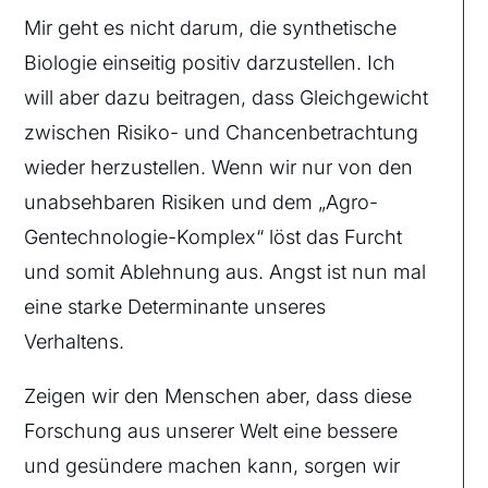
Mir geht es nicht darum, die synthetische
Biologie einseitig positiv darzustellen. Ich
will aber dazu beitragen, dass Gleichgewicht
zwischen Risiko- und Chancenbetrachtung
wieder herzustellen. Wenn wir nur von den
unabsehbaren Risiken und dem „Agro-
Gentechnologie-Komplex“ löst das Furcht
und somit Ablehnung aus. Angst ist nun mal
eine starke Determinante unseres
Verhaltens.
Zeigen wir den Menschen aber, dass diese
Forschung aus unserer Welt eine bessere
und gesündere machen kann, sorgen wir