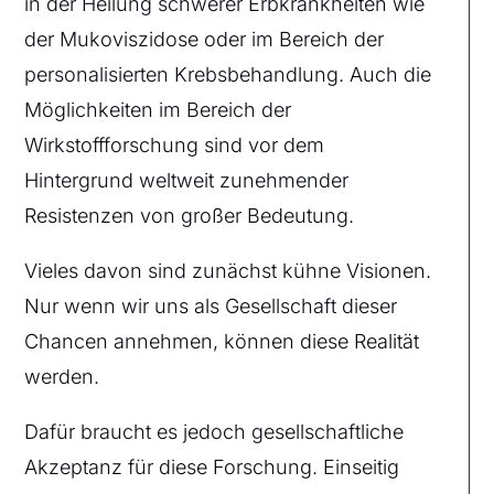
in der Heilung schwerer Erbkrankheiten wie
der Mukoviszidose oder im Bereich der
personalisierten Krebsbehandlung. Auch die
Möglichkeiten im Bereich der
Wirkstoffforschung sind vor dem
Hintergrund weltweit zunehmender
Resistenzen von großer Bedeutung.
Vieles davon sind zunächst kühne Visionen.
Nur wenn wir uns als Gesellschaft dieser
Chancen annehmen, können diese Realität
werden.
Dafür braucht es jedoch gesellschaftliche
Akzeptanz für diese Forschung. Einseitig