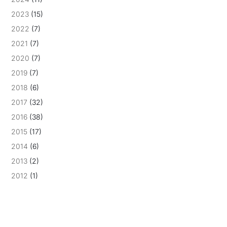
2023
(15)
2022
(7)
2021
(7)
2020
(7)
2019
(7)
2018
(6)
2017
(32)
2016
(38)
2015
(17)
2014
(6)
2013
(2)
2012
(1)