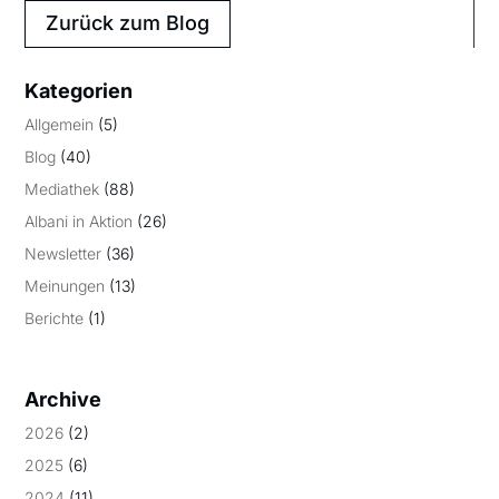
Zurück zum Blog
Kategorien
Allgemein
(5)
Blog
(40)
Mediathek
(88)
Albani in Aktion
(26)
Newsletter
(36)
Meinungen
(13)
Berichte
(1)
Archive
2026
(2)
2025
(6)
2024
(11)