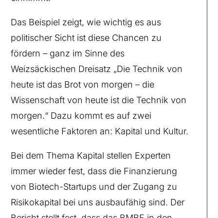
Das Beispiel zeigt, wie wichtig es aus
politischer Sicht ist diese Chancen zu
fördern – ganz im Sinne des
Weizsäckischen Dreisatz „Die Technik von
heute ist das Brot von morgen – die
Wissenschaft von heute ist die Technik von
morgen.“ Dazu kommt es auf zwei
wesentliche Faktoren an: Kapital und Kultur.
Bei dem Thema Kapital stellen Experten
immer wieder fest, dass die Finanzierung
von Biotech-Startups und der Zugang zu
Risikokapital bei uns ausbaufähig sind. Der
Bericht stellt fest, dass das BMBF in den