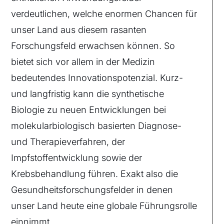
verdeutlichen, welche enormen Chancen für
unser Land aus diesem rasanten
Forschungsfeld erwachsen können. So
bietet sich vor allem in der Medizin
bedeutendes Innovationspotenzial. Kurz-
und langfristig kann die synthetische
Biologie zu neuen Entwicklungen bei
molekularbiologisch basierten Diagnose-
und Therapieverfahren, der
Impfstoffentwicklung sowie der
Krebsbehandlung führen. Exakt also die
Gesundheitsforschungsfelder in denen
unser Land heute eine globale Führungsrolle
einnimmt.