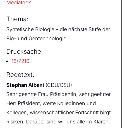
Mediathek
Thema:
Syntetische Biologie – die nächste Stufe der
Bio- und Gentechnologie
Drucksache:
18/7216
Redetext:
Stephan Albani
(CDU/CSU):
Sehr geehrte Frau Präsidentin, sehr geehrter
Herr Präsident, werte Kolleginnen und
Kollegen, wissenschaftlicher Fortschritt birgt
Risiken. Darüber sind wir uns alle im Klaren.