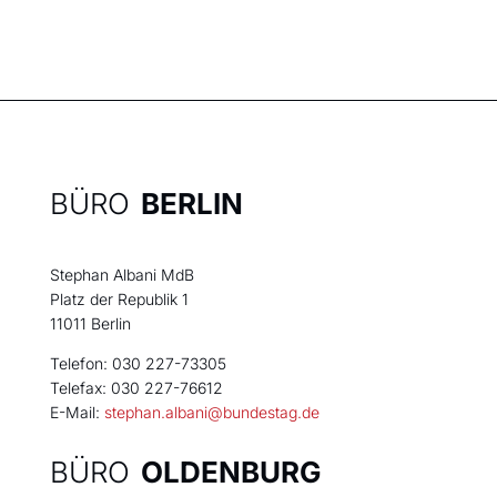
BÜRO
BERLIN
Stephan Albani MdB
Platz der Republik 1
11011 Berlin
Telefon: 030 227-73305
Telefax: 030 227-76612
E-Mail:
stephan.albani@bundestag.de
BÜRO
OLDENBURG