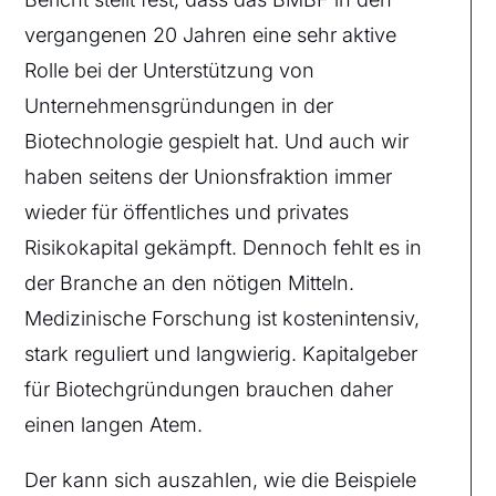
vergangenen 20 Jahren eine sehr aktive
Rolle bei der Unterstützung von
Unternehmensgründungen in der
Biotechnologie gespielt hat. Und auch wir
haben seitens der Unionsfraktion immer
wieder für öffentliches und privates
Risikokapital gekämpft. Dennoch fehlt es in
der Branche an den nötigen Mitteln.
Medizinische Forschung ist kostenintensiv,
stark reguliert und langwierig. Kapitalgeber
für Biotechgründungen brauchen daher
einen langen Atem.
Der kann sich auszahlen, wie die Beispiele