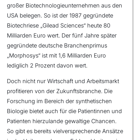
großer Biotechnologieunternehmen aus den
USA belegen. So ist der 1987 gegründete
Biotechriese „Gilead Sciences“ heute 80
Milliarden Euro wert. Der fünf Jahre später
gegründete deutsche Branchenprimus
„Morphosys“ ist mit 1,6 Milliarden Euro
lediglich 2 Prozent davon wert.
Doch nicht nur Wirtschaft und Arbeitsmarkt
profitieren von der Zukunftsbranche. Die
Forschung im Bereich der synthetischen
Biologie bietet auch für die Patientinnen und
Patienten hierzulande gewaltige Chancen.
So gibt es bereits vielversprechende Ansätze