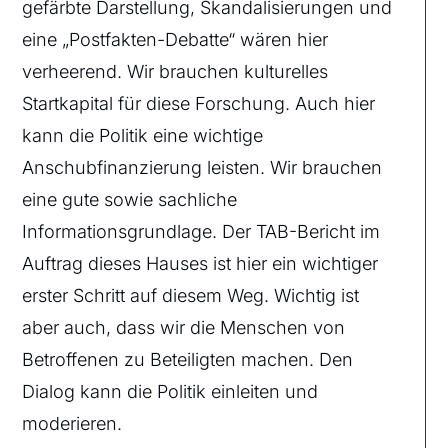
gefärbte Darstellung, Skandalisierungen und
eine „Postfakten-Debatte“ wären hier
verheerend. Wir brauchen kulturelles
Startkapital für diese Forschung. Auch hier
kann die Politik eine wichtige
Anschubfinanzierung leisten. Wir brauchen
eine gute sowie sachliche
Informationsgrundlage. Der TAB-Bericht im
Auftrag dieses Hauses ist hier ein wichtiger
erster Schritt auf diesem Weg. Wichtig ist
aber auch, dass wir die Menschen von
Betroffenen zu Beteiligten machen. Den
Dialog kann die Politik einleiten und
moderieren.