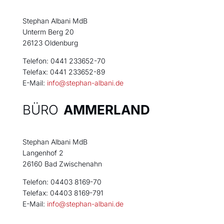
Stephan Albani MdB
Unterm Berg 20
26123 Oldenburg
Telefon: 0441 233652-70
Telefax: 0441 233652-89
E-Mail:
info@stephan-albani.de
BÜRO
AMMERLAND
Stephan Albani MdB
Langenhof 2
26160 Bad Zwischenahn
Telefon: 04403 8169-70
Telefax: 04403 8169-791
E-Mail:
info@stephan-albani.de