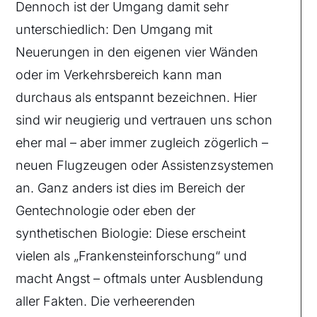
Dennoch ist der Umgang damit sehr
unterschiedlich: Den Umgang mit
Neuerungen in den eigenen vier Wänden
oder im Verkehrsbereich kann man
durchaus als entspannt bezeichnen. Hier
sind wir neugierig und vertrauen uns schon
eher mal – aber immer zugleich zögerlich –
neuen Flugzeugen oder Assistenzsystemen
an. Ganz anders ist dies im Bereich der
Gentechnologie oder eben der
synthetischen Biologie: Diese erscheint
vielen als „Frankensteinforschung“ und
macht Angst – oftmals unter Ausblendung
aller Fakten. Die verheerenden