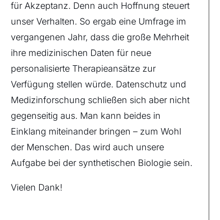
für Akzeptanz. Denn auch Hoffnung steuert
unser Verhalten. So ergab eine Umfrage im
vergangenen Jahr, dass die große Mehrheit
ihre medizinischen Daten für neue
personalisierte Therapieansätze zur
Verfügung stellen würde. Datenschutz und
Medizinforschung schließen sich aber nicht
gegenseitig aus. Man kann beides in
Einklang miteinander bringen – zum Wohl
der Menschen. Das wird auch unsere
Aufgabe bei der synthetischen Biologie sein.
Vielen Dank!