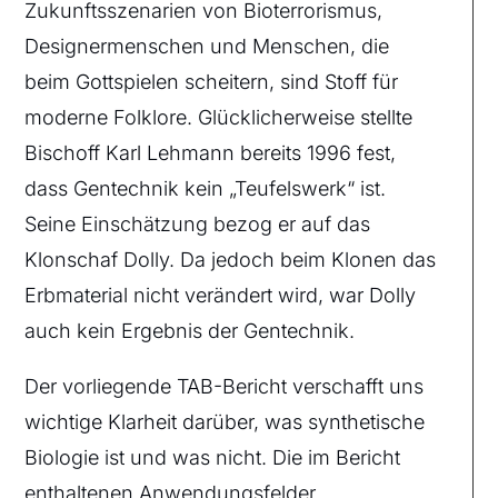
Zukunftsszenarien von Bioterrorismus,
Designermenschen und Menschen, die
beim Gottspielen scheitern, sind Stoff für
moderne Folklore. Glücklicherweise stellte
Bischoff Karl Lehmann bereits 1996 fest,
dass Gentechnik kein „Teufelswerk“ ist.
Seine Einschätzung bezog er auf das
Klonschaf Dolly. Da jedoch beim Klonen das
Erbmaterial nicht verändert wird, war Dolly
auch kein Ergebnis der Gentechnik.
Der vorliegende TAB-Bericht verschafft uns
wichtige Klarheit darüber, was synthetische
Biologie ist und was nicht. Die im Bericht
enthaltenen Anwendungsfelder