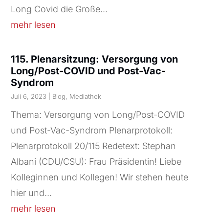
Long Covid die Große...
mehr lesen
115. Plenarsitzung: Versorgung von
Long/Post-COVID und Post-Vac-
Syndrom
Juli 6, 2023
|
Blog
,
Mediathek
Thema: Versorgung von Long/Post-COVID
und Post-Vac-Syndrom Plenarprotokoll:
Plenarprotokoll 20/115 Redetext: Stephan
Albani (CDU/CSU): Frau Präsidentin! Liebe
Kolleginnen und Kollegen! Wir stehen heute
hier und...
mehr lesen