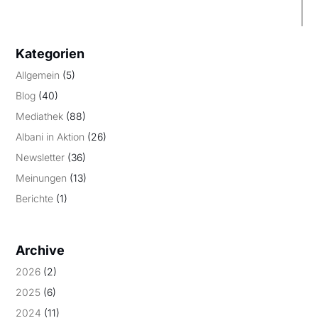
Kategorien
Allgemein
(5)
Blog
(40)
Mediathek
(88)
Albani in Aktion
(26)
Newsletter
(36)
Meinungen
(13)
Berichte
(1)
Archive
2026
(2)
2025
(6)
2024
(11)