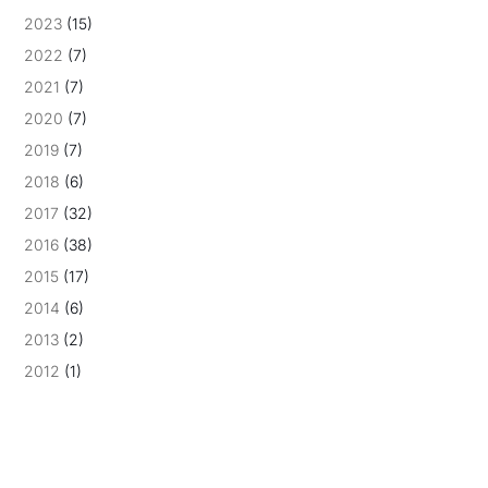
2023
(15)
2022
(7)
2021
(7)
2020
(7)
2019
(7)
2018
(6)
2017
(32)
2016
(38)
2015
(17)
2014
(6)
2013
(2)
2012
(1)