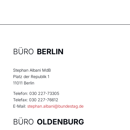
BÜRO
BERLIN
Stephan Albani MdB
Platz der Republik 1
11011 Berlin
Telefon: 030 227-73305
Telefax: 030 227-76612
E-Mail:
stephan.albani@bundestag.de
BÜRO
OLDENBURG