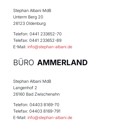
Stephan Albani MdB
Unterm Berg 20
26123 Oldenburg
Telefon: 0441 233652-70
Telefax: 0441 233652-89
E-Mail:
info@stephan-albani.de
BÜRO
AMMERLAND
Stephan Albani MdB
Langenhof 2
26160 Bad Zwischenahn
Telefon: 04403 8169-70
Telefax: 04403 8169-791
E-Mail:
info@stephan-albani.de