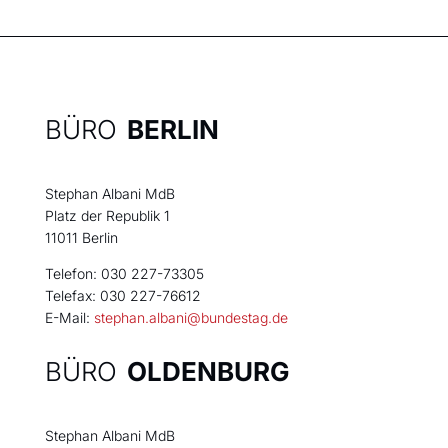
BÜRO
BERLIN
Stephan Albani MdB
Platz der Republik 1
11011 Berlin
Telefon: 030 227-73305
Telefax: 030 227-76612
E-Mail:
stephan.albani@bundestag.de
BÜRO
OLDENBURG
Stephan Albani MdB