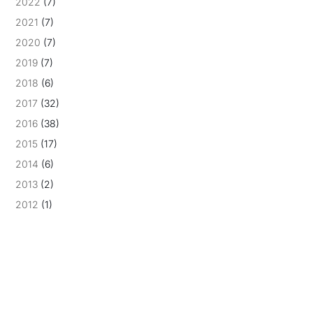
2022
(7)
2021
(7)
2020
(7)
2019
(7)
2018
(6)
2017
(32)
2016
(38)
2015
(17)
2014
(6)
2013
(2)
2012
(1)