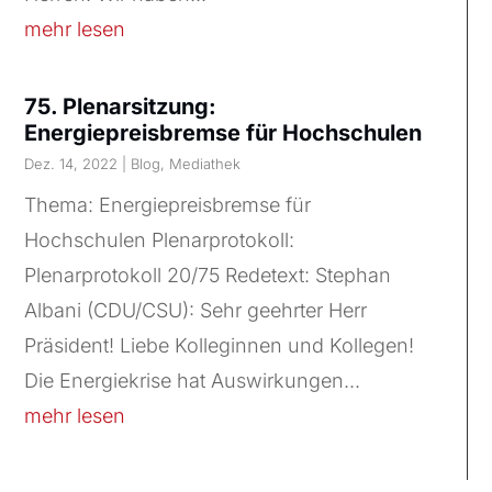
mehr lesen
75. Plenarsitzung:
Energiepreisbremse für Hochschulen
Dez. 14, 2022
|
Blog
,
Mediathek
Thema: Energiepreisbremse für
Hochschulen Plenarprotokoll:
Plenarprotokoll 20/75 Redetext: Stephan
Albani (CDU/CSU): Sehr geehrter Herr
Präsident! Liebe Kolleginnen und Kollegen!
Die Energiekrise hat Auswirkungen...
mehr lesen