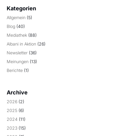
Kategorien
Allgemein
(5)
Blog
(40)
Mediathek
(88)
Albani in Aktion
(26)
Newsletter
(36)
Meinungen
(13)
Berichte
(1)
Archive
2026
(2)
2025
(6)
2024
(11)
2023
(15)