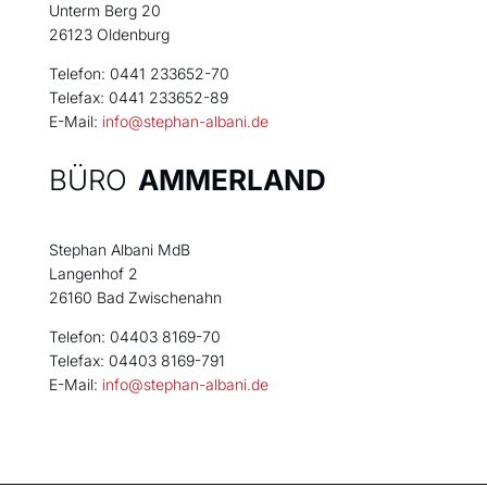
Unterm Berg 20
26123 Oldenburg
Telefon: 0441 233652-70
Telefax: 0441 233652-89
E-Mail:
info@stephan-albani.de
BÜRO
AMMERLAND
Stephan Albani MdB
Langenhof 2
26160 Bad Zwischenahn
Telefon: 04403 8169-70
Telefax: 04403 8169-791
E-Mail:
info@stephan-albani.de