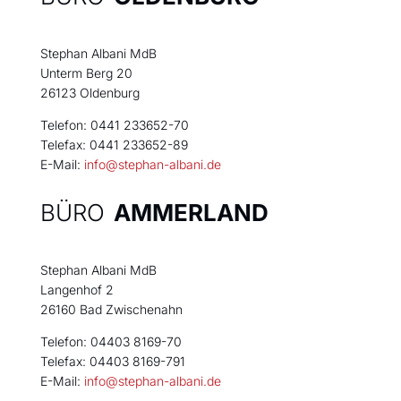
Stephan Albani MdB
Unterm Berg 20
26123 Oldenburg
Telefon: 0441 233652-70
Telefax: 0441 233652-89
E-Mail:
info@stephan-albani.de
BÜRO
AMMERLAND
Stephan Albani MdB
Langenhof 2
26160 Bad Zwischenahn
Telefon: 04403 8169-70
Telefax: 04403 8169-791
E-Mail:
info@stephan-albani.de