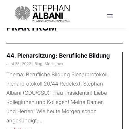
PRAKTKUM
44. Plenarsitzung: Berufliche Bildung
Juni 23, 2022
|
Blog
,
Mediathek
Thema: Berufliche Bildung Plenarprotokoll:
Plenarprotokoll 20/44 Redetext: Stephan
Albani (CDU/CSU): Frau Präsidentin! Liebe
Kolleginnen und Kollegen! Meine Damen
und Herren! Wie heute Morgen schon
angekündigt,...