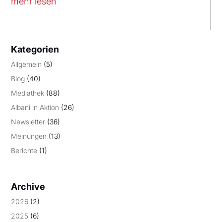
mehr lesen
Kategorien
Allgemein
(5)
Blog
(40)
Mediathek
(88)
Albani in Aktion
(26)
Newsletter
(36)
Meinungen
(13)
Berichte
(1)
Archive
2026
(2)
2025
(6)