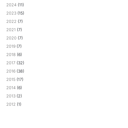
2024
(11)
2023
(15)
2022
(7)
2021
(7)
2020
(7)
2019
(7)
2018
(6)
2017
(32)
2016
(38)
2015
(17)
2014
(6)
2013
(2)
2012
(1)