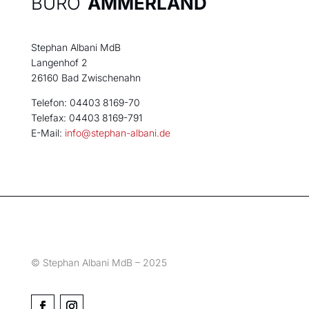
BÜRO
AMMERLAND
Stephan Albani MdB
Langenhof 2
26160 Bad Zwischenahn
Telefon: 04403 8169-70
Telefax: 04403 8169-791
E-Mail:
info@stephan-albani.de
© Stephan Albani MdB – 2025