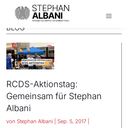
BLOG
RCDS-Aktionstag:
Gemeinsam für Stephan
Albani
von
Stephan Albani
|
Sep. 5, 2017
|