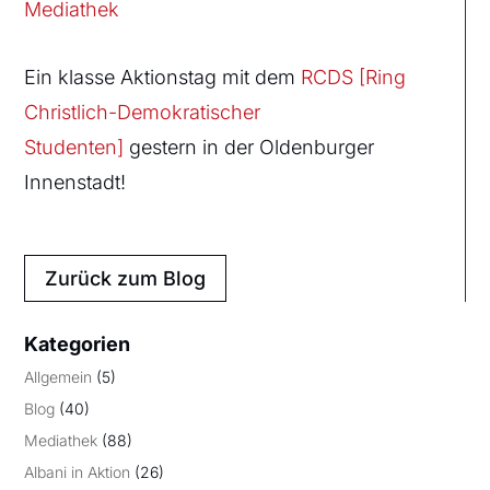
Mediathek
Ein klasse Aktionstag mit dem
RCDS [Ring
Christlich-Demokratischer
Studenten]
gestern in der Oldenburger
Innenstadt!
Zurück zum Blog
Kategorien
Allgemein
(5)
Blog
(40)
Mediathek
(88)
Albani in Aktion
(26)