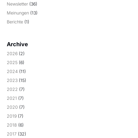
Newsletter
(36)
Meinungen
(13)
Berichte
(1)
Archive
2026
(2)
2025
(6)
2024
(11)
2023
(15)
2022
(7)
2021
(7)
2020
(7)
2019
(7)
2018
(6)
2017
(32)