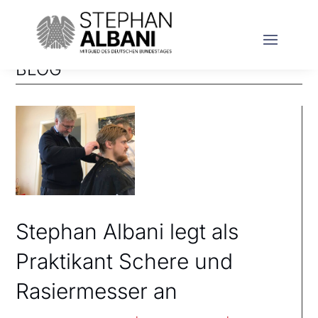
BLOG
Stephan Albani legt als
Praktikant Schere und
Rasiermesser an