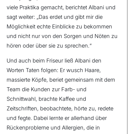
viele Praktika gemacht, berichtet Albani und
sagt weiter: „Das erdet und gibt mir die
Möglichkeit echte Einblicke zu bekommen
und nicht nur von den Sorgen und Nöten zu
hören oder über sie zu sprechen.“
Und auch beim Friseur ließ Albani den
Worten Taten folgen: Er wusch Haare,
massierte Köpfe, beriet gemeinsam mit dem
Team die Kunden zur Farb- und
Schnittwahl, brachte Kaffee und
Zeitschriften, beobachtete, hörte zu, redete
und fegte. Dabei lernte er allerhand über
Rückenprobleme und Allergien, die in