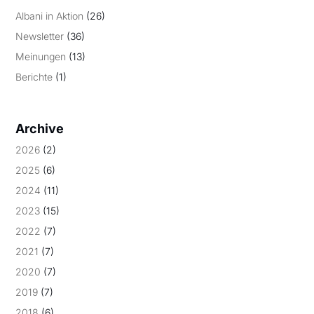
Albani in Aktion
(26)
Newsletter
(36)
Meinungen
(13)
Berichte
(1)
Archive
2026
(2)
2025
(6)
2024
(11)
2023
(15)
2022
(7)
2021
(7)
2020
(7)
2019
(7)
2018
(6)