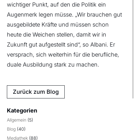
wichtiger Punkt, auf den die Politik ein
Augenmerk legen müsse. „Wir brauchen gut
ausgebildete Kräfte und müssen schon
heute die Weichen stellen, damit wir in
Zukunft gut aufgestellt sind“, so Albani. Er
versprach, sich weiterhin für die berufliche,
duale Ausbildung stark zu machen.
Zurück zum Blog
Kategorien
Allgemein
(5)
Blog
(40)
Mediathek
(88)