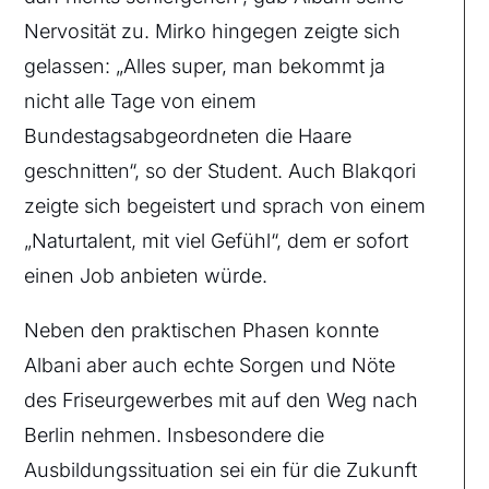
Nervosität zu. Mirko hingegen zeigte sich
gelassen: „Alles super, man bekommt ja
nicht alle Tage von einem
Bundestagsabgeordneten die Haare
geschnitten“, so der Student. Auch Blakqori
zeigte sich begeistert und sprach von einem
„Naturtalent, mit viel Gefühl“, dem er sofort
einen Job anbieten würde.
Neben den praktischen Phasen konnte
Albani aber auch echte Sorgen und Nöte
des Friseurgewerbes mit auf den Weg nach
Berlin nehmen. Insbesondere die
Ausbildungssituation sei ein für die Zukunft