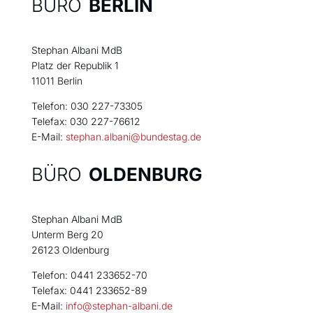
BÜRO
BERLIN
Stephan Albani MdB
Platz der Republik 1
11011 Berlin
Telefon: 030 227-73305
Telefax: 030 227-76612
E-Mail:
stephan.albani@bundestag.de
BÜRO
OLDENBURG
Stephan Albani MdB
Unterm Berg 20
26123 Oldenburg
Telefon: 0441 233652-70
Telefax: 0441 233652-89
E-Mail:
info@stephan-albani.de