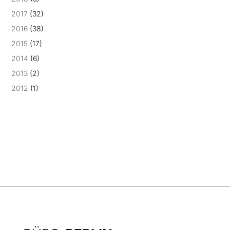
2017
(32)
2016
(38)
2015
(17)
2014
(6)
2013
(2)
2012
(1)