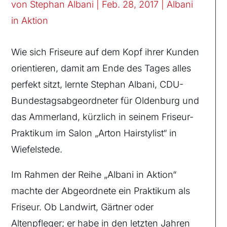
von
Stephan Albani
|
Feb. 28, 2017
|
Albani
in Aktion
Wie sich Friseure auf dem Kopf ihrer Kunden
orientieren, damit am Ende des Tages alles
perfekt sitzt, lernte Stephan Albani, CDU-
Bundestagsabgeordneter für Oldenburg und
das Ammerland, kürzlich in seinem Friseur-
Praktikum im Salon „Arton Hairstylist“ in
Wiefelstede.
Im Rahmen der Reihe „Albani in Aktion“
machte der Abgeordnete ein Praktikum als
Friseur. Ob Landwirt, Gärtner oder
Altenpfleger; er habe in den letzten Jahren