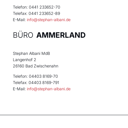
Telefon: 0441 233652-70
Telefax: 0441 233652-89
E-Mail:
info@stephan-albani.de
BÜRO
AMMERLAND
Stephan Albani MdB
Langenhof 2
26160 Bad Zwischenahn
Telefon: 04403 8169-70
Telefax: 04403 8169-791
E-Mail:
info@stephan-albani.de