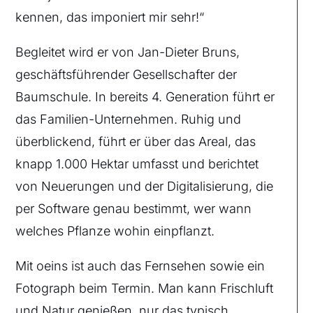
kennen, das imponiert mir sehr!“
Begleitet wird er von Jan-Dieter Bruns,
geschäftsführender Gesellschafter der
Baumschule. In bereits 4. Generation führt er
das Familien-Unternehmen. Ruhig und
überblickend, führt er über das Areal, das
knapp 1.000 Hektar umfasst und berichtet
von Neuerungen und der Digitalisierung, die
per Software genau bestimmt, wer wann
welches Pflanze wohin einpflanzt.
Mit oeins ist auch das Fernsehen sowie ein
Fotograph beim Termin. Man kann Frischluft
und Natur genießen, nur das typisch