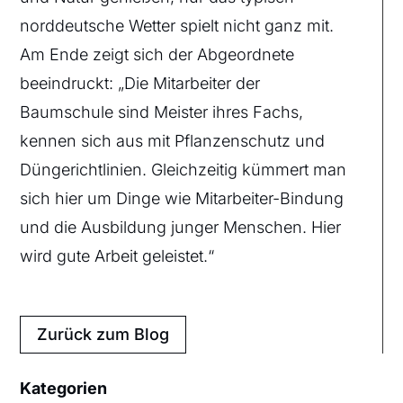
norddeutsche Wetter spielt nicht ganz mit.
Am Ende zeigt sich der Abgeordnete
beeindruckt: „Die Mitarbeiter der
Baumschule sind Meister ihres Fachs,
kennen sich aus mit Pflanzenschutz und
Düngerichtlinien. Gleichzeitig kümmert man
sich hier um Dinge wie Mitarbeiter-Bindung
und die Ausbildung junger Menschen. Hier
wird gute Arbeit geleistet.“
Zurück zum Blog
Kategorien