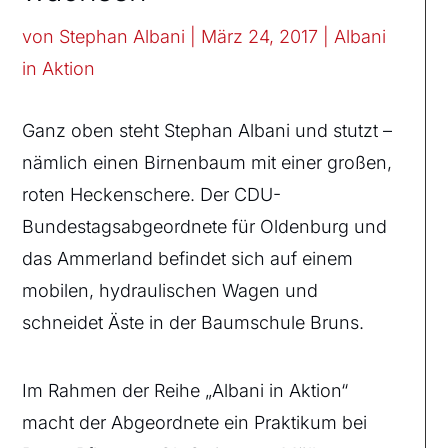
von
Stephan Albani
|
März 24, 2017
|
Albani
in Aktion
Ganz oben steht Stephan Albani und stutzt –
nämlich einen Birnenbaum mit einer großen,
roten Heckenschere. Der CDU-
Bundestagsabgeordnete für Oldenburg und
das Ammerland befindet sich auf einem
mobilen, hydraulischen Wagen und
schneidet Äste in der Baumschule Bruns.
Im Rahmen der Reihe „Albani in Aktion“
macht der Abgeordnete ein Praktikum bei