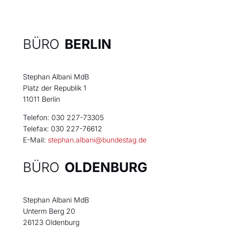
BÜRO
BERLIN
Stephan Albani MdB
Platz der Republik 1
11011 Berlin
Telefon: 030 227-73305
Telefax: 030 227-76612
E-Mail:
stephan.albani@bundestag.de
BÜRO
OLDENBURG
Stephan Albani MdB
Unterm Berg 20
26123 Oldenburg