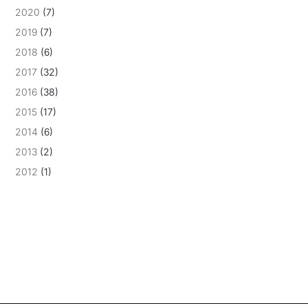
2020
(7)
2019
(7)
2018
(6)
2017
(32)
2016
(38)
2015
(17)
2014
(6)
2013
(2)
2012
(1)