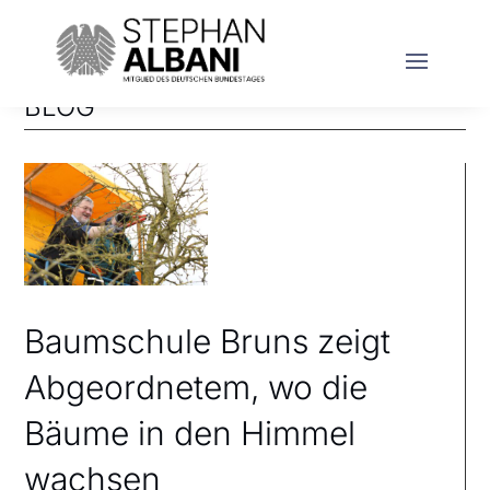
BLOG
Baumschule Bruns zeigt
Abgeordnetem, wo die
Bäume in den Himmel
wachsen