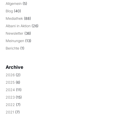
Allgemein
(5)
Blog
(40)
Mediathek
(88)
Albani in Aktion
(26)
Newsletter
(36)
Meinungen
(13)
Berichte
(1)
Archive
2026
(2)
2025
(6)
2024
(11)
2023
(15)
2022
(7)
2021
(7)