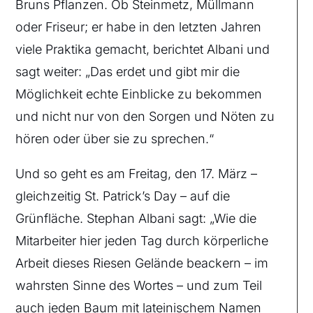
Bruns Pflanzen. Ob Steinmetz, Müllmann
oder Friseur; er habe in den letzten Jahren
viele Praktika gemacht, berichtet Albani und
sagt weiter: „Das erdet und gibt mir die
Möglichkeit echte Einblicke zu bekommen
und nicht nur von den Sorgen und Nöten zu
hören oder über sie zu sprechen.“
Und so geht es am Freitag, den 17. März –
gleichzeitig St. Patrick’s Day – auf die
Grünfläche. Stephan Albani sagt: „Wie die
Mitarbeiter hier jeden Tag durch körperliche
Arbeit dieses Riesen Gelände beackern – im
wahrsten Sinne des Wortes – und zum Teil
auch jeden Baum mit lateinischem Namen