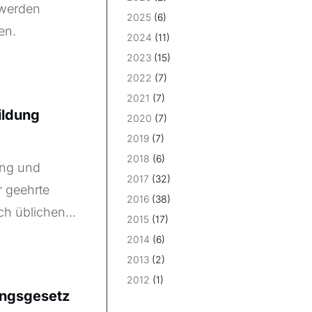
 werden
2025
(6)
en.
2024
(11)
2023
(15)
2022
(7)
2021
(7)
ildung
2020
(7)
2019
(7)
2018
(6)
ung und
2017
(32)
r geehrte
2016
(38)
h üblichen...
2015
(17)
2014
(6)
2013
(2)
2012
(1)
rungsgesetz