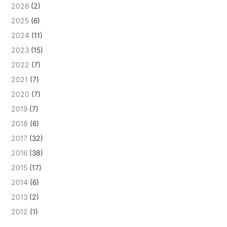
2026
(2)
2025
(6)
2024
(11)
2023
(15)
2022
(7)
2021
(7)
2020
(7)
2019
(7)
2018
(6)
2017
(32)
2016
(38)
2015
(17)
2014
(6)
2013
(2)
2012
(1)