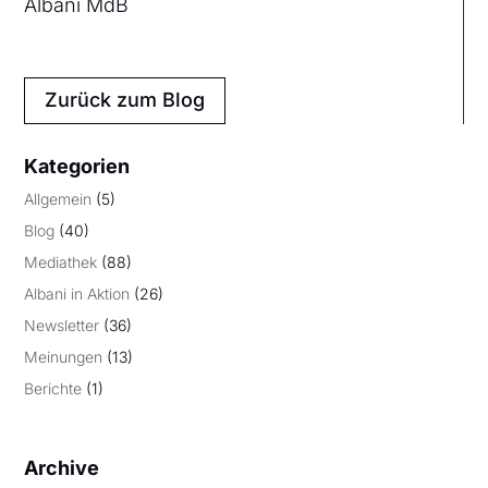
Albani MdB
Zurück zum Blog
Kategorien
Allgemein
(5)
Blog
(40)
Mediathek
(88)
Albani in Aktion
(26)
Newsletter
(36)
Meinungen
(13)
Berichte
(1)
Archive