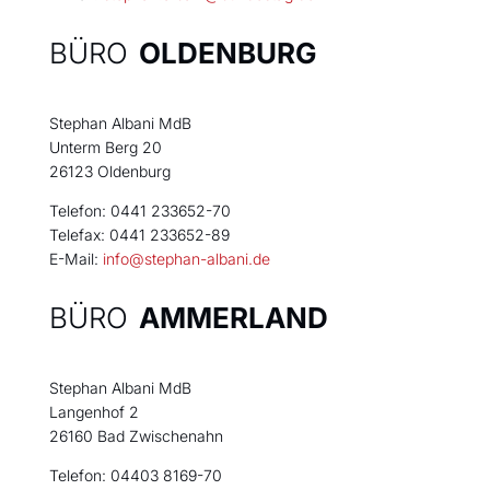
BÜRO
OLDENBURG
Stephan Albani MdB
Unterm Berg 20
26123 Oldenburg
Telefon: 0441 233652-70
Telefax: 0441 233652-89
E-Mail:
info@stephan-albani.de
BÜRO
AMMERLAND
Stephan Albani MdB
Langenhof 2
26160 Bad Zwischenahn
Telefon: 04403 8169-70