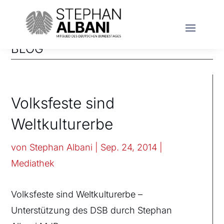
BLOG
Volksfeste sind
Weltkulturerbe
von
Stephan Albani
|
Sep. 24, 2014
|
Mediathek
Volksfeste sind Weltkulturerbe –
Unterstützung des DSB durch Stephan