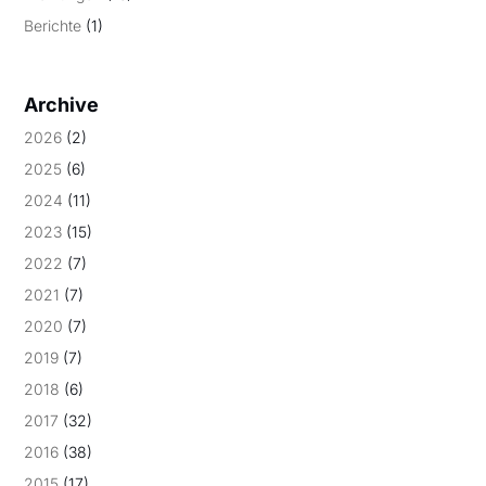
Berichte
(1)
Archive
2026
(2)
2025
(6)
2024
(11)
2023
(15)
2022
(7)
2021
(7)
2020
(7)
2019
(7)
2018
(6)
2017
(32)
2016
(38)
2015
(17)