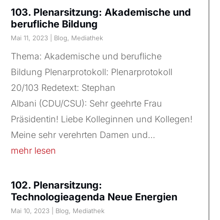
103. Plenarsitzung: Akademische und
berufliche Bildung
Mai 11, 2023
|
Blog
,
Mediathek
Thema: Akademische und berufliche
Bildung Plenarprotokoll: Plenarprotokoll
20/103 Redetext: Stephan
Albani (CDU/CSU): Sehr geehrte Frau
Präsidentin! Liebe Kolleginnen und Kollegen!
Meine sehr verehrten Damen und...
mehr lesen
102. Plenarsitzung:
Technologieagenda Neue Energien
Mai 10, 2023
|
Blog
,
Mediathek