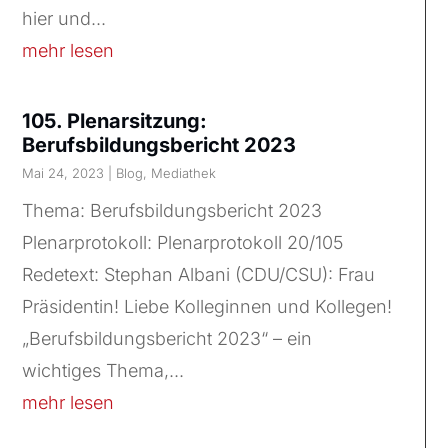
hier und...
mehr lesen
105. Plenarsitzung:
Berufsbildungsbericht 2023
Mai 24, 2023
|
Blog
,
Mediathek
Thema: Berufsbildungsbericht 2023
Plenarprotokoll: Plenarprotokoll 20/105
Redetext: Stephan Albani (CDU/CSU): Frau
Präsidentin! Liebe Kolleginnen und Kollegen!
„Berufsbildungsbericht 2023“ – ein
wichtiges Thema,...
mehr lesen