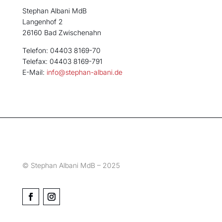
Stephan Albani MdB
Langenhof 2
26160 Bad Zwischenahn
Telefon: 04403 8169-70
Telefax: 04403 8169-791
E-Mail:
info@stephan-albani.de
© Stephan Albani MdB – 2025