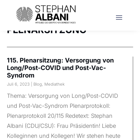
PLENARSITZUNG
115. Plenarsitzung: Versorgung von
Long/Post-COVID und Post-Vac-
Syndrom
Juli 6, 2023
|
Blog
,
Mediathek
Thema: Versorgung von Long/Post-COVID
und Post-Vac-Syndrom Plenarprotokoll:
Plenarprotokoll 20/115 Redetext: Stephan
Albani (CDU/CSU): Frau Präsidentin! Liebe
Kolleginnen und Kollegen! Wir stehen heute