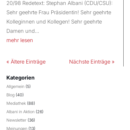
20/98 Redetext: Stephan Albani (CDU/CSU):
Sehr geehrte Frau Präsidentin! Sehr geehrte
Kolleginnen und Kollegen! Sehr geehrte
Damen und...
mehr lesen
« Ältere Einträge
Nächste Einträge »
Kategorien
Allgemein
(5)
Blog
(40)
Mediathek
(88)
Albani in Aktion
(26)
Newsletter
(36)
Meinungen
(13)