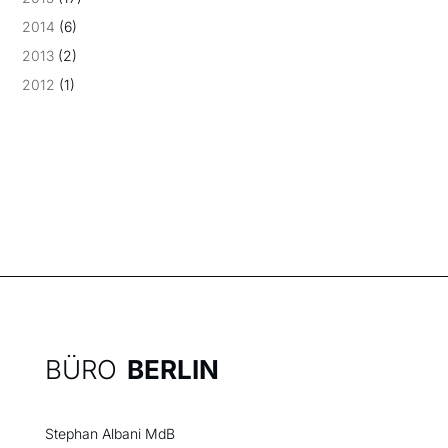
2014
(6)
2013
(2)
2012
(1)
BÜRO
BERLIN
Stephan Albani MdB