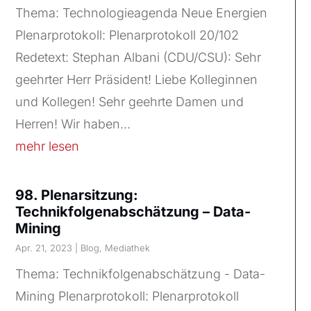
Thema: Technologieagenda Neue Energien
Plenarprotokoll: Plenarprotokoll 20/102
Redetext: Stephan Albani (CDU/CSU): Sehr
geehrter Herr Präsident! Liebe Kolleginnen
und Kollegen! Sehr geehrte Damen und
Herren! Wir haben...
mehr lesen
98. Plenarsitzung:
Technikfolgenabschätzung – Data-
Mining
Apr. 21, 2023
|
Blog
,
Mediathek
Thema: Technikfolgenabschätzung - Data-
Mining Plenarprotokoll: Plenarprotokoll