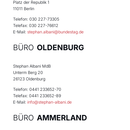
Platz der Republik 1
11011 Berlin
Telefon: 030 227-73305
Telefax: 030 227-76612
E-Mail:
stephan.albani@bundestag.de
BÜRO
OLDENBURG
Stephan Albani MdB
Unterm Berg 20
26123 Oldenburg
Telefon: 0441 233652-70
Telefax: 0441 233652-89
E-Mail:
info@stephan-albani.de
BÜRO
AMMERLAND