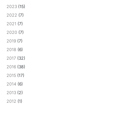
2023
(15)
2022
(7)
2021
(7)
2020
(7)
2019
(7)
2018
(6)
2017
(32)
2016
(38)
2015
(17)
2014
(6)
2013
(2)
2012
(1)