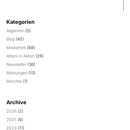
Kategorien
Allgemein
(5)
Blog
(40)
Mediathek
(88)
Albani in Aktion
(26)
Newsletter
(36)
Meinungen
(13)
Berichte
(1)
Archive
2026
(2)
2025
(6)
2024
(11)