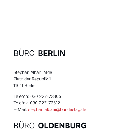
BÜRO
BERLIN
Stephan Albani MdB
Platz der Republik 1
11011 Berlin
Telefon: 030 227-73305
Telefax: 030 227-76612
E-Mail:
stephan.albani@bundestag.de
BÜRO
OLDENBURG