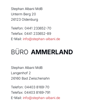
Stephan Albani MdB
Unterm Berg 20
26123 Oldenburg
Telefon: 0441 233652-70
Telefax: 0441 233652-89
E-Mail:
info@stephan-albani.de
BÜRO
AMMERLAND
Stephan Albani MdB
Langenhof 2
26160 Bad Zwischenahn
Telefon: 04403 8169-70
Telefax: 04403 8169-791
E-Mail:
info@stephan-albani.de