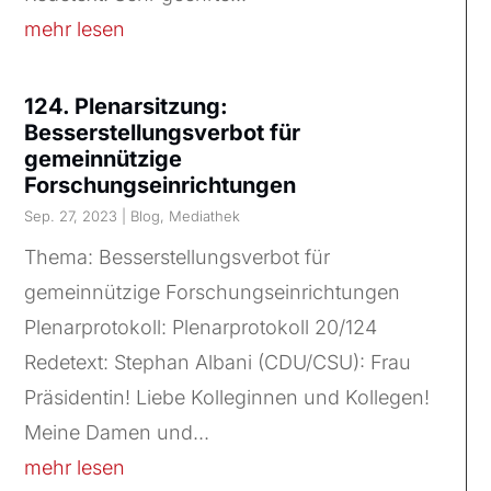
mehr lesen
124. Plenarsitzung:
Besserstellungsverbot für
gemeinnützige
Forschungseinrichtungen
Sep. 27, 2023
|
Blog
,
Mediathek
Thema: Besserstellungsverbot für
gemeinnützige Forschungseinrichtungen
Plenarprotokoll: Plenarprotokoll 20/124
Redetext: Stephan Albani (CDU/CSU): Frau
Präsidentin! Liebe Kolleginnen und Kollegen!
Meine Damen und...
mehr lesen