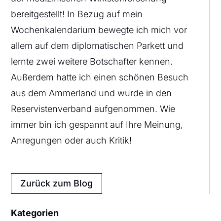
bereitgestellt! In Bezug auf mein
Wochenkalendarium bewegte ich mich vor
allem auf dem diplomatischen Parkett und
lernte zwei weitere Botschafter kennen.
Außerdem hatte ich einen schönen Besuch
aus dem Ammerland und wurde in den
Reservistenverband aufgenommen. Wie
immer bin ich gespannt auf Ihre Meinung,
Anregungen oder auch Kritik!
Zurück zum Blog
Kategorien