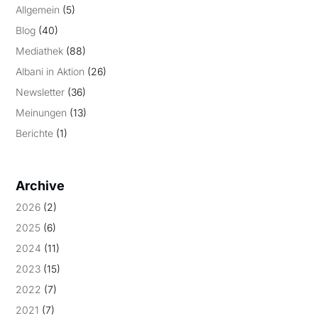
Allgemein
(5)
Blog
(40)
Mediathek
(88)
Albani in Aktion
(26)
Newsletter
(36)
Meinungen
(13)
Berichte
(1)
Archive
2026
(2)
2025
(6)
2024
(11)
2023
(15)
2022
(7)
2021
(7)