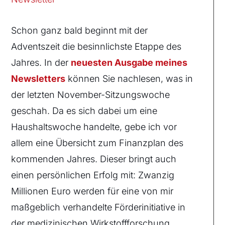
Schon ganz bald beginnt mit der
Adventszeit die besinnlichste Etappe des
Jahres. In der
neuesten Ausgabe meines
Newsletters
können Sie nachlesen, was in
der letzten November-Sitzungswoche
geschah. Da es sich dabei um eine
Haushaltswoche handelte, gebe ich vor
allem eine Übersicht zum Finanzplan des
kommenden Jahres. Dieser bringt auch
einen persönlichen Erfolg mit: Zwanzig
Millionen Euro werden für eine von mir
maßgeblich verhandelte Förderinitiative in
der medizinischen Wirkstoffforschung