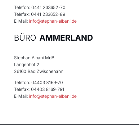
Telefon: 0441 233652-70
Telefax: 0441 233652-89
E-Mail:
info@stephan-albani.de
BÜRO
AMMERLAND
Stephan Albani MdB
Langenhof 2
26160 Bad Zwischenahn
Telefon: 04403 8169-70
Telefax: 04403 8169-791
E-Mail:
info@stephan-albani.de