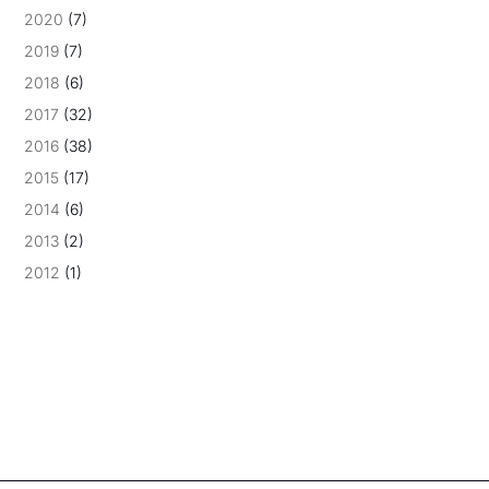
2020
(7)
2019
(7)
2018
(6)
2017
(32)
2016
(38)
2015
(17)
2014
(6)
2013
(2)
2012
(1)