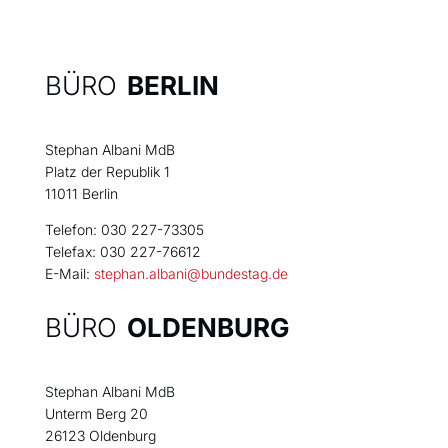
BÜRO
BERLIN
Stephan Albani MdB
Platz der Republik 1
11011 Berlin
Telefon: 030 227-73305
Telefax: 030 227-76612
E-Mail:
stephan.albani@bundestag.de
BÜRO
OLDENBURG
Stephan Albani MdB
Unterm Berg 20
26123 Oldenburg