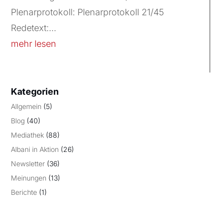
Plenarprotokoll: Plenarprotokoll 21/45
Redetext:...
mehr lesen
Kategorien
Allgemein
(5)
Blog
(40)
Mediathek
(88)
Albani in Aktion
(26)
Newsletter
(36)
Meinungen
(13)
Berichte
(1)