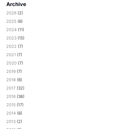
Archive
2026
(2)
2025
(6)
2024
(11)
2023
(15)
2022
(7)
2021
(7)
2020
(7)
2019
(7)
2018
(6)
2017
(32)
2016
(38)
2015
(17)
2014
(6)
2013
(2)