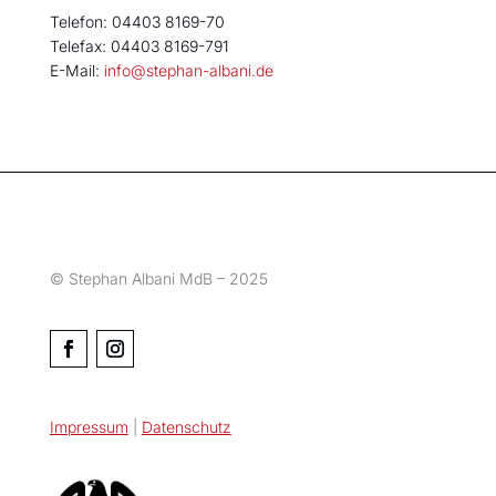
Telefon: 04403 8169-70
Telefax: 04403 8169-791
E-Mail:
info@stephan-albani.de
© Stephan Albani MdB – 2025
Impressum
|
Datenschutz