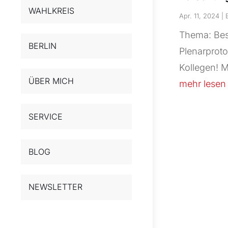
WAHLKREIS
Apr. 11, 2024
|
Thema: Bes
BERLIN
Plenarproto
Kollegen! M
ÜBER MICH
mehr lesen
SERVICE
BLOG
NEWSLETTER