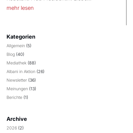
mehr lesen
Kategorien
Allgemein
(5)
Blog
(40)
Mediathek
(88)
Albani in Aktion
(26)
Newsletter
(36)
Meinungen
(13)
Berichte
(1)
Archive
2026
(2)