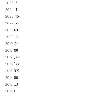
2025
(6)
2024
(11)
2023
(15)
2022
(7)
2021
(7)
2020
(7)
2019
(7)
2018
(6)
2017
(32)
2016
(38)
2015
(17)
2014
(6)
2013
(2)
2012
(1)