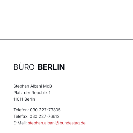
BÜRO
BERLIN
Stephan Albani MdB
Platz der Republik 1
11011 Berlin
Telefon: 030 227-73305
Telefax: 030 227-76612
E-Mail:
stephan.albani@bundestag.de