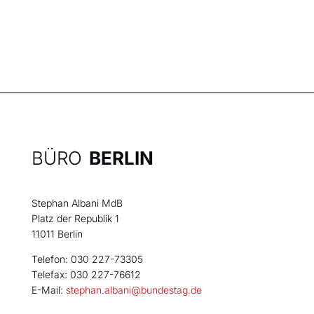
BÜRO
BERLIN
Stephan Albani MdB
Platz der Republik 1
11011 Berlin
Telefon: 030 227-73305
Telefax: 030 227-76612
E-Mail:
stephan.albani@bundestag.de