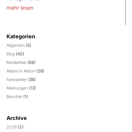
mehr lesen
Kategorien
Allgemein
(5)
Blog
(40)
Mediathek
(88)
Albani in Aktion
(26)
Newsletter
(36)
Meinungen
(13)
Berichte
(1)
Archive
2026
(2)