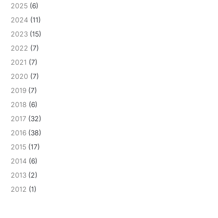
2025
(6)
2024
(11)
2023
(15)
2022
(7)
2021
(7)
2020
(7)
2019
(7)
2018
(6)
2017
(32)
2016
(38)
2015
(17)
2014
(6)
2013
(2)
2012
(1)