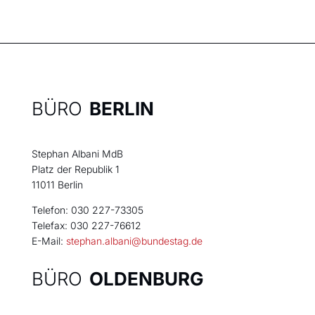
BÜRO
BERLIN
Stephan Albani MdB
Platz der Republik 1
11011 Berlin
Telefon: 030 227-73305
Telefax: 030 227-76612
E-Mail:
stephan.albani@bundestag.de
BÜRO
OLDENBURG