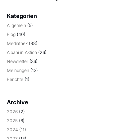
Kategorien
Allgemein
(5)
Blog
(40)
Mediathek
(88)
Albani in Aktion
(26)
Newsletter
(36)
Meinungen
(13)
Berichte
(1)
Archive
2026
(2)
2025
(6)
2024
(11)
2023
(15)