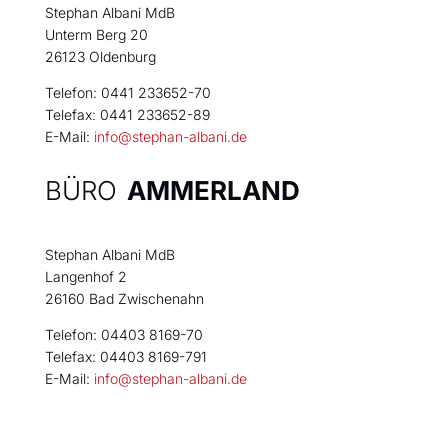
Stephan Albani MdB
Unterm Berg 20
26123 Oldenburg
Telefon: 0441 233652-70
Telefax: 0441 233652-89
E-Mail:
info@stephan-albani.de
BÜRO
AMMERLAND
Stephan Albani MdB
Langenhof 2
26160 Bad Zwischenahn
Telefon: 04403 8169-70
Telefax: 04403 8169-791
E-Mail:
info@stephan-albani.de