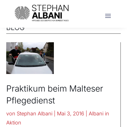
BLOG
Praktikum beim Malteser
Pflegedienst
von
Stephan Albani
|
Mai 3, 2016
|
Albani in
Aktion