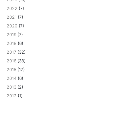
2022
(7)
2021
(7)
2020
(7)
2019
(7)
2018
(6)
2017
(32)
2016
(38)
2015
(17)
2014
(6)
2013
(2)
2012
(1)