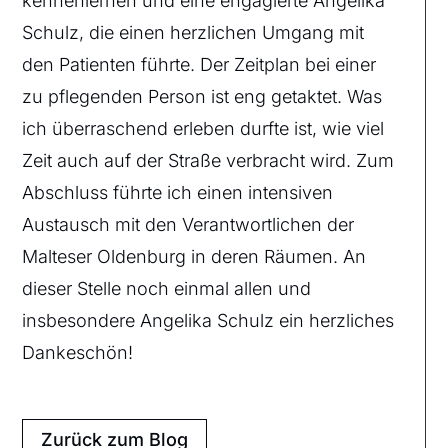
kennenlernen und eine engagierte Angelika
Schulz, die einen herzlichen Umgang mit
den Patienten führte. Der Zeitplan bei einer
zu pflegenden Person ist eng getaktet. Was
ich überraschend erleben durfte ist, wie viel
Zeit auch auf der Straße verbracht wird. Zum
Abschluss führte ich einen intensiven
Austausch mit den Verantwortlichen der
Malteser Oldenburg in deren Räumen. An
dieser Stelle noch einmal allen und
insbesondere Angelika Schulz ein herzliches
Dankeschön!
Zurück zum Blog