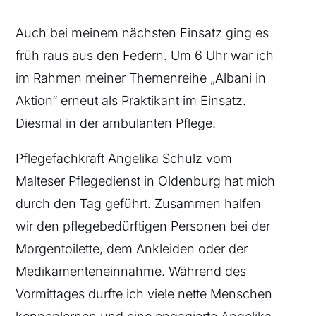
Auch bei meinem nächsten Einsatz ging es
früh raus aus den Federn. Um 6 Uhr war ich
im Rahmen meiner Themenreihe „Albani in
Aktion“ erneut als Praktikant im Einsatz.
Diesmal in der ambulanten Pflege.
Pflegefachkraft Angelika Schulz vom
Malteser Pflegedienst in Oldenburg hat mich
durch den Tag geführt. Zusammen halfen
wir den pflegebedürftigen Personen bei der
Morgentoilette, dem Ankleiden oder der
Medikamenteneinnahme. Während des
Vormittages durfte ich viele nette Menschen