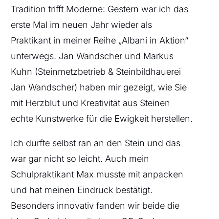
Tradition trifft Moderne: Gestern war ich das
erste Mal im neuen Jahr wieder als
Praktikant in meiner Reihe „Albani in Aktion“
unterwegs. Jan Wandscher und Markus
Kuhn (Steinmetzbetrieb & Steinbildhauerei
Jan Wandscher) haben mir gezeigt, wie Sie
mit Herzblut und Kreativität aus Steinen
echte Kunstwerke für die Ewigkeit herstellen.
Ich durfte selbst ran an den Stein und das
war gar nicht so leicht. Auch mein
Schulpraktikant Max musste mit anpacken
und hat meinen Eindruck bestätigt.
Besonders innovativ fanden wir beide die