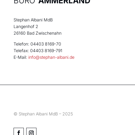
BÜRO
AMMERLAND
Stephan Albani MdB
Langenhof 2
26160 Bad Zwischenahn
Telefon: 04403 8169-70
Telefax: 04403 8169-791
E-Mail:
info@stephan-albani.de
© Stephan Albani MdB – 2025