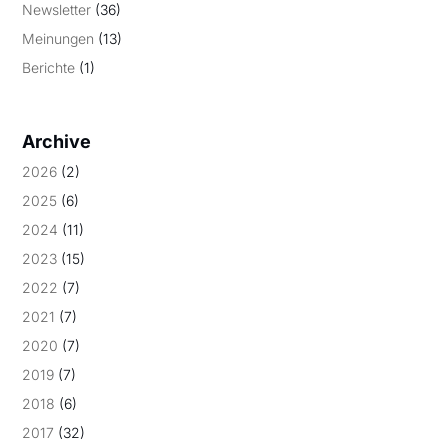
Newsletter
(36)
Meinungen
(13)
Berichte
(1)
Archive
2026
(2)
2025
(6)
2024
(11)
2023
(15)
2022
(7)
2021
(7)
2020
(7)
2019
(7)
2018
(6)
2017
(32)