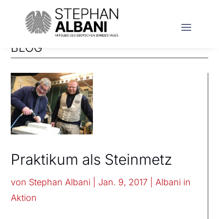
BLOG
Praktikum als Steinmetz
von
Stephan Albani
|
Jan. 9, 2017
|
Albani in
Aktion