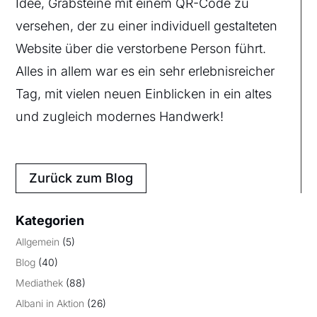
Idee, Grabsteine mit einem QR-Code zu
versehen, der zu einer individuell gestalteten
Website über die verstorbene Person führt.
Alles in allem war es ein sehr erlebnisreicher
Tag, mit vielen neuen Einblicken in ein altes
und zugleich modernes Handwerk!
Zurück zum Blog
Kategorien
Allgemein
(5)
Blog
(40)
Mediathek
(88)
Albani in Aktion
(26)