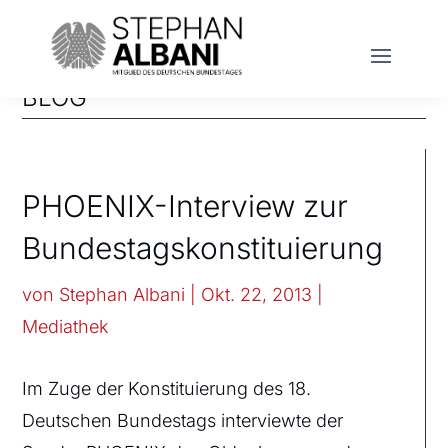
BLOG
PHOENIX-Interview zur
Bundestagskonstituierung
von
Stephan Albani
|
Okt. 22, 2013
|
Mediathek
Im Zuge der Konstituierung des 18.
Deutschen Bundestags interviewte der