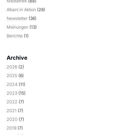
Mediathek
(88)
Albani in Aktion
(26)
Newsletter
(36)
Meinungen
(13)
Berichte
(1)
Archive
2026
(2)
2025
(6)
2024
(11)
2023
(15)
2022
(7)
2021
(7)
2020
(7)
2019
(7)