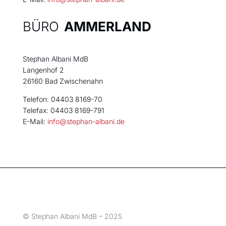
BÜRO
AMMERLAND
Stephan Albani MdB
Langenhof 2
26160 Bad Zwischenahn
Telefon: 04403 8169-70
Telefax: 04403 8169-791
E-Mail:
info@stephan-albani.de
© Stephan Albani MdB – 2025