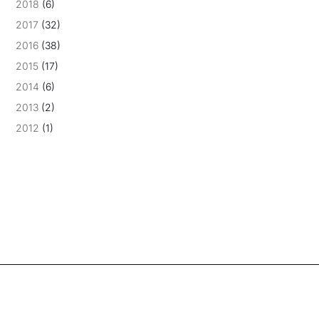
2018
(6)
2017
(32)
2016
(38)
2015
(17)
2014
(6)
2013
(2)
2012
(1)