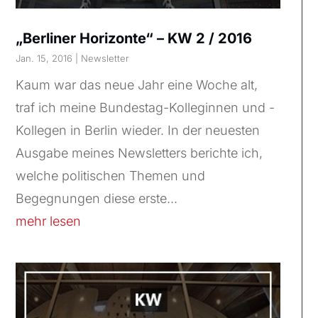
„Berliner Horizonte“ – KW 2 / 2016
Jan. 15, 2016
|
Newsletter
Kaum war das neue Jahr eine Woche alt,
traf ich meine Bundestag-Kolleginnen und -
Kollegen in Berlin wieder. In der neuesten
Ausgabe meines Newsletters berichte ich,
welche politischen Themen und
Begegnungen diese erste...
mehr lesen