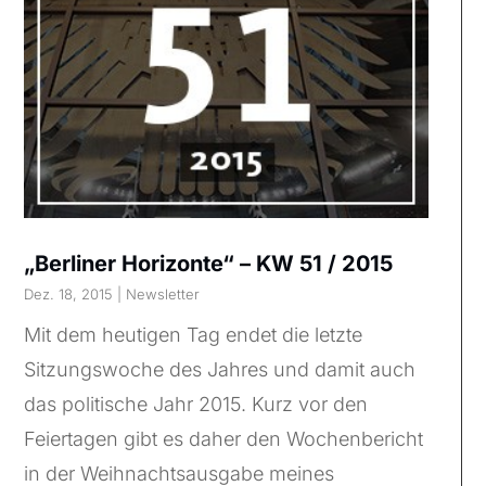
„Berliner Horizonte“ – KW 51 / 2015
Dez. 18, 2015
|
Newsletter
Mit dem heutigen Tag endet die letzte
Sitzungswoche des Jahres und damit auch
das politische Jahr 2015. Kurz vor den
Feiertagen gibt es daher den Wochenbericht
in der Weihnachtsausgabe meines