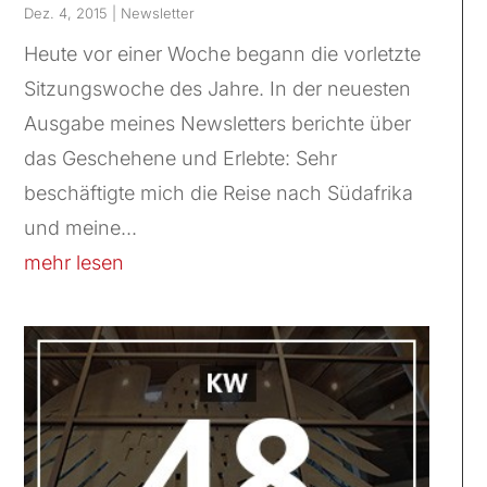
Dez. 4, 2015
|
Newsletter
Heute vor einer Woche begann die vorletzte
Sitzungswoche des Jahre. In der neuesten
Ausgabe meines Newsletters berichte über
das Geschehene und Erlebte: Sehr
beschäftigte mich die Reise nach Südafrika
und meine...
mehr lesen