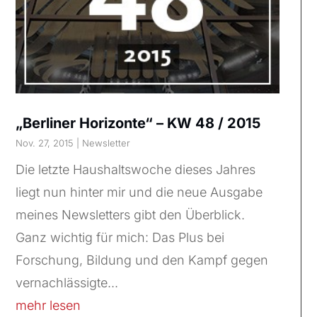
„Berliner Horizonte“ – KW 48 / 2015
Nov. 27, 2015
|
Newsletter
Die letzte Haushaltswoche dieses Jahres
liegt nun hinter mir und die neue Ausgabe
meines Newsletters gibt den Überblick.
Ganz wichtig für mich: Das Plus bei
Forschung, Bildung und den Kampf gegen
vernachlässigte...
mehr lesen