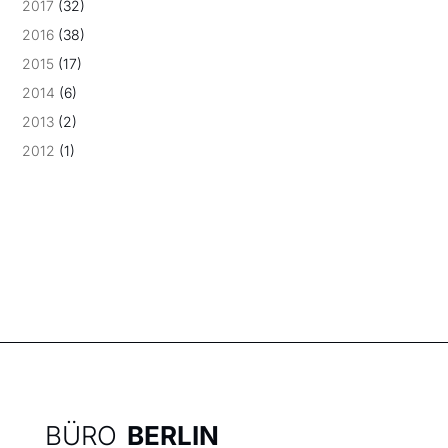
2017
(32)
2016
(38)
2015
(17)
2014
(6)
2013
(2)
2012
(1)
BÜRO
BERLIN