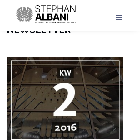
NEWSLETTER