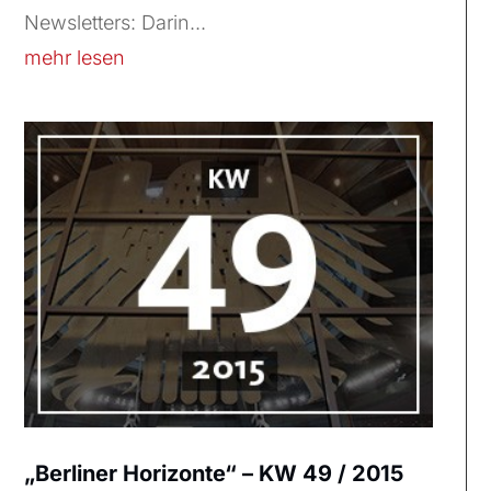
Newsletters: Darin...
mehr lesen
„Berliner Horizonte“ – KW 49 / 2015