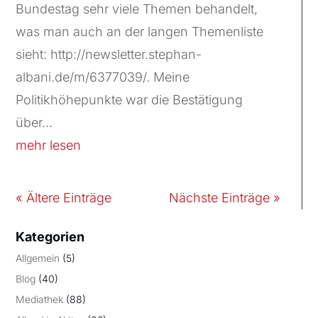
Bundestag sehr viele Themen behandelt,
was man auch an der langen Themenliste
sieht: http://newsletter.stephan-
albani.de/m/6377039/. Meine
Politikhöhepunkte war die Bestätigung
über...
mehr lesen
« Ältere Einträge
Nächste Einträge »
Kategorien
Allgemein
(5)
Blog
(40)
Mediathek
(88)