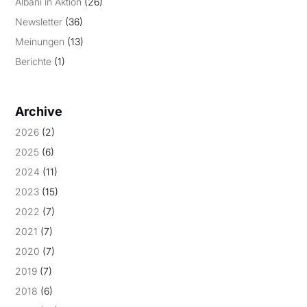
Albani in Aktion
(26)
Newsletter
(36)
Meinungen
(13)
Berichte
(1)
Archive
2026
(2)
2025
(6)
2024
(11)
2023
(15)
2022
(7)
2021
(7)
2020
(7)
2019
(7)
2018
(6)