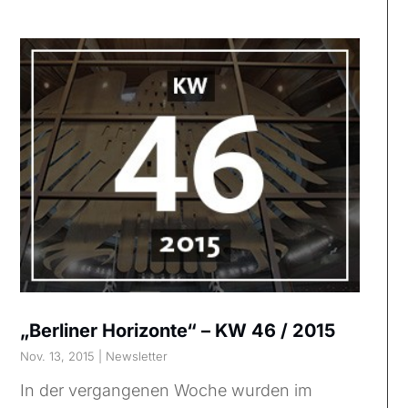
„Berliner Horizonte“ – KW 46 / 2015
Nov. 13, 2015
|
Newsletter
In der vergangenen Woche wurden im