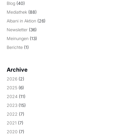
Blog
(40)
Mediathek
(88)
Albani in Aktion
(26)
Newsletter
(36)
Meinungen
(13)
Berichte
(1)
Archive
2026
(2)
2025
(6)
2024
(11)
2023
(15)
2022
(7)
2021
(7)
2020
(7)