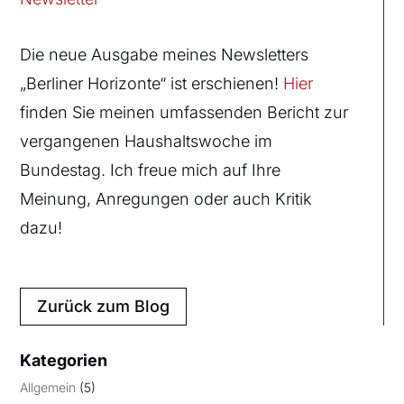
Die neue Ausgabe meines Newsletters
„Berliner Horizonte“ ist erschienen!
Hier
finden Sie meinen umfassenden Bericht zur
vergangenen Haushaltswoche im
Bundestag. Ich freue mich auf Ihre
Meinung, Anregungen oder auch Kritik
dazu!
Zurück zum Blog
Kategorien
Allgemein
(5)