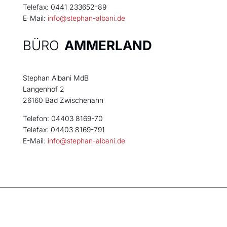
Telefax: 0441 233652-89
E-Mail:
info@stephan-albani.de
BÜRO
AMMERLAND
Stephan Albani MdB
Langenhof 2
26160 Bad Zwischenahn
Telefon: 04403 8169-70
Telefax: 04403 8169-791
E-Mail:
info@stephan-albani.de