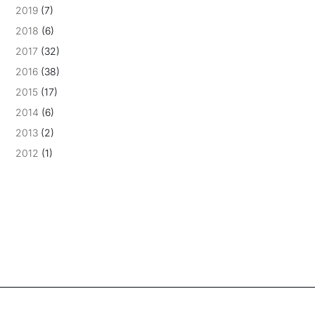
2019
(7)
2018
(6)
2017
(32)
2016
(38)
2015
(17)
2014
(6)
2013
(2)
2012
(1)