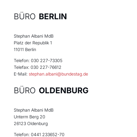
BÜRO
BERLIN
Stephan Albani MdB
Platz der Republik 1
11011 Berlin
Telefon: 030 227-73305
Telefax: 030 227-76612
E-Mail:
stephan.albani@bundestag.de
BÜRO
OLDENBURG
Stephan Albani MdB
Unterm Berg 20
26123 Oldenburg
Telefon: 0441 233652-70