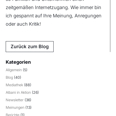
zeitgemäßen Internetzugang. Wie immer bin
ich gespannt auf Ihre Meinung, Anregungen
oder auch Kritik!
Zurück zum Blog
Kategorien
Allgemein
(5)
Blog
(40)
Mediathek
(88)
Albani in Aktion
(26)
Newsletter
(36)
Meinungen
(13)
Berichte
(1)