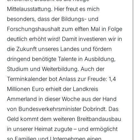
Mittelausstattung. Hier freut es mich
besonders, dass der Bildungs- und
Forschungshaushalt zum elften Mal in Folge
deutlich erhöht wird! Damit investieren wir in
die Zukunft unseres Landes und fördern
dringend benötigte Talente in Ausbildung,
Studium und Weiterbildung. Auch der
Terminkalender bot Anlass zur Freude: 1,4
Millionen Euro erhielt der Landkreis
Ammerland in dieser Woche aus der Hand
von Bundesverkehrsminister Dobrindt. Das
Geld kommt dem weiteren Breitbandausbau
in unserer Heimat zugute – und ermöglicht
so Familien und Unternehmen einen