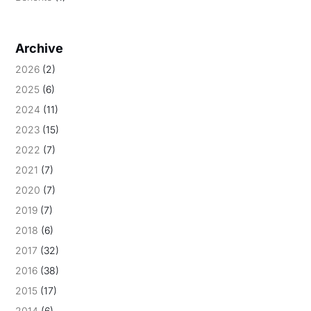
Archive
2026
(2)
2025
(6)
2024
(11)
2023
(15)
2022
(7)
2021
(7)
2020
(7)
2019
(7)
2018
(6)
2017
(32)
2016
(38)
2015
(17)
2014
(6)