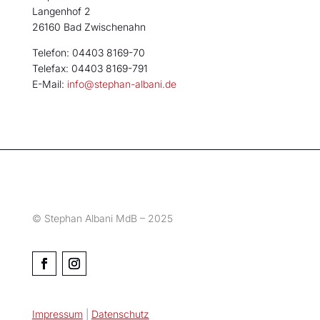
Langenhof 2
26160 Bad Zwischenahn
Telefon: 04403 8169-70
Telefax: 04403 8169-791
E-Mail:
info@stephan-albani.de
© Stephan Albani MdB – 2025
Impressum
|
Datenschutz