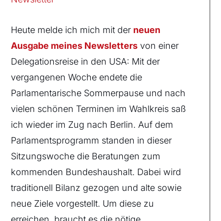
Heute melde ich mich mit der
neuen
Ausgabe meines Newsletters
von einer
Delegationsreise in den USA: Mit der
vergangenen Woche endete die
Parlamentarische Sommerpause und nach
vielen schönen Terminen im Wahlkreis saß
ich wieder im Zug nach Berlin. Auf dem
Parlamentsprogramm standen in dieser
Sitzungswoche die Beratungen zum
kommenden Bundeshaushalt. Dabei wird
traditionell Bilanz gezogen und alte sowie
neue Ziele vorgestellt. Um diese zu
erreichen, braucht es die nötige