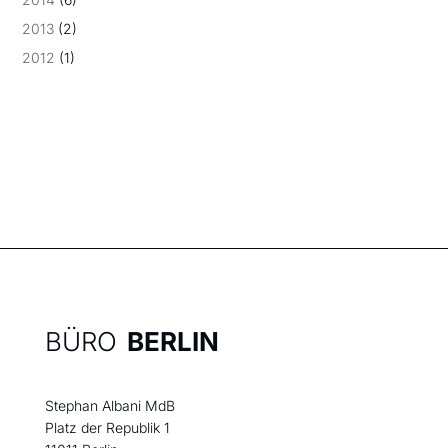
2013
(2)
2012
(1)
BÜRO
BERLIN
Stephan Albani MdB
Platz der Republik 1