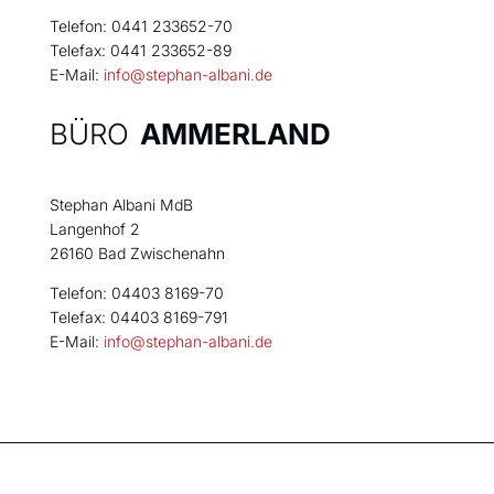
Telefon: 0441 233652-70
Telefax: 0441 233652-89
E-Mail:
info@stephan-albani.de
BÜRO
AMMERLAND
Stephan Albani MdB
Langenhof 2
26160 Bad Zwischenahn
Telefon: 04403 8169-70
Telefax: 04403 8169-791
E-Mail:
info@stephan-albani.de