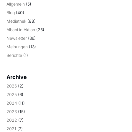
Allgemein
(5)
Blog
(40)
Mediathek
(88)
Albani in Aktion
(26)
Newsletter
(36)
Meinungen
(13)
Berichte
(1)
Archive
2026
(2)
2025
(6)
2024
(11)
2023
(15)
2022
(7)
2021
(7)