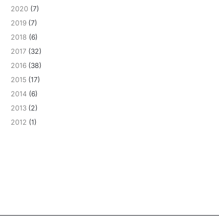
2020
(7)
2019
(7)
2018
(6)
2017
(32)
2016
(38)
2015
(17)
2014
(6)
2013
(2)
2012
(1)