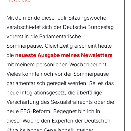
Mit dem Ende dieser Juli-Sitzungswoche
verabschiedet sich der Deutsche Bundestag
vorerst in die Parlamentarische
Sommerpause. Gleichzeitig erscheint heute
die
neueste Ausgabe meines Newsletters
mit meinem persönlichen Wochenbericht.
Vieles konnte noch vor der Sommerpause
parlamentarisch geregelt werden: Sei es das
neue Integrationsgesetz, die überfällige
Verschärfung des Sexualstrafrechts oder die
neue EEG-Reform. Begegnet bin ich in
dieser Woche den Experten der Deutschen
Physikalischen Gesellschaft, meiner