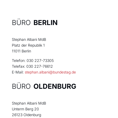
BÜRO
BERLIN
Stephan Albani MdB
Platz der Republik 1
11011 Berlin
Telefon: 030 227-73305
Telefax: 030 227-76612
E-Mail:
stephan.albani@bundestag.de
BÜRO
OLDENBURG
Stephan Albani MdB
Unterm Berg 20
26123 Oldenburg