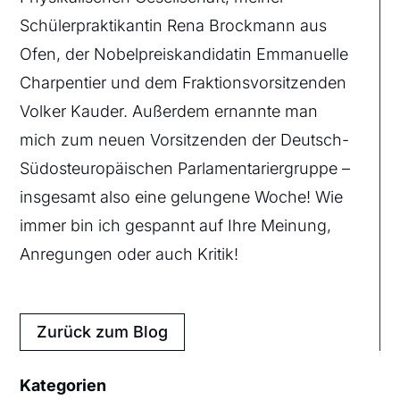
Schülerpraktikantin Rena Brockmann aus
Ofen, der Nobelpreiskandidatin Emmanuelle
Charpentier und dem Fraktionsvorsitzenden
Volker Kauder. Außerdem ernannte man
mich zum neuen Vorsitzenden der Deutsch-
Südosteuropäischen Parlamentariergruppe –
insgesamt also eine gelungene Woche! Wie
immer bin ich gespannt auf Ihre Meinung,
Anregungen oder auch Kritik!
Zurück zum Blog
Kategorien