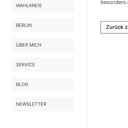
besonders 
WAHLKREIS
BERLIN
Zurück 
ÜBER MICH
SERVICE
BLOG
NEWSLETTER