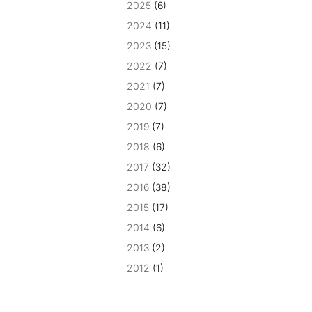
2025
(6)
2024
(11)
2023
(15)
2022
(7)
2021
(7)
2020
(7)
2019
(7)
2018
(6)
2017
(32)
2016
(38)
2015
(17)
2014
(6)
2013
(2)
2012
(1)