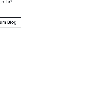
an ihr?
zum Blog