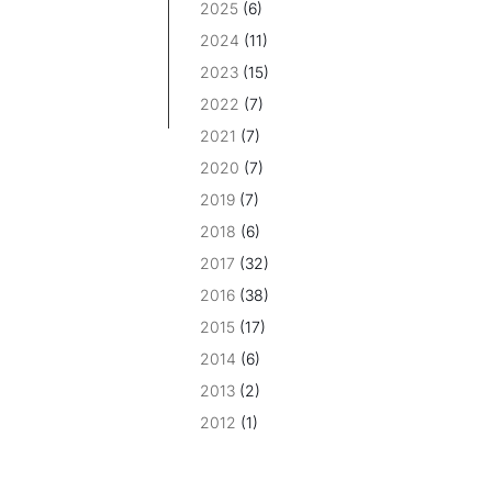
2025
(6)
2024
(11)
2023
(15)
2022
(7)
2021
(7)
2020
(7)
2019
(7)
2018
(6)
2017
(32)
2016
(38)
2015
(17)
2014
(6)
2013
(2)
2012
(1)