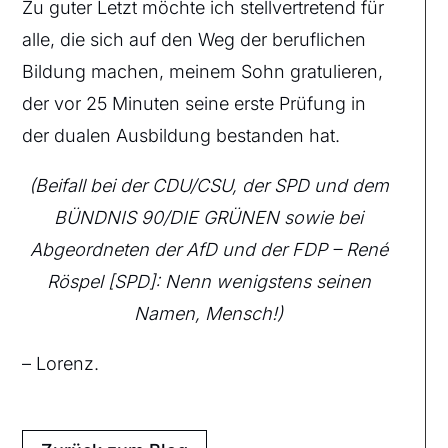
Zu guter Letzt möchte ich stellvertretend für
alle, die sich auf den Weg der beruflichen
Bildung machen, meinem Sohn gratulieren,
der vor 25 Minuten seine erste Prüfung in
der dualen Ausbildung bestanden hat.
(Beifall bei der CDU/CSU, der SPD und dem
BÜNDNIS 90/DIE GRÜNEN sowie bei
Abgeordneten der AfD und der FDP – René
Röspel [SPD]: Nenn wenigstens seinen
Namen, Mensch!)
– Lorenz.