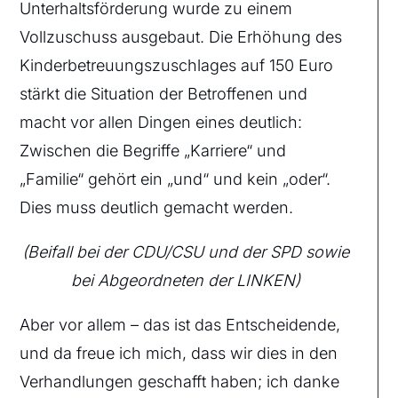
Unterhaltsförderung wurde zu einem
Vollzuschuss ausgebaut. Die Erhöhung des
Kinderbetreuungszuschlages auf 150 Euro
stärkt die Situation der Betroffenen und
macht vor allen Dingen eines deutlich:
Zwischen die Begriffe „Karriere“ und
„Familie“ gehört ein „und“ und kein „oder“.
Dies muss deutlich gemacht werden.
(Beifall bei der CDU/CSU und der SPD sowie
bei Abgeordneten der LINKEN)
Aber vor allem – das ist das Entscheidende,
und da freue ich mich, dass wir dies in den
Verhandlungen geschafft haben; ich danke