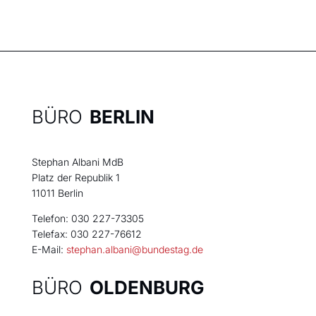
BÜRO
BERLIN
Stephan Albani MdB
Platz der Republik 1
11011 Berlin
Telefon: 030 227-73305
Telefax: 030 227-76612
E-Mail:
stephan.albani@bundestag.de
BÜRO
OLDENBURG