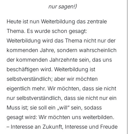
nur sagen!)
Heute ist nun Weiterbildung das zentrale
Thema. Es wurde schon gesagt:
Weiterbildung wird das Thema nicht nur der
kommenden Jahre, sondern wahrscheinlich
der kommenden Jahrzehnte sein, das uns
beschäftigen wird. Weiterbildung ist
selbstverständlich; aber wir möchten
eigentlich mehr. Wir möchten, dass sie nicht
nur selbstverständlich, dass sie nicht nur ein
Muss ist; sie soll ein „will“ sein, sodass
gesagt wird: Wir möchten uns weiterbilden.
– Interesse an Zukunft, Interesse und Freude