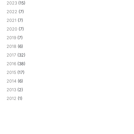
2023
(15)
2022
(7)
2021
(7)
2020
(7)
2019
(7)
2018
(6)
2017
(32)
2016
(38)
2015
(17)
2014
(6)
2013
(2)
2012
(1)