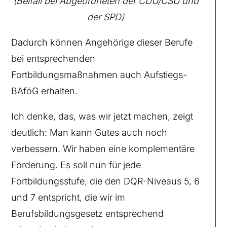
(Beifall bei Abgeordneten der CDU/CSU und
der SPD)
Dadurch können Angehörige dieser Berufe
bei entsprechenden
Fortbildungsmaßnahmen auch Aufstiegs-
BAföG erhalten.
Ich denke, das, was wir jetzt machen, zeigt
deutlich: Man kann Gutes auch noch
verbessern. Wir haben eine komplementäre
Förderung. Es soll nun für jede
Fortbildungsstufe, die den DQR-Niveaus 5, 6
und 7 entspricht, die wir im
Berufsbildungsgesetz entsprechend