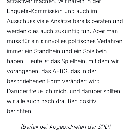
attraktiver machen. Wir haben in der
Enquete-Kommission und auch im
Ausschuss viele Ansätze bereits beraten und
werden dies auch zukünftig tun. Aber man
muss für ein sinnvolles politisches Verfahren
immer ein Standbein und ein Spielbein
haben. Heute ist das Spielbein, mit dem wir
vorangehen, das AFBG, das in der
beschriebenen Form verändert wird.
Darüber freue ich mich, und darüber sollten
wir alle auch nach draußen positiv
berichten.
(Beifall bei Abgeordneten der SPD)