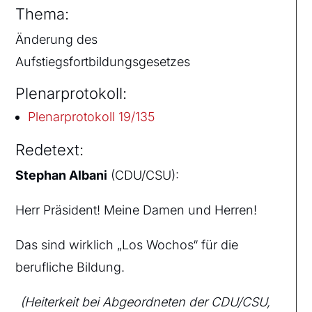
Thema:
Änderung des
Aufstiegsfortbildungsgesetzes
Plenarprotokoll:
Plenarprotokoll 19/135
Redetext:
Stephan Albani
(CDU/CSU):
Herr Präsident! Meine Damen und Herren!
Das sind wirklich „Los Wochos“ für die
berufliche Bildung.
(Heiterkeit bei Abgeordneten der CDU/CSU,