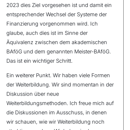
2023 dies Ziel vorgesehen ist und damit ein
entsprechender Wechsel der Systeme der
Finanzierung vorgenommen wird. Ich
glaube, auch dies ist im Sinne der
Äquivalenz zwischen dem akademischen
BAföG und dem genannten Meister-BAföG.
Das ist ein wichtiger Schritt.
Ein weiterer Punkt. Wir haben viele Formen
der Weiterbildung. Wir sind momentan in der
Diskussion über neue
Weiterbildungsmethoden. Ich freue mich auf
die Diskussionen im Ausschuss, in denen
wir schauen, wie wir Weiterbildung noch