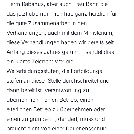
Herrn Rabanus, aber auch Frau Bahr, die
das jetzt übernommen hat, ganz herzlich für
die gute Zusammenarbeit in den
Verhandlungen, auch mit dem Ministerium;
diese Verhandlungen haben wir bereits seit
Anfang dieses Jahres geführt – sendet dies
ein klares Zeichen: Wer die
Weiterbildungsstufen, die Fortbildungs-
stufen an dieser Stelle durchschreitet und
dann bereit ist, Verantwortung zu
übernehmen – einen Betrieb, einen
elterlichen Betrieb zu übernehmen oder
einen zu gründen –, der darf, muss und
braucht nicht von einer Darlehensschuld