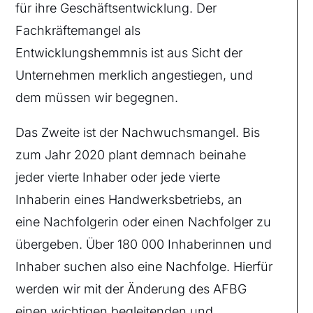
für ihre Geschäftsentwicklung. Der
Fachkräftemangel als
Entwicklungshemmnis ist aus Sicht der
Unternehmen merklich angestiegen, und
dem müssen wir begegnen.
Das Zweite ist der Nachwuchsmangel. Bis
zum Jahr 2020 plant demnach beinahe
jeder vierte Inhaber oder jede vierte
Inhaberin eines Handwerksbetriebs, an
eine Nachfolgerin oder einen Nachfolger zu
übergeben. Über 180 000 Inhaberinnen und
Inhaber suchen also eine Nachfolge. Hierfür
werden wir mit der Änderung des AFBG
einen wichtigen begleitenden und