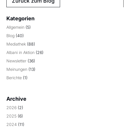
Zurück zum Blog
Kategorien
Allgemein
(5)
Blog
(40)
Mediathek
(88)
Albani in Aktion
(26)
Newsletter
(36)
Meinungen
(13)
Berichte
(1)
Archive
2026
(2)
2025
(6)
2024
(11)