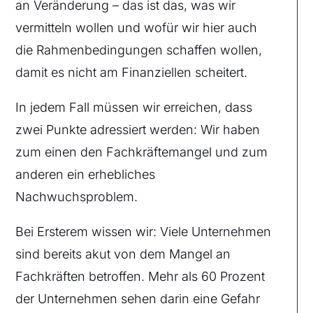
an Veränderung – das ist das, was wir
vermitteln wollen und wofür wir hier auch
die Rahmenbedingungen schaffen wollen,
damit es nicht am Finanziellen scheitert.
In jedem Fall müssen wir erreichen, dass
zwei Punkte adressiert werden: Wir haben
zum einen den Fachkräftemangel und zum
anderen ein erhebliches
Nachwuchsproblem.
Bei Ersterem wissen wir: Viele Unternehmen
sind bereits akut von dem Mangel an
Fachkräften betroffen. Mehr als 60 Prozent
der Unternehmen sehen darin eine Gefahr