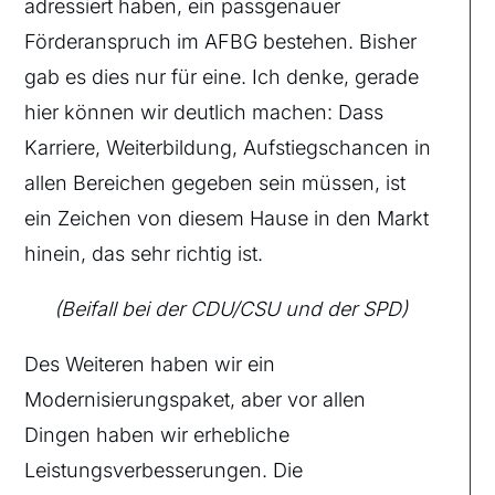
adressiert haben, ein passgenauer
Förderanspruch im AFBG bestehen. Bisher
gab es dies nur für eine. Ich denke, gerade
hier können wir deutlich machen: Dass
Karriere, Weiterbildung, Aufstiegschancen in
allen Bereichen gegeben sein müssen, ist
ein Zeichen von diesem Hause in den Markt
hinein, das sehr richtig ist.
(Beifall bei der CDU/CSU und der SPD)
Des Weiteren haben wir ein
Modernisierungspaket, aber vor allen
Dingen haben wir erhebliche
Leistungsverbesserungen. Die