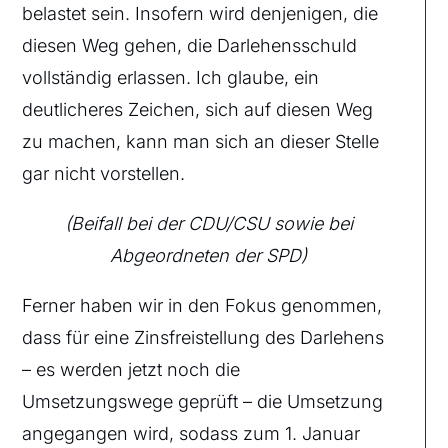
belastet sein. Insofern wird denjenigen, die
diesen Weg gehen, die Darlehensschuld
vollständig erlassen. Ich glaube, ein
deutlicheres Zeichen, sich auf diesen Weg
zu machen, kann man sich an dieser Stelle
gar nicht vorstellen.
(Beifall bei der CDU/CSU sowie bei
Abgeordneten der SPD)
Ferner haben wir in den Fokus genommen,
dass für eine Zinsfreistellung des Darlehens
– es werden jetzt noch die
Umsetzungswege geprüft – die Umsetzung
angegangen wird, sodass zum 1. Januar