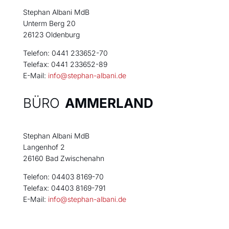
Stephan Albani MdB
Unterm Berg 20
26123 Oldenburg
Telefon: 0441 233652-70
Telefax: 0441 233652-89
E-Mail:
info@stephan-albani.de
BÜRO
AMMERLAND
Stephan Albani MdB
Langenhof 2
26160 Bad Zwischenahn
Telefon: 04403 8169-70
Telefax: 04403 8169-791
E-Mail:
info@stephan-albani.de