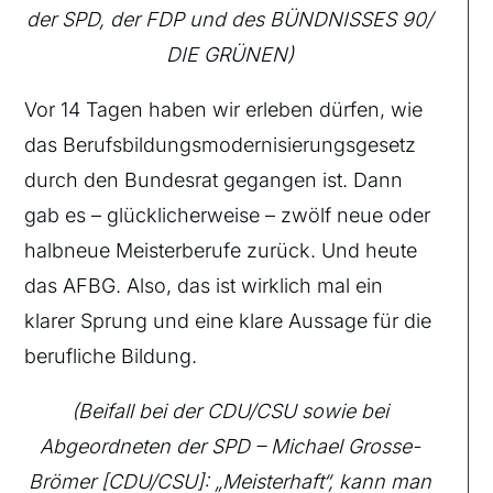
der SPD, der FDP und des BÜNDNISSES 90/
DIE GRÜNEN)
Vor 14 Tagen haben wir erleben dürfen, wie
das Berufsbildungsmodernisierungsgesetz
durch den Bundesrat gegangen ist. Dann
gab es – glücklicherweise – zwölf neue oder
halbneue Meisterberufe zurück. Und heute
das AFBG. Also, das ist wirklich mal ein
klarer Sprung und eine klare Aussage für die
berufliche Bildung.
(Beifall bei der CDU/CSU sowie bei
Abgeordneten der SPD – Michael Grosse-
Brömer [CDU/CSU]: „Meisterhaft“, kann man