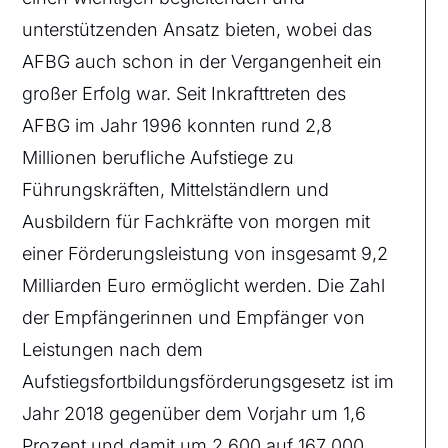
unterstützenden Ansatz bieten, wobei das
AFBG auch schon in der Vergangenheit ein
großer Erfolg war. Seit Inkrafttreten des
AFBG im Jahr 1996 konnten rund 2,8
Millionen berufliche Aufstiege zu
Führungskräften, Mittelständlern und
Ausbildern für Fachkräfte von morgen mit
einer Förderungsleistung von insgesamt 9,2
Milliarden Euro ermöglicht werden. Die Zahl
der Empfängerinnen und Empfänger von
Leistungen nach dem
Aufstiegsfortbildungsförderungsgesetz ist im
Jahr 2018 gegenüber dem Vorjahr um 1,6
Prozent und damit um 2 600 auf 167 000