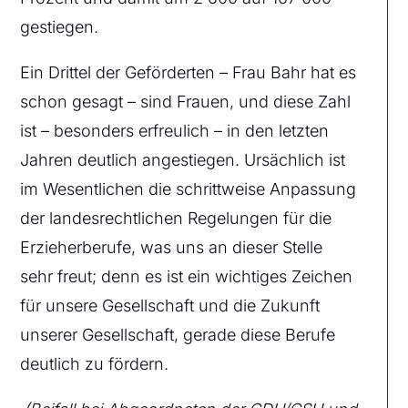
gestiegen.
Ein Drittel der Geförderten – Frau Bahr hat es
schon gesagt – sind Frauen, und diese Zahl
ist – besonders erfreulich – in den letzten
Jahren deutlich angestiegen. Ursächlich ist
im Wesentlichen die schrittweise Anpassung
der landesrechtlichen Regelungen für die
Erzieherberufe, was uns an dieser Stelle
sehr freut; denn es ist ein wichtiges Zeichen
für unsere Gesellschaft und die Zukunft
unserer Gesellschaft, gerade diese Berufe
deutlich zu fördern.