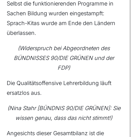
Selbst die funktionierenden Programme in
Sachen Bildung wurden eingestampft:
Sprach-Kitas wurde am Ende den Ländern
überlassen.
(Widerspruch bei Abgeordneten des
BÜNDNISSES 90/DIE GRÜNEN und der
FDP)
Die Qualitätsoffensive Lehrerbildung läuft
ersatzlos aus.
(Nina Stahr [BÜNDNIS 90/DIE GRÜNEN]: Sie
wissen genau, dass das nicht stimmt!)
Angesichts dieser Gesamtbilanz ist die