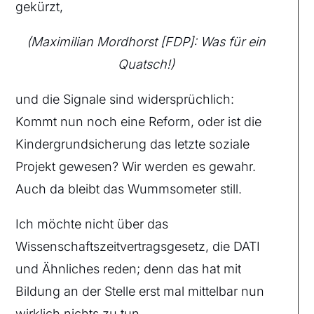
gekürzt,
(Maximilian Mordhorst [FDP]: Was für ein
Quatsch!)
und die Signale sind widersprüchlich:
Kommt nun noch eine Reform, oder ist die
Kindergrundsicherung das letzte soziale
Projekt gewesen? Wir werden es gewahr.
Auch da bleibt das Wummsometer still.
Ich möchte nicht über das
Wissenschaftszeitvertragsgesetz, die DATI
und Ähnliches reden; denn das hat mit
Bildung an der Stelle erst mal mittelbar nun
wirklich nichts zu tun.