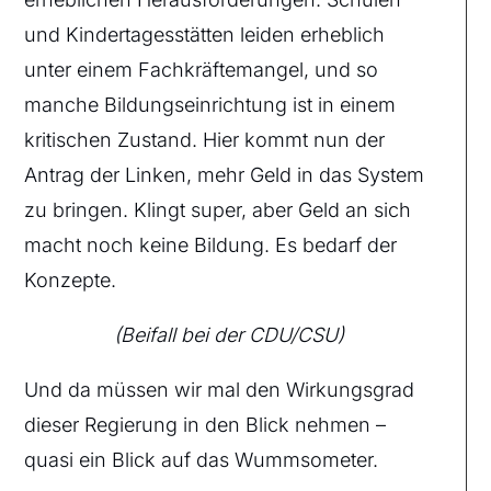
und Kindertagesstätten leiden erheblich
unter einem Fachkräftemangel, und so
manche Bildungseinrichtung ist in einem
kritischen Zustand. Hier kommt nun der
Antrag der Linken, mehr Geld in das System
zu bringen. Klingt super, aber Geld an sich
macht noch keine Bildung. Es bedarf der
Konzepte.
(Beifall bei der CDU/CSU)
Und da müssen wir mal den Wirkungsgrad
dieser Regierung in den Blick nehmen –
quasi ein Blick auf das Wummsometer.