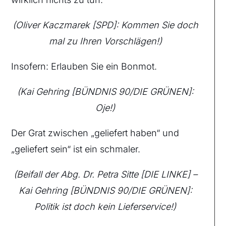
(Oliver Kaczmarek [SPD]: Kommen Sie doch
mal zu Ihren Vorschlägen!)
Insofern: Erlauben Sie ein Bonmot.
(Kai Gehring [BÜNDNIS 90/DIE GRÜNEN]:
Oje!)
Der Grat zwischen „geliefert haben“ und
„geliefert sein“ ist ein schmaler.
(Beifall der Abg. Dr. Petra Sitte [DIE LINKE] –
Kai Gehring [BÜNDNIS 90/DIE GRÜNEN]:
Politik ist doch kein Lieferservice!)