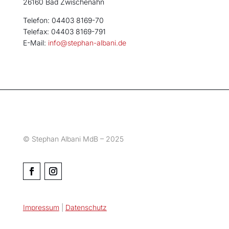
26160 Bad Zwischenahn
Telefon: 04403 8169-70
Telefax: 04403 8169-791
E-Mail:
info@stephan-albani.de
© Stephan Albani MdB – 2025
Impressum
|
Datenschutz