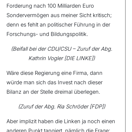
Forderung nach 100 Milliarden Euro
Sondervermögen aus meiner Sicht kritisch;
denn es fehlt an politischer Führung in der
Forschungs- und Bildungspolitik.
(Beifall bei der CDU/CSU – Zuruf der Abg.
Kathrin Vogler [DIE LINKE])
Wäre diese Regierung eine Firma, dann
würde man sich das Invest nach dieser
Bilanz an der Stelle dreimal überlegen.
(Zuruf der Abg. Ria Schröder [FDP])
Aber implizit haben die Linken ja noch einen
anderen Punkt tangiert, nämlich die Frage: