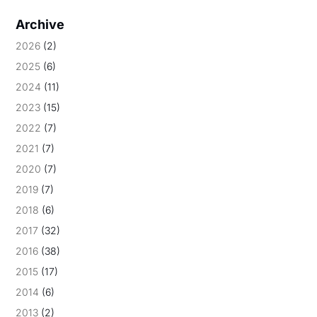
Archive
2026
(2)
2025
(6)
2024
(11)
2023
(15)
2022
(7)
2021
(7)
2020
(7)
2019
(7)
2018
(6)
2017
(32)
2016
(38)
2015
(17)
2014
(6)
2013
(2)