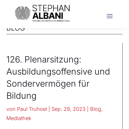
BLOG
126. Plenarsitzung:
Ausbildungsoffensive und
Sondervermögen für
Bildung
von
Paul Truhoel
|
Sep. 29, 2023
|
Blog
,
Mediathek