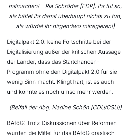
mitmachen! – Ria Schröder [FDP]: Ihr tut so,
als hättet ihr damit überhaupt nichts zu tun,
als würdet ihr nirgendwo mitregieren!)
Digitalpakt 2.0: keine Fortschritte bei der
Digitalisierung außer der kritischen Aussage
der Länder, dass das Startchancen-
Programm ohne den Digitalpakt 2.0 für sie
wenig Sinn macht. Klingt hart, ist es auch
und könnte es noch umso mehr werden.
(Beifall der Abg. Nadine Schön [CDU/CSU])
BAföG: Trotz Diskussionen über Reformen
wurden die Mittel für das BAföG drastisch