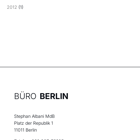
2012
(1)
BÜRO
BERLIN
Stephan Albani MdB
Platz der Republik 1
11011 Berlin