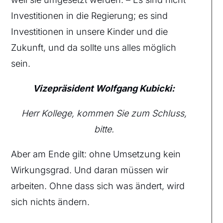
Investitionen in die Regierung; es sind
Investitionen in unsere Kinder und die
Zukunft, und da sollte uns alles möglich
sein.
Vizepräsident Wolfgang Kubicki:
Herr Kollege, kommen Sie zum Schluss,
bitte.
Aber am Ende gilt: ohne Umsetzung kein
Wirkungsgrad. Und daran müssen wir
arbeiten. Ohne dass sich was ändert, wird
sich nichts ändern.