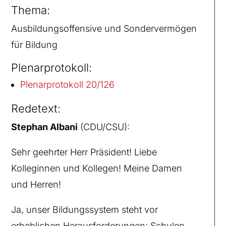
Thema:
Ausbildungsoffensive und Sondervermögen
für Bildung
Plenarprotokoll:
Plenarprotokoll 20/126
Redetext:
Stephan Albani
(CDU/CSU):
Sehr geehrter Herr Präsident! Liebe
Kolleginnen und Kollegen! Meine Damen
und Herren!
Ja, unser Bildungssystem steht vor
erheblichen Herausforderungen: Schulen