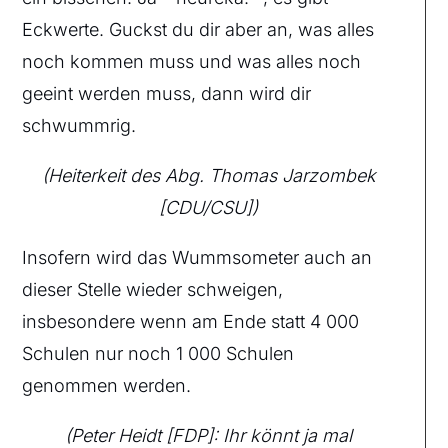
Eckwerte. Guckst du dir aber an, was alles
noch kommen muss und was alles noch
geeint werden muss, dann wird dir
schwummrig.
(Heiterkeit des Abg. Thomas Jarzombek
[CDU/CSU])
Insofern wird das Wummsometer auch an
dieser Stelle wieder schweigen,
insbesondere wenn am Ende statt 4 000
Schulen nur noch 1 000 Schulen
genommen werden.
(Peter Heidt [FDP]: Ihr könnt ja mal